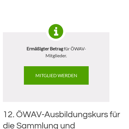
Ermäßigter Betrag
für ÖWAV-
Mitglieder.
MITGLIED WERDEN
12.
ÖWAV-Ausbildungskurs für
die Sammlung und