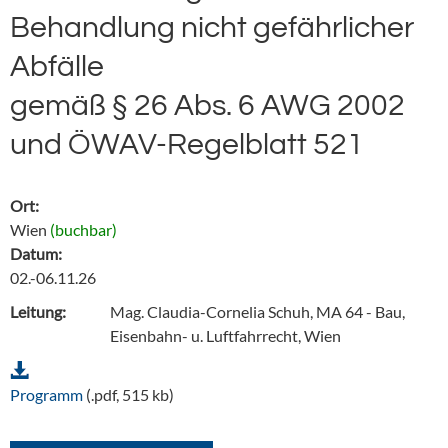
Behandlung nicht gefährlicher
Abfälle
gemäß § 26 Abs. 6 AWG 2002
und ÖWAV-Regelblatt 521
Ort:
Wien
(buchbar)
Datum:
02.-06.11.26
Leitung:
Mag. Claudia-Cornelia Schuh, MA 64 - Bau,
Eisenbahn- u. Luftfahrrecht, Wien
Programm
(.pdf, 515 kb)