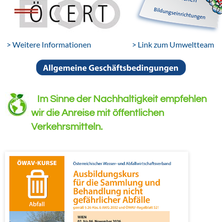
> Weitere Informationen
> Link zum Umweltteam
Im Sinne der Nachhaltigkeit empfehlen
wir die Anreise mit öffentlichen
Verkehrsmitteln.