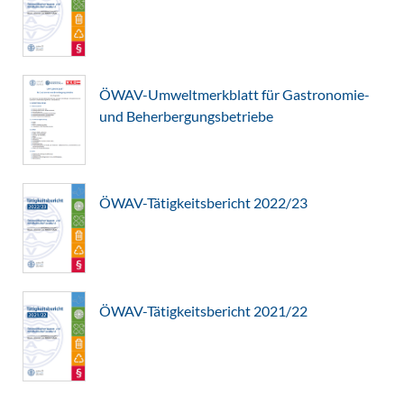
ÖWAV-Umweltmerkblatt für Gastronomie-
und Beherbergungsbetriebe
ÖWAV-Tätigkeitsbericht 2022/23
ÖWAV-Tätigkeitsbericht 2021/22