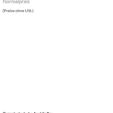
Normalpreis
(Preise ohne USt.)