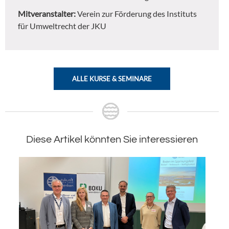
Mitveranstalter:
Verein zur Förderung des Instituts
für Umweltrecht der JKU
ALLE KURSE & SEMINARE
Diese Artikel könnten Sie interessieren