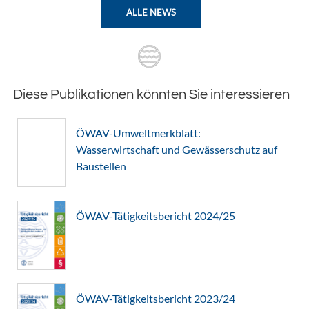
ALLE NEWS
Diese Publikationen könnten Sie interessieren
ÖWAV-Umweltmerkblatt:
Wasserwirtschaft und Gewässerschutz auf
Baustellen
ÖWAV-Tätigkeitsbericht 2024/25
ÖWAV-Tätigkeitsbericht 2023/24