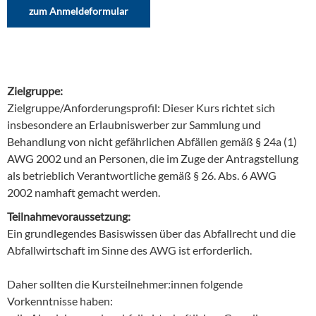
zum Anmeldeformular
Zielgruppe:
Zielgruppe/Anforderungsprofil: Dieser Kurs richtet sich
insbesondere an Erlaubniswerber zur Sammlung und
Behandlung von nicht gefährlichen Abfällen gemäß § 24a (1)
AWG 2002 und an Personen, die im Zuge der Antragstellung
als betrieblich Verantwortliche gemäß § 26. Abs. 6 AWG
2002 namhaft gemacht werden.
Teilnahmevoraussetzung:
Ein grundlegendes Basiswissen über das Abfallrecht und die
Abfallwirtschaft im Sinne des AWG ist erforderlich.
Daher sollten die Kursteilnehmer:innen folgende
Vorkenntnisse haben: