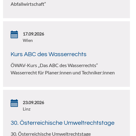
Abfallwirtschaft“
17.09.2026
Wien
Kurs ABC des Wasserrechts
ÖWAV-Kurs „Das ABC des Wasserrechts“
Wasserrecht für Planer:innen und Techniker:innen
23.09.2026
Linz
30. Österreichische Umweltrechtstage
30. Österreichische Umweltrechtstage