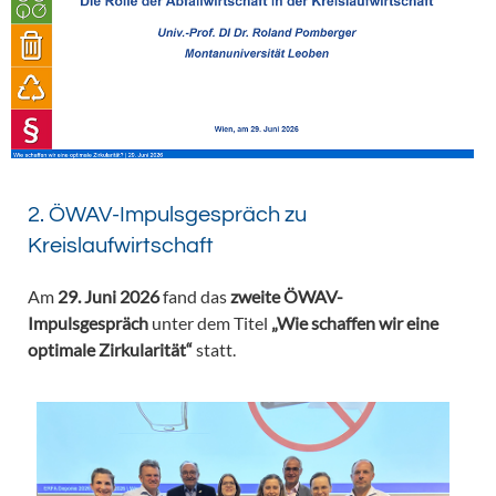
2. ÖWAV-Impulsgespräch zu
Kreislaufwirtschaft
Am
29. Juni 2026
fand das
zweite ÖWAV-
Impulsgespräch
unter dem Titel
„Wie schaffen wir eine
optimale Zirkularität“
statt.