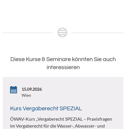
Diese Kurse & Seminare könnten Sie auch
interessieren
15.09.2026
Wien
Kurs Vergaberecht SPEZIAL
ÖWAV-Kurs „Vergaberecht SPEZIAL – Praxisfragen
im Vergaberecht für die Wasser-, Abwasser- und