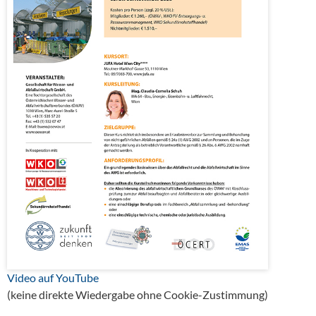
Video auf YouTube
(keine direkte Wiedergabe ohne Cookie-Zustimmung)