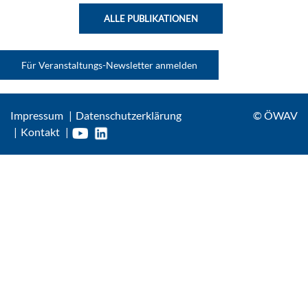
ALLE PUBLIKATIONEN
Für Veranstaltungs-Newsletter anmelden
Impressum
Datenschutzerklärung
© ÖWAV
Kontakt