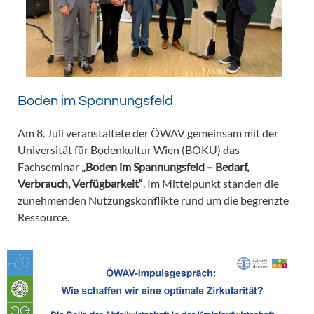
Boden im Spannungsfeld
Am 8. Juli veranstaltete der ÖWAV gemeinsam mit der
Universität für Bodenkultur Wien (BOKU) das
Fachseminar
„Boden im Spannungsfeld – Bedarf,
Verbrauch, Verfügbarkeit“
. Im Mittelpunkt standen die
zunehmenden Nutzungskonflikte rund um die begrenzte
Ressource.