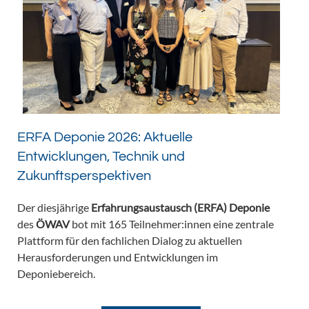
ERFA Deponie 2026: Aktuelle
Entwicklungen, Technik und
Zukunftsperspektiven
Der diesjährige
Erfahrungsaustausch (ERFA) Deponie
des
ÖWAV
bot mit 165 Teilnehmer:innen eine zentrale
Plattform für den fachlichen Dialog zu aktuellen
Herausforderungen und Entwicklungen im
Deponiebereich.