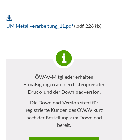
UM Metallverarbeitung_11.pdf
(.pdf, 226 kb)
ÖWAV-Mitglieder erhalten
Ermäßigungen auf den Listenpreis der
Druck- und der Downloadversion.
Die Download-Version steht für
registrierte Kunden des ÖWAV kurz
nach der Bestellung zum Download
bereit.