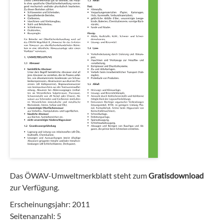
Das ÖWAV-Umweltmerkblatt steht zum
Gratisdownload
zur Verfügung.
Erscheinungsjahr: 2011
Seitenanzahl: 5