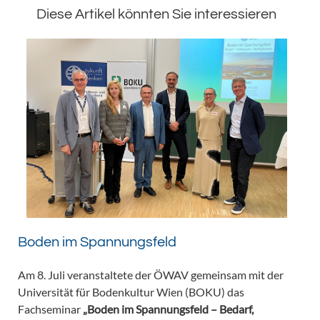
Diese Artikel könnten Sie interessieren
Boden im Spannungsfeld
Am 8. Juli veranstaltete der ÖWAV gemeinsam mit der
Universität für Bodenkultur Wien (BOKU) das
Fachseminar
„Boden im Spannungsfeld – Bedarf,