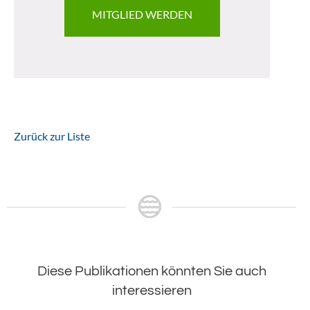
MITGLIED WERDEN
Zurück zur Liste
Diese Publikationen könnten Sie auch
interessieren