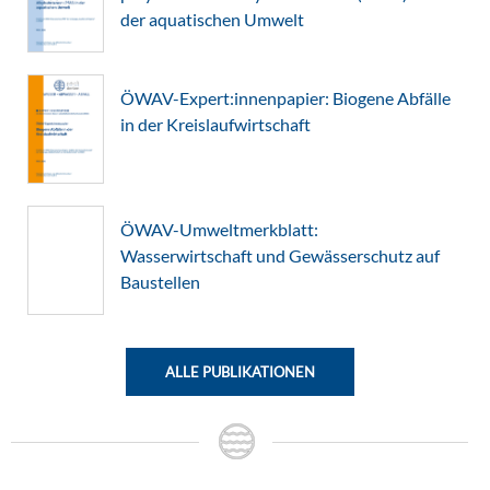
der aquatischen Umwelt
ÖWAV-Expert:innenpapier: Biogene Abfälle
in der Kreislaufwirtschaft
ÖWAV-Umweltmerkblatt:
Wasserwirtschaft und Gewässerschutz auf
Baustellen
ALLE PUBLIKATIONEN