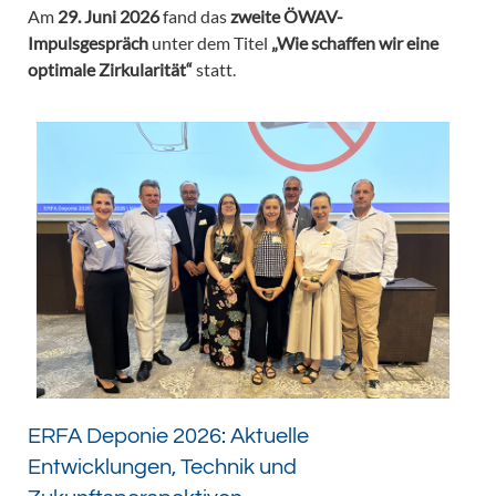
Am
29. Juni 2026
fand das
zweite ÖWAV-
Impulsgespräch
unter dem Titel
„Wie schaffen wir eine
optimale Zirkularität“
statt.
ERFA Deponie 2026: Aktuelle
Entwicklungen, Technik und