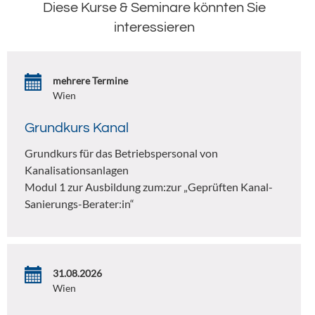
Diese Kurse & Seminare könnten Sie
interessieren
mehrere Termine
Wien
Grundkurs Kanal
Grundkurs für das Betriebspersonal von
Kanalisationsanlagen
Modul 1 zur Ausbildung zum:zur „Geprüften Kanal-
Sanierungs-Berater:in“
31.08.2026
Wien