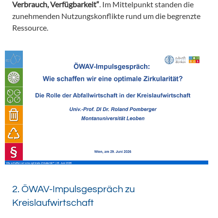
Verbrauch, Verfügbarkeit“
. Im Mittelpunkt standen die
zunehmenden Nutzungskonflikte rund um die begrenzte
Ressource.
2. ÖWAV-Impulsgespräch zu
Kreislaufwirtschaft