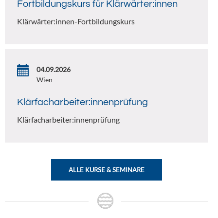
Fortbildungskurs für Klärwärter:innen
Klärwärter:innen-Fortbildungskurs
04.09.2026
Wien
Klärfacharbeiter:innenprüfung
Klärfacharbeiter:innenprüfung
ALLE KURSE & SEMINARE