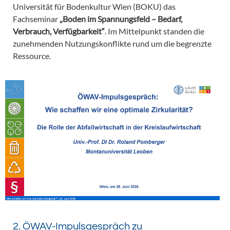
Universität für Bodenkultur Wien (BOKU) das
Fachseminar
„Boden im Spannungsfeld – Bedarf,
Verbrauch, Verfügbarkeit“
. Im Mittelpunkt standen die
zunehmenden Nutzungskonflikte rund um die begrenzte
Ressource.
2. ÖWAV-Impulsgespräch zu