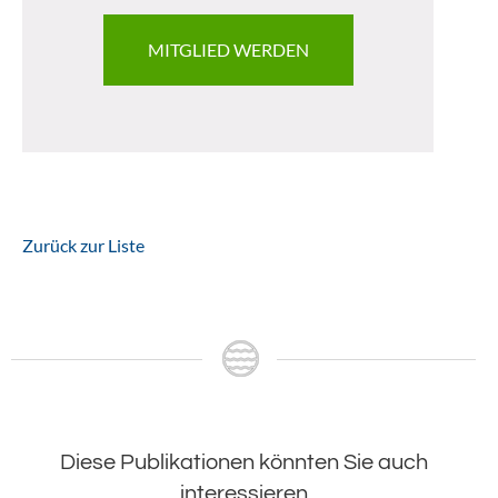
MITGLIED WERDEN
Zurück zur Liste
Diese Publikationen könnten Sie auch
interessieren