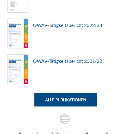
ÖWAV-Tätigkeitsbericht 2022/23
ÖWAV-Tätigkeitsbericht 2021/22
ALLE PUBLIKATIONEN