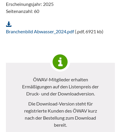
Erscheinungsjahr: 2025
Seitenanzahl: 60
Branchenbild Abwasser_2024.pdf
(.pdf, 6921 kb)
ÖWAV-Mitglieder erhalten
Ermäßigungen auf den Listenpreis der
Druck- und der Downloadversion.
Die Download-Version steht für
registrierte Kunden des ÖWAV kurz
nach der Bestellung zum Download
bereit.