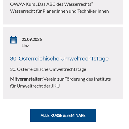
ÖWAV-Kurs „Das ABC des Wasserrechts“
Wasserrecht für Planer:innen und Techniker:innen
23.09.2026
Linz
30. Österreichische Umweltrechtstage
30. Österreichische Umweltrechtstage
Mitveranstalter:
Verein zur Förderung des Instituts
für Umweltrecht der JKU
ALLE KURSE & SEMINARE