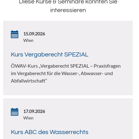
Diese Kurse & Seminare könnten Sie
interessieren
15.09.2026
Wien
Kurs Vergaberecht SPEZIAL
ÖWAV-Kurs „Vergaberecht SPEZIAL – Praxisfragen
im Vergaberecht für die Wasser-, Abwasser- und
Abfallwirtschaft“
17.09.2026
Wien
Kurs ABC des Wasserrechts