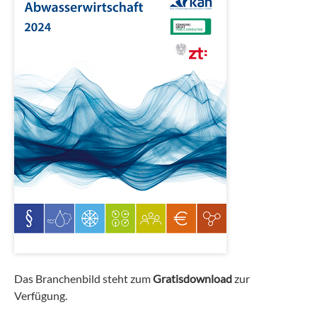
Das Branchenbild steht zum
Gratisdownload
zur
Verfügung.