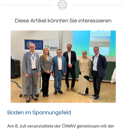
Diese Artikel könnten Sie interessieren
Boden im Spannungsfeld
Am 8. Juli veranstaltete der ÖWAV gemeinsam mit der