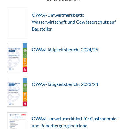
ÖWAV-Umweltmerkblatt:
Wasserwirtschaft und Gewässerschutz auf
Baustellen
ÖWAV-Tätigkeitsbericht 2024/25
ÖWAV-Tätigkeitsbericht 2023/24
ÖWAV-Umweltmerkblatt für Gastronomie-
und Beherbergungsbetriebe