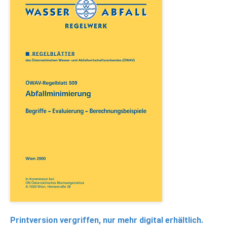
Printversion vergriffen, nur mehr digital erhältlich.