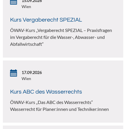
15.09.2026
Wien
Kurs Vergaberecht SPEZIAL
ÖWAV-Kurs „Vergaberecht SPEZIAL – Praxisfragen
im Vergaberecht für die Wasser-, Abwasser- und
Abfallwirtschaft“
17.09.2026
Wien
Kurs ABC des Wasserrechts
ÖWAV-Kurs „Das ABC des Wasserrechts“
Wasserrecht für Planer:innen und Techniker:innen