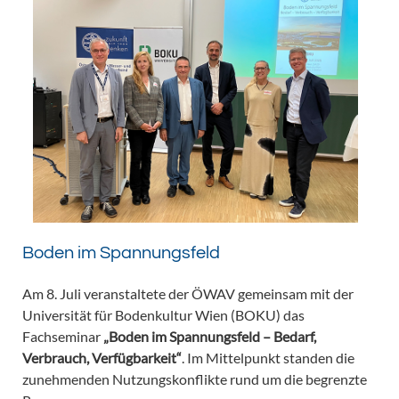
Boden im Spannungsfeld
Am 8. Juli veranstaltete der ÖWAV gemeinsam mit der
Universität für Bodenkultur Wien (BOKU) das
Fachseminar
„Boden im Spannungsfeld – Bedarf,
Verbrauch, Verfügbarkeit“
. Im Mittelpunkt standen die
zunehmenden Nutzungskonflikte rund um die begrenzte