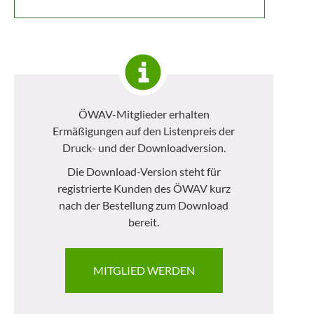
ÖWAV-Mitglieder erhalten
Ermäßigungen auf den Listenpreis der
Druck- und der Downloadversion.
Die Download-Version steht für
registrierte Kunden des ÖWAV kurz
nach der Bestellung zum Download
bereit.
MITGLIED WERDEN