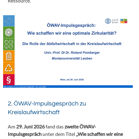
Ressource.
2. ÖWAV-Impulsgespräch zu
Kreislaufwirtschaft
Am
29. Juni 2026
fand das
zweite ÖWAV-
Impulsgespräch
unter dem Titel
„Wie schaffen wir eine