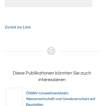
Zurück zur Liste
Diese Publikationen könnten Sie auch
interessieren
ÖWAV-Umweltmerkblatt:
Wasserwirtschaft und Gewässerschutz auf
Baustellen