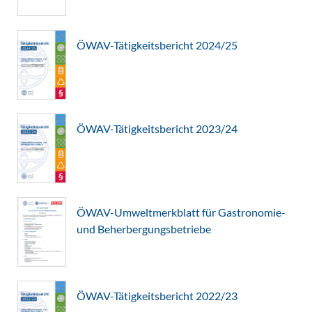
ÖWAV-Tätigkeitsbericht 2024/25
ÖWAV-Tätigkeitsbericht 2023/24
ÖWAV-Umweltmerkblatt für Gastronomie-
und Beherbergungsbetriebe
ÖWAV-Tätigkeitsbericht 2022/23