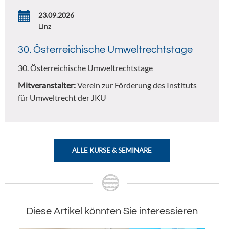
23.09.2026
Linz
30. Österreichische Umweltrechtstage
30. Österreichische Umweltrechtstage
Mitveranstalter:
Verein zur Förderung des Instituts
für Umweltrecht der JKU
ALLE KURSE & SEMINARE
Diese Artikel könnten Sie interessieren