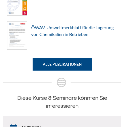
ÖWAV-Umweltmerkblatt für die Lagerung
von Chemikalien in Betrieben
ALLE PUBLIKATIONEN
Diese Kurse & Seminare könnten Sie
interessieren