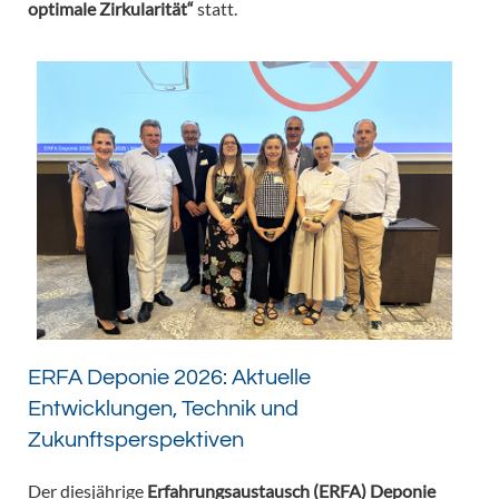
optimale Zirkularität“
statt.
ERFA Deponie 2026: Aktuelle
Entwicklungen, Technik und
Zukunftsperspektiven
Der diesjährige
Erfahrungsaustausch (ERFA) Deponie