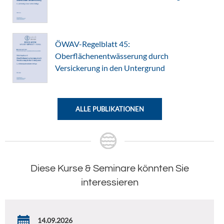
ÖWAV-Regelblatt 45:
Oberflächenentwässerung durch
Versickerung in den Untergrund
ALLE PUBLIKATIONEN
Diese Kurse & Seminare könnten Sie
interessieren
14.09.2026