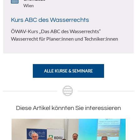
Wien
Kurs ABC des Wasserrechts
ÖWAV-Kurs „Das ABC des Wasserrechts“
Wasserrecht für Planer:innen und Techniker:innen
ALLE KURSE & SEMINARE
Diese Artikel könnten Sie interessieren