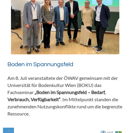
Boden im Spannungsfeld
Am 8. Juli veranstaltete der ÖWAV gemeinsam mit der
Universität für Bodenkultur Wien (BOKU) das
Fachseminar
„Boden im Spannungsfeld – Bedarf,
Verbrauch, Verfügbarkeit“
. Im Mittelpunkt standen die
zunehmenden Nutzungskonflikte rund um die begrenzte
Ressource.