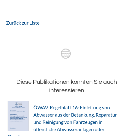
Zurück zur Liste
Diese Publikationen könnten Sie auch
interessieren
ÖWAV-Regelblatt 16: Einleitung von
Abwasser aus der Betankung, Reparatur
und Reinigung von Fahrzeugen in
öffentliche Abwasseranlagen oder