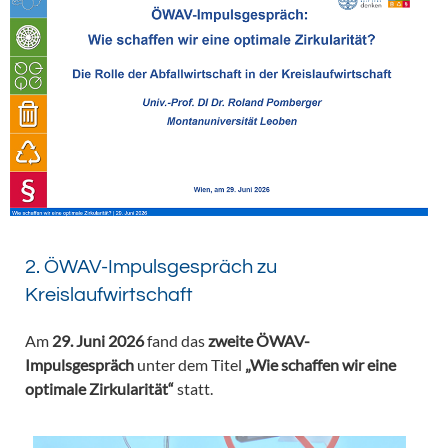
2. ÖWAV-Impulsgespräch zu
Kreislaufwirtschaft
Am
29. Juni 2026
fand das
zweite ÖWAV-
Impulsgespräch
unter dem Titel
„Wie schaffen wir eine
optimale Zirkularität“
statt.