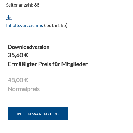
Seitenanzahl: 88
Inhaltsverzeichnis
(.pdf, 61 kb)
Downloadversion
35,60
€
Ermäßigter Preis für Mitglieder
48,00 €
Normalpreis
IN DEN WARENKORB