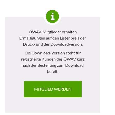
ÖWAV-Mitglieder erhalten
Ermäßigungen auf den Listenpreis der
Druck- und der Downloadversion.
Die Download-Version steht für
registrierte Kunden des ÖWAV kurz
nach der Bestellung zum Download
bereit.
MITGLIED WERDEN