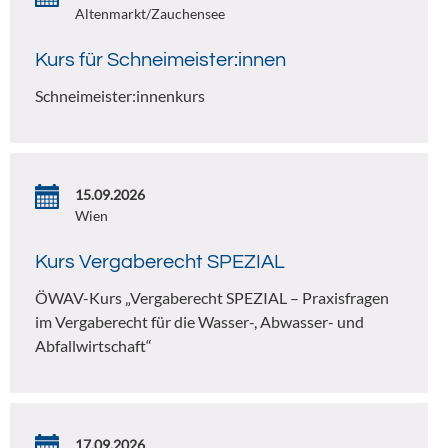
Altenmarkt/Zauchensee
Kurs für Schneimeister:innen
Schneimeister:innenkurs
15.09.2026
Wien
Kurs Vergaberecht SPEZIAL
ÖWAV-Kurs „Vergaberecht SPEZIAL – Praxisfragen
im Vergaberecht für die Wasser-, Abwasser- und
Abfallwirtschaft“
17.09.2026