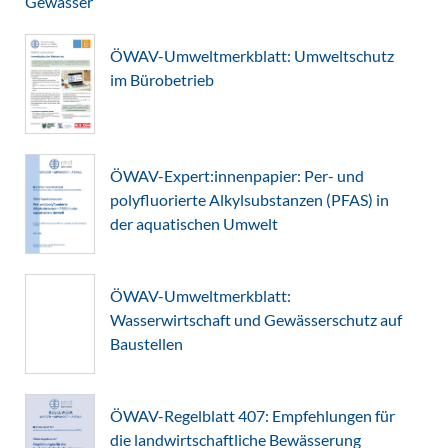
Gewässer
ÖWAV-Umweltmerkblatt: Umweltschutz
im Bürobetrieb
ÖWAV-Expert:innenpapier: Per- und
polyfluorierte Alkylsubstanzen (PFAS) in
der aquatischen Umwelt
ÖWAV-Umweltmerkblatt:
Wasserwirtschaft und Gewässerschutz auf
Baustellen
ÖWAV-Regelblatt 407: Empfehlungen für
die landwirtschaftliche Bewässerung