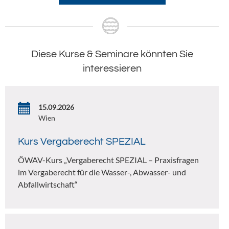
Diese Kurse & Seminare könnten Sie
interessieren
15.09.2026
Wien
Kurs Vergaberecht SPEZIAL
ÖWAV-Kurs „Vergaberecht SPEZIAL – Praxisfragen
im Vergaberecht für die Wasser-, Abwasser- und
Abfallwirtschaft“