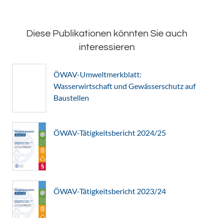
Diese Publikationen könnten Sie auch
interessieren
ÖWAV-Umweltmerkblatt:
Wasserwirtschaft und Gewässerschutz auf
Baustellen
ÖWAV-Tätigkeitsbericht 2024/25
ÖWAV-Tätigkeitsbericht 2023/24