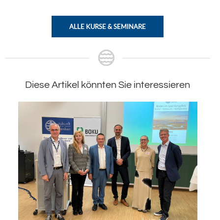
ALLE KURSE & SEMINARE
Diese Artikel könnten Sie interessieren