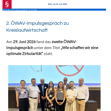
2. ÖWAV-Impulsgespräch zu
Kreislaufwirtschaft
Am
29. Juni 2026
fand das
zweite ÖWAV-
Impulsgespräch
unter dem Titel
„Wie schaffen wir eine
optimale Zirkularität“
statt.