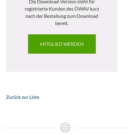
Die Download-Version steht für
registrierte Kunden des ÖWAV kurz
nach der Bestellung zum Download
bereit.
MITGLIED WERDEN
Zurück zur Liste