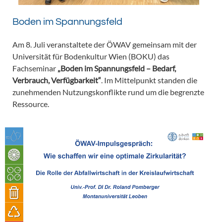
Boden im Spannungsfeld
Am 8. Juli veranstaltete der ÖWAV gemeinsam mit der
Universität für Bodenkultur Wien (BOKU) das
Fachseminar
„Boden im Spannungsfeld – Bedarf,
Verbrauch, Verfügbarkeit“
. Im Mittelpunkt standen die
zunehmenden Nutzungskonflikte rund um die begrenzte
Ressource.