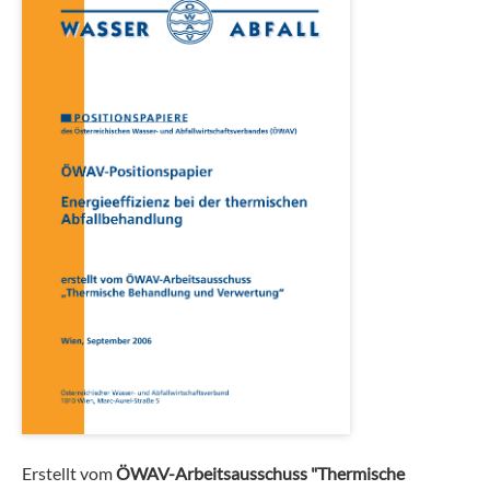
Erstellt vom
ÖWAV-Arbeitsausschuss "Thermische