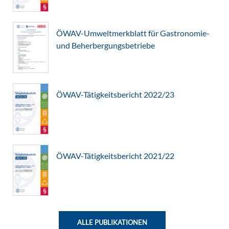
ÖWAV-Umweltmerkblatt für Gastronomie-
und Beherbergungsbetriebe
ÖWAV-Tätigkeitsbericht 2022/23
ÖWAV-Tätigkeitsbericht 2021/22
ALLE PUBLIKATIONEN