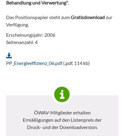
Behandlung und Verwertung"
.
Das Positionspapier steht zum
Gratisdownload
zur
Verfügung.
Erscheinungsjahr: 2006
Seitenanzahl: 4
PP_Energieeffizienz_06.pdf
(.pdf, 114 kb)
ÖWAV-Mitglieder erhalten
Ermäßigungen auf den Listenpreis der
Druck- und der Downloadversion.