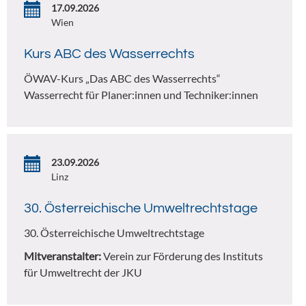
17.09.2026
Wien
Kurs ABC des Wasserrechts
ÖWAV-Kurs „Das ABC des Wasserrechts“
Wasserrecht für Planer:innen und Techniker:innen
23.09.2026
Linz
30. Österreichische Umweltrechtstage
30. Österreichische Umweltrechtstage
Mitveranstalter:
Verein zur Förderung des Instituts
für Umweltrecht der JKU