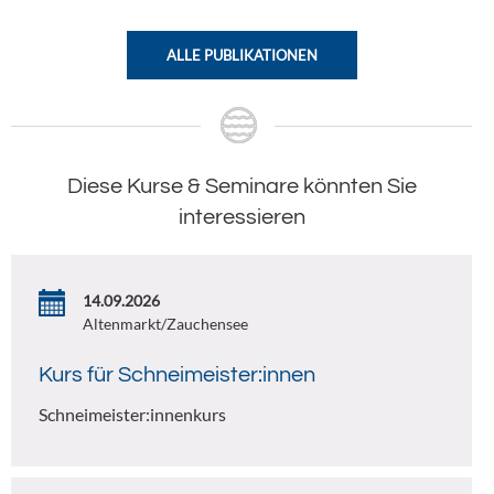
ALLE PUBLIKATIONEN
Diese Kurse & Seminare könnten Sie
interessieren
14.09.2026
Altenmarkt/Zauchensee
Kurs für Schneimeister:innen
Schneimeister:innenkurs