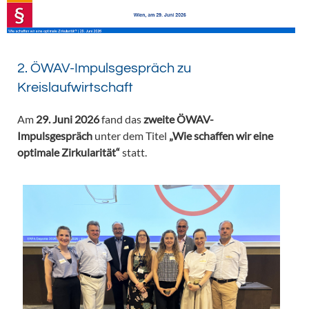
2. ÖWAV-Impulsgespräch zu
Kreislaufwirtschaft
Am
29. Juni 2026
fand das
zweite ÖWAV-
Impulsgespräch
unter dem Titel
„Wie schaffen wir eine
optimale Zirkularität“
statt.