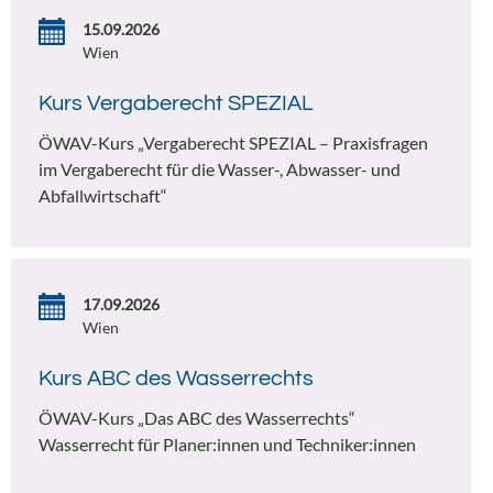
15.09.2026
Wien
Kurs Vergaberecht SPEZIAL
ÖWAV-Kurs „Vergaberecht SPEZIAL – Praxisfragen
im Vergaberecht für die Wasser-, Abwasser- und
Abfallwirtschaft“
17.09.2026
Wien
Kurs ABC des Wasserrechts
ÖWAV-Kurs „Das ABC des Wasserrechts“
Wasserrecht für Planer:innen und Techniker:innen