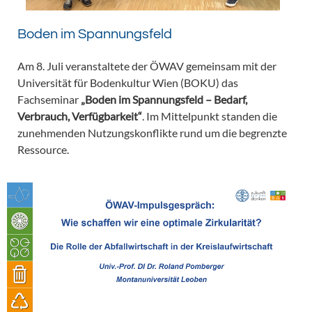
Boden im Spannungsfeld
Am 8. Juli veranstaltete der ÖWAV gemeinsam mit der
Universität für Bodenkultur Wien (BOKU) das
Fachseminar
„Boden im Spannungsfeld – Bedarf,
Verbrauch, Verfügbarkeit“
. Im Mittelpunkt standen die
zunehmenden Nutzungskonflikte rund um die begrenzte
Ressource.