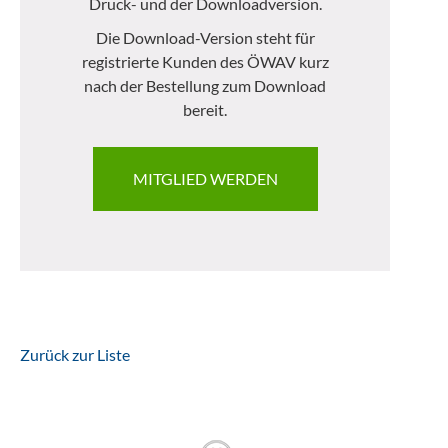
Druck- und der Downloadversion.
Die Download-Version steht für
registrierte Kunden des ÖWAV kurz
nach der Bestellung zum Download
bereit.
MITGLIED WERDEN
Zurück zur Liste