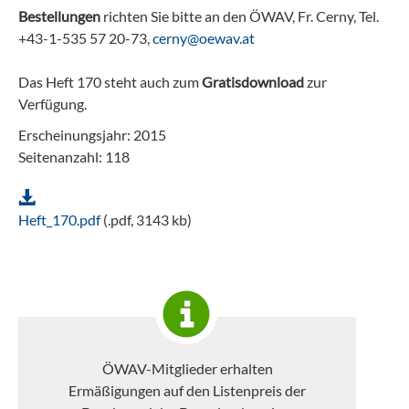
Bestellungen
richten Sie bitte an den ÖWAV, Fr. Cerny, Tel.
+43-1-535 57 20-73,
cerny@oewav.at
Das Heft 170 steht auch zum
Gratisdownload
zur
Verfügung.
Erscheinungsjahr: 2015
Seitenanzahl: 118
Heft_170.pdf
(.pdf, 3143 kb)
ÖWAV-Mitglieder erhalten
Ermäßigungen auf den Listenpreis der