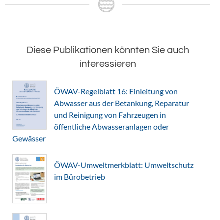
Diese Publikationen könnten Sie auch
interessieren
ÖWAV-Regelblatt 16: Einleitung von
Abwasser aus der Betankung, Reparatur
und Reinigung von Fahrzeugen in
öffentliche Abwasseranlagen oder
Gewässer
ÖWAV-Umweltmerkblatt: Umweltschutz
im Bürobetrieb