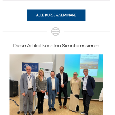
ALLE KURSE & SEMINARE
Diese Artikel könnten Sie interessieren