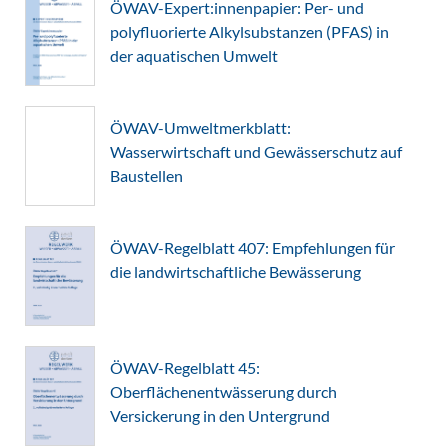
ÖWAV-Expert:innenpapier: Per- und
polyfluorierte Alkylsubstanzen (PFAS) in
der aquatischen Umwelt
ÖWAV-Umweltmerkblatt:
Wasserwirtschaft und Gewässerschutz auf
Baustellen
ÖWAV-Regelblatt 407: Empfehlungen für
die landwirtschaftliche Bewässerung
ÖWAV-Regelblatt 45:
Oberflächenentwässerung durch
Versickerung in den Untergrund