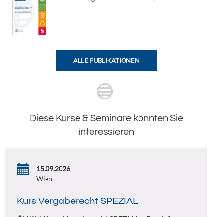
ALLE PUBLIKATIONEN
Diese Kurse & Seminare könnten Sie
interessieren
15.09.2026
Wien
Kurs Vergaberecht SPEZIAL