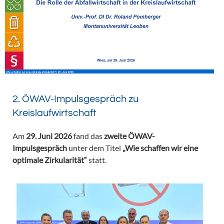
2. ÖWAV-Impulsgespräch zu
Kreislaufwirtschaft
Am
29. Juni 2026
fand das
zweite ÖWAV-
Impulsgespräch
unter dem Titel
„Wie schaffen wir eine
optimale Zirkularität“
statt.