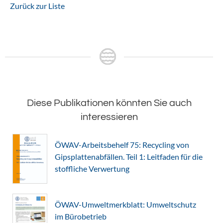
Zurück zur Liste
Diese Publikationen könnten Sie auch
interessieren
ÖWAV-Arbeitsbehelf 75: Recycling von
Gipsplattenabfällen. Teil 1: Leitfaden für die
stoffliche Verwertung
ÖWAV-Umweltmerkblatt: Umweltschutz
im Bürobetrieb