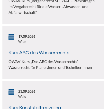
ÖWAV-Kurs „Vergaberecht SPEZIAL – Praxisfragen
im Vergaberecht für die Wasser-, Abwasser- und
Abfallwirtschaft“
17.09.2026
Wien
Kurs ABC des Wasserrechts
ÖWAV-Kurs „Das ABC des Wasserrechts“
Wasserrecht für Planer:innen und Techniker:innen
23.09.2026
Wels
Kurs Kunststoffrecycling