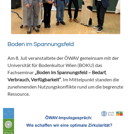
Boden im Spannungsfeld
Am 8. Juli veranstaltete der ÖWAV gemeinsam mit der
Universität für Bodenkultur Wien (BOKU) das
Fachseminar
„Boden im Spannungsfeld – Bedarf,
Verbrauch, Verfügbarkeit“
. Im Mittelpunkt standen die
zunehmenden Nutzungskonflikte rund um die begrenzte
Ressource.