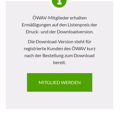
ÖWAV-Mitglieder erhalten
Ermäßigungen auf den Listenpreis der
Druck- und der Downloadversion.
Die Download-Version steht für
registrierte Kunden des ÖWAV kurz
nach der Bestellung zum Download
bereit.
MITGLIED WERDEN