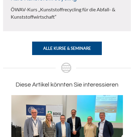
ÖWAV-Kurs „Kunststoffrecycling für die Abfall- &
Kunststoffwirtschaft“
ALLE KURSE & SEMINARE
Diese Artikel könnten Sie interessieren