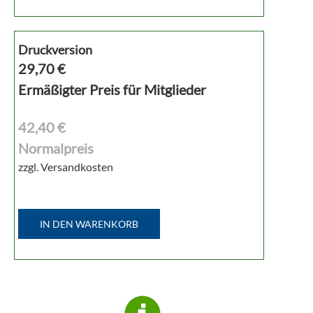
Druckversion
29,70
€
Ermäßigter Preis für Mitglieder
42,40 €
Normalpreis
zzgl. Versandkosten
IN DEN WARENKORB