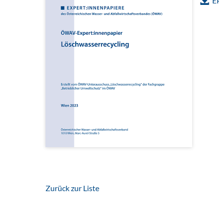
E
Zurück zur Liste