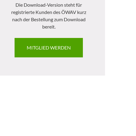
Die Download-Version steht für
registrierte Kunden des ÖWAV kurz
nach der Bestellung zum Download
bereit.
MITGLIED WERDEN