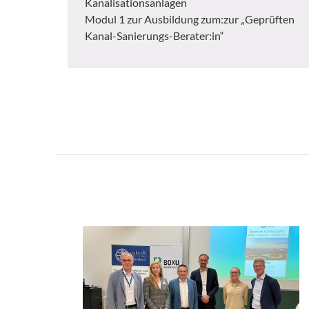
Kanalisationsanlagen
Modul 1 zur Ausbildung zum:zur „Geprüften
Kanal-Sanierungs-Berater:in“