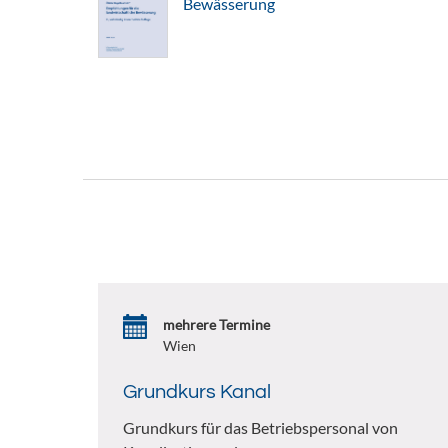
Bewässerung
mehrere Termine
Wien
Grundkurs Kanal
Grundkurs für das Betriebspersonal von