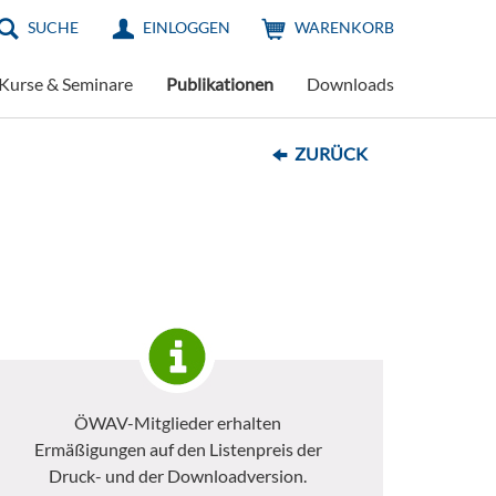
SUCHE
EINLOGGEN
WARENKORB
Kurse & Seminare
Publikationen
Downloads
ZURÜCK
ÖWAV-Mitglieder erhalten
Ermäßigungen auf den Listenpreis der
Druck- und der Downloadversion.