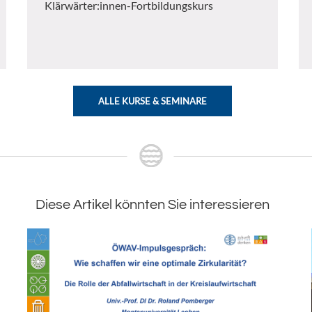
Klärwärter:innen-Fortbildungskurs
ALLE KURSE & SEMINARE
Diese Artikel könnten Sie interessieren