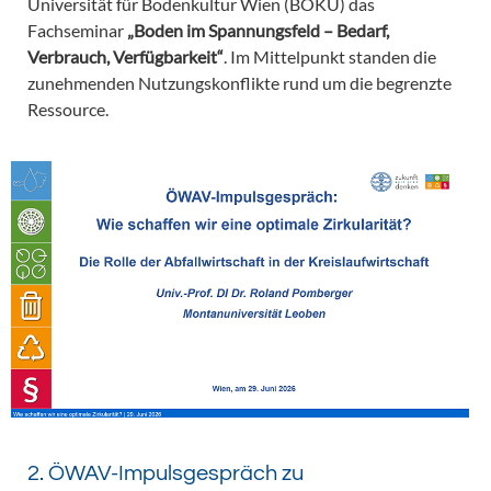
Universität für Bodenkultur Wien (BOKU) das
Fachseminar
„Boden im Spannungsfeld – Bedarf,
Verbrauch, Verfügbarkeit“
. Im Mittelpunkt standen die
zunehmenden Nutzungskonflikte rund um die begrenzte
Ressource.
2. ÖWAV-Impulsgespräch zu