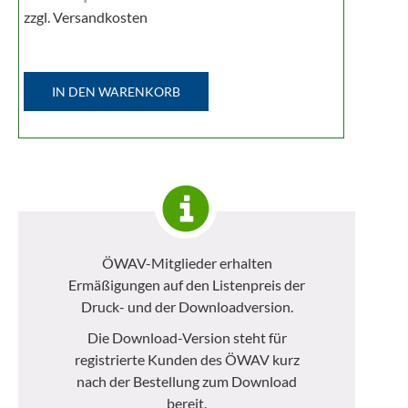
zzgl. Versandkosten
IN DEN WARENKORB
ÖWAV-Mitglieder erhalten
Ermäßigungen auf den Listenpreis der
Druck- und der Downloadversion.
Die Download-Version steht für
registrierte Kunden des ÖWAV kurz
nach der Bestellung zum Download
bereit.