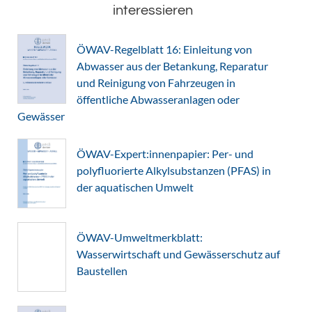
interessieren
ÖWAV-Regelblatt 16: Einleitung von
Abwasser aus der Betankung, Reparatur
und Reinigung von Fahrzeugen in
öffentliche Abwasseranlagen oder
Gewässer
ÖWAV-Expert:innenpapier: Per- und
polyfluorierte Alkylsubstanzen (PFAS) in
der aquatischen Umwelt
ÖWAV-Umweltmerkblatt:
Wasserwirtschaft und Gewässerschutz auf
Baustellen