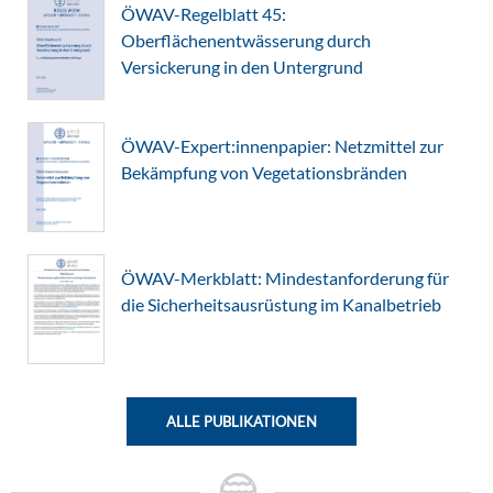
ÖWAV-Regelblatt 45:
Oberflächenentwässerung durch
Versickerung in den Untergrund
ÖWAV-Expert:innenpapier: Netzmittel zur
Bekämpfung von Vegetationsbränden
ÖWAV-Merkblatt: Mindestanforderung für
die Sicherheitsausrüstung im Kanalbetrieb
ALLE PUBLIKATIONEN