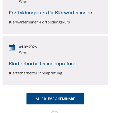
Wien
Fortbildungskurs für Klärwärter:innen
Klärwärter:innen-Fortbildungskurs
04.09.2026
Wien
Klärfacharbeiter:innenprüfung
Klärfacharbeiter:innenprüfung
ALLE KURSE & SEMINARE