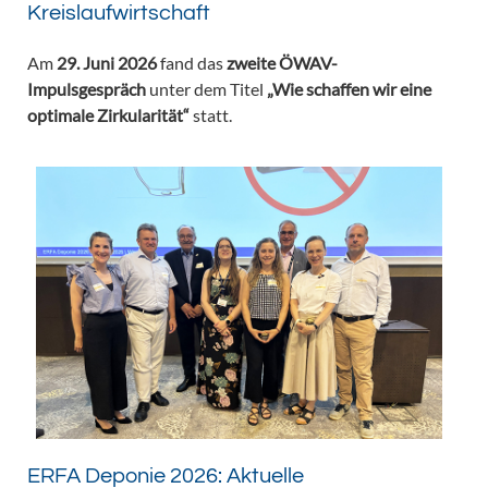
Kreislaufwirtschaft
Am
29. Juni 2026
fand das
zweite ÖWAV-
Impulsgespräch
unter dem Titel
„Wie schaffen wir eine
optimale Zirkularität“
statt.
ERFA Deponie 2026: Aktuelle