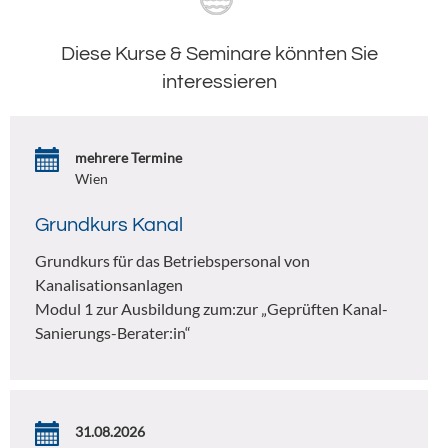
Diese Kurse & Seminare könnten Sie
interessieren
mehrere Termine
Wien
Grundkurs Kanal
Grundkurs für das Betriebspersonal von
Kanalisationsanlagen
Modul 1 zur Ausbildung zum:zur „Geprüften Kanal-
Sanierungs-Berater:in“
31.08.2026