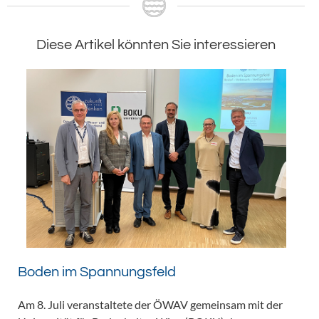
Diese Artikel könnten Sie interessieren
Boden im Spannungsfeld
Am 8. Juli veranstaltete der ÖWAV gemeinsam mit der