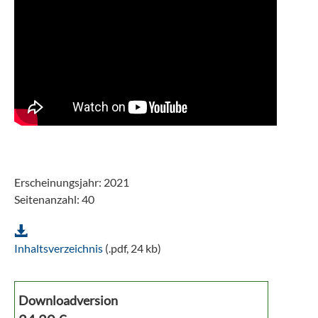
Erscheinungsjahr: 2021
Seitenanzahl: 40
Inhaltsverzeichnis
(.pdf, 24 kb)
Downloadversion