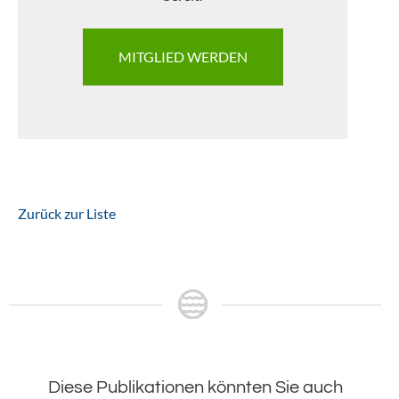
MITGLIED WERDEN
Zurück zur Liste
Diese Publikationen könnten Sie auch