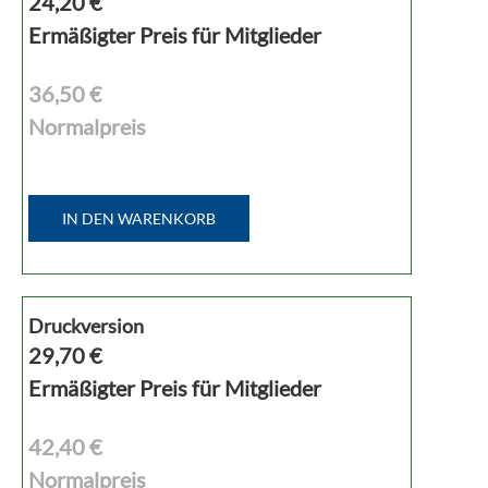
24,20
€
Ermäßigter Preis für Mitglieder
36,50 €
Normalpreis
IN DEN WARENKORB
Druckversion
29,70
€
Ermäßigter Preis für Mitglieder
42,40 €
Normalpreis