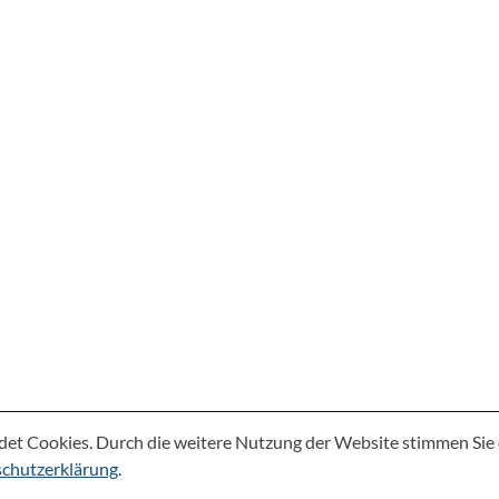
det Cookies. Durch die weitere Nutzung der Website stimmen Si
chutzerklärung
.