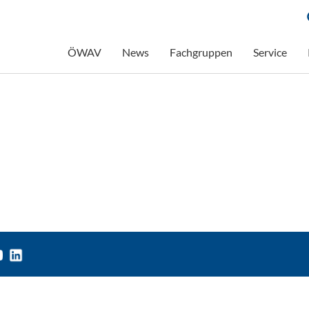
ÖWAV
News
Fachgruppen
Service