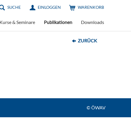
SUCHE
EINLOGGEN
WARENKORB
Kurse & Seminare
Publikationen
Downloads
ZURÜCK
© ÖWAV