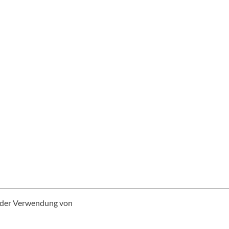
e der Verwendung von