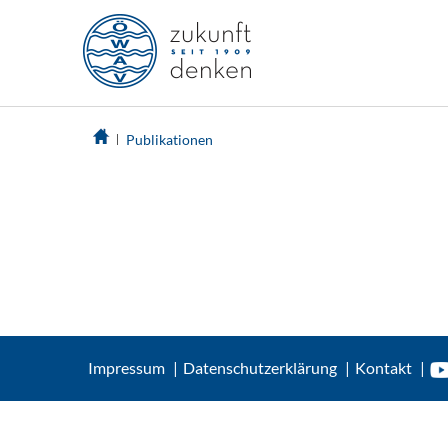
Publikationen
Impressum
Datenschutzerklärung
Kontakt