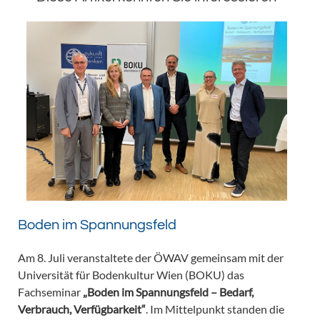
Boden im Spannungsfeld
Am 8. Juli veranstaltete der ÖWAV gemeinsam mit der
Universität für Bodenkultur Wien (BOKU) das
Fachseminar
„Boden im Spannungsfeld – Bedarf,
Verbrauch, Verfügbarkeit“
. Im Mittelpunkt standen die