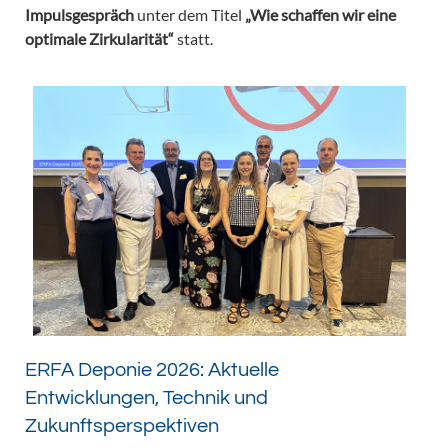
Impulsgespräch
unter dem Titel
„Wie schaffen wir eine
optimale Zirkularität“
statt.
ERFA Deponie 2026: Aktuelle
Entwicklungen, Technik und
Zukunftsperspektiven