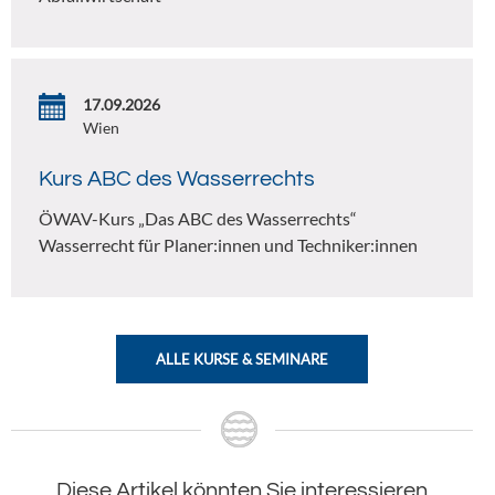
17.09.2026
Wien
Kurs ABC des Wasserrechts
ÖWAV-Kurs „Das ABC des Wasserrechts“
Wasserrecht für Planer:innen und Techniker:innen
ALLE KURSE & SEMINARE
Diese Artikel könnten Sie interessieren