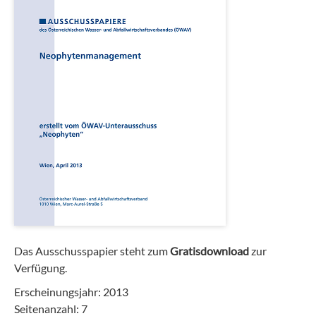
Das Ausschusspapier steht zum
Gratisdownload
zur
Verfügung.
Erscheinungsjahr: 2013
Seitenanzahl: 7