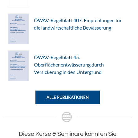
ÖWAV-Regelblatt 407: Empfehlungen für
die landwirtschaftliche Bewässerung
ÖWAV-Regelblatt 45:
Oberflächenentwässerung durch
Versickerung in den Untergrund
ALLE PUBLIKATIONEN
Diese Kurse & Seminare könnten Sie