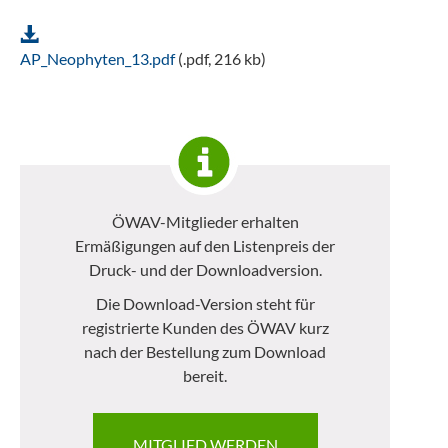
AP_Neophyten_13.pdf
(.pdf, 216 kb)
ÖWAV-Mitglieder erhalten
Ermäßigungen auf den Listenpreis der
Druck- und der Downloadversion.
Die Download-Version steht für
registrierte Kunden des ÖWAV kurz
nach der Bestellung zum Download
bereit.
MITGLIED WERDEN