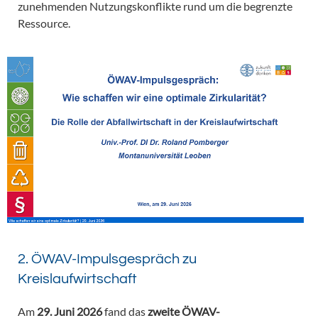
zunehmenden Nutzungskonflikte rund um die begrenzte
Ressource.
2. ÖWAV-Impulsgespräch zu
Kreislaufwirtschaft
Am
29. Juni 2026
fand das
zweite ÖWAV-