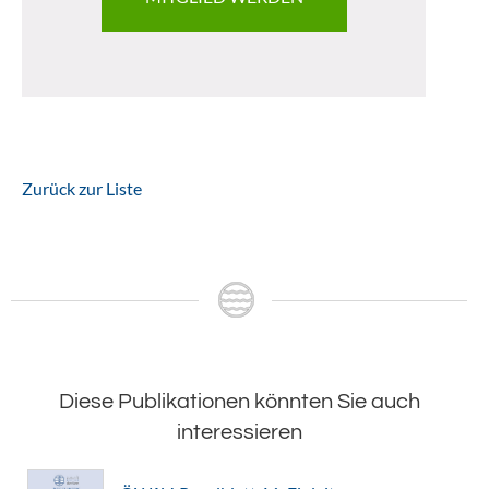
Zurück zur Liste
Diese Publikationen könnten Sie auch
interessieren