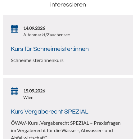
interessieren
14.09.2026
Altenmarkt/Zauchensee
Kurs für Schneimeister:innen
Schneimeister:innenkurs
15.09.2026
Wien
Kurs Vergaberecht SPEZIAL
ÖWAV-Kurs „Vergaberecht SPEZIAL – Praxisfragen
im Vergaberecht für die Wasser-, Abwasser- und
Abfallwirtschaft“