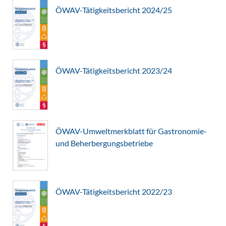
ÖWAV-Tätigkeitsbericht 2024/25
ÖWAV-Tätigkeitsbericht 2023/24
ÖWAV-Umweltmerkblatt für Gastronomie-
und Beherbergungsbetriebe
ÖWAV-Tätigkeitsbericht 2022/23