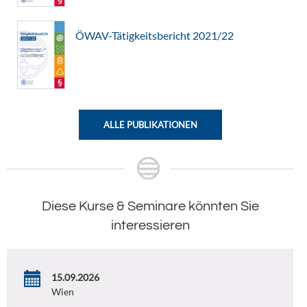
ÖWAV-Tätigkeitsbericht 2021/22
ALLE PUBLIKATIONEN
Diese Kurse & Seminare könnten Sie
interessieren
15.09.2026
Wien