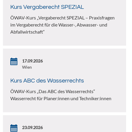
Kurs Vergaberecht SPEZIAL
ÖWAV-Kurs „Vergaberecht SPEZIAL – Praxisfragen
im Vergaberecht für die Wasser-, Abwasser- und
Abfallwirtschaft“
17.09.2026
Wien
Kurs ABC des Wasserrechts
ÖWAV-Kurs „Das ABC des Wasserrechts“
Wasserrecht für Planer:innen und Techniker:innen
23.09.2026