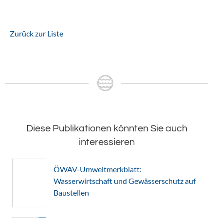
Zurück zur Liste
Diese Publikationen könnten Sie auch
interessieren
ÖWAV-Umweltmerkblatt:
Wasserwirtschaft und Gewässerschutz auf
Baustellen