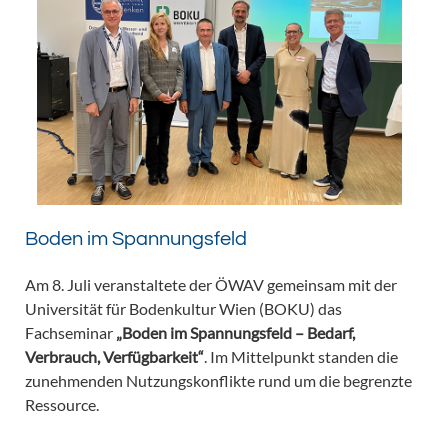
Boden im Spannungsfeld
Am 8. Juli veranstaltete der ÖWAV gemeinsam mit der
Universität für Bodenkultur Wien (BOKU) das
Fachseminar
„Boden im Spannungsfeld – Bedarf,
Verbrauch, Verfügbarkeit“
. Im Mittelpunkt standen die
zunehmenden Nutzungskonflikte rund um die begrenzte
Ressource.