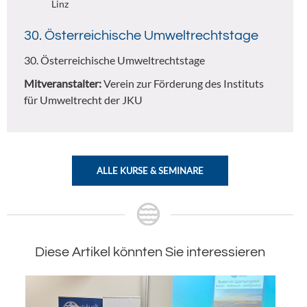
Linz
30. Österreichische Umweltrechtstage
30. Österreichische Umweltrechtstage
Mitveranstalter:
Verein zur Förderung des Instituts
für Umweltrecht der JKU
ALLE KURSE & SEMINARE
Diese Artikel könnten Sie interessieren