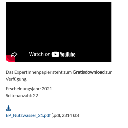
Das ExpertInnenpapier steht zum
Gratisdownload
zur
Verfügung.
Erscheinungsjahr: 2021
Seitenanzahl: 22
EP_Nutzwasser_21.pdf
(.pdf, 2314 kb)