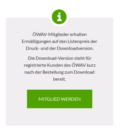
ÖWAV-Mitglieder erhalten
Ermäßigungen auf den Listenpreis der
Druck- und der Downloadversion.
Die Download-Version steht für
registrierte Kunden des ÖWAV kurz
nach der Bestellung zum Download
bereit.
MITGLIED WERDEN