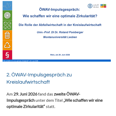
2. ÖWAV-Impulsgespräch zu
Kreislaufwirtschaft
Am
29. Juni 2026
fand das
zweite ÖWAV-
Impulsgespräch
unter dem Titel
„Wie schaffen wir eine
optimale Zirkularität“
statt.