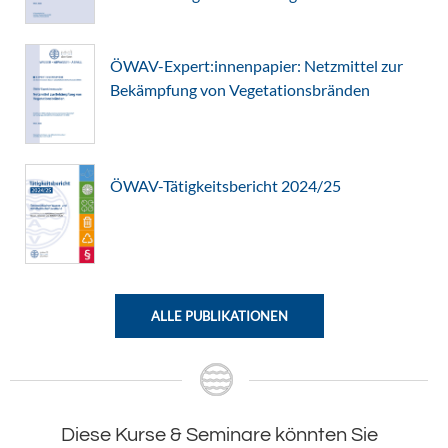
ÖWAV-Expert:innenpapier: Netzmittel zur
Bekämpfung von Vegetationsbränden
ÖWAV-Tätigkeitsbericht 2024/25
ALLE PUBLIKATIONEN
Diese Kurse & Seminare könnten Sie