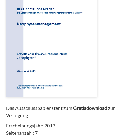
Das Ausschusspapier steht zum
Gratisdownload
zur
Verfügung.
Erscheinungsjahr: 2013
Seitenanzahl: 7