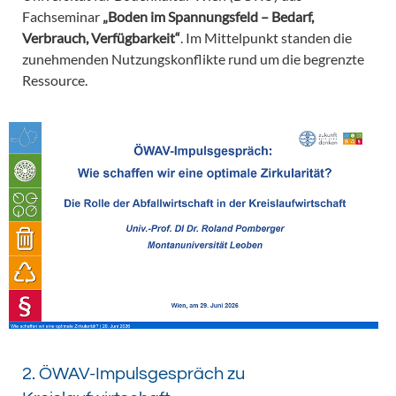
Fachseminar
„Boden im Spannungsfeld – Bedarf,
Verbrauch, Verfügbarkeit“
. Im Mittelpunkt standen die
zunehmenden Nutzungskonflikte rund um die begrenzte
Ressource.
2. ÖWAV-Impulsgespräch zu