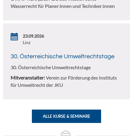
Wasserrecht für Planer:innen und Techniker:innen
23.09.2026
Linz
30. Österreichische Umweltrechtstage
30. Österreichische Umweltrechtstage
Mitveranstalter:
Verein zur Förderung des Instituts
für Umweltrecht der JKU
ALLE KURSE & SEMINARE