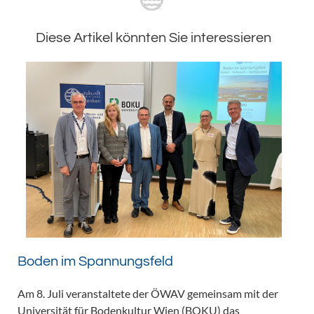
Diese Artikel könnten Sie interessieren
Boden im Spannungsfeld
Am 8. Juli veranstaltete der ÖWAV gemeinsam mit der
Universität für Bodenkultur Wien (BOKU) das