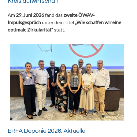
Kreislaufwirtschaft
Am
29. Juni 2026
fand das
zweite ÖWAV-
Impulsgespräch
unter dem Titel
„Wie schaffen wir eine
optimale Zirkularität“
statt.
ERFA Deponie 2026: Aktuelle