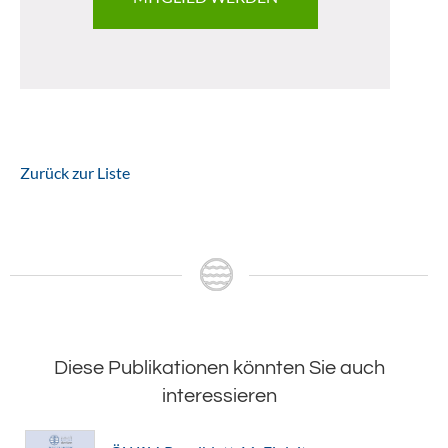
Zurück zur Liste
Diese Publikationen könnten Sie auch
interessieren