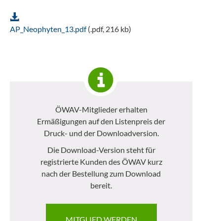
AP_Neophyten_13.pdf
(.pdf, 216 kb)
ÖWAV-Mitglieder erhalten
Ermäßigungen auf den Listenpreis der
Druck- und der Downloadversion.
Die Download-Version steht für
registrierte Kunden des ÖWAV kurz
nach der Bestellung zum Download
bereit.
MITGLIED WERDEN