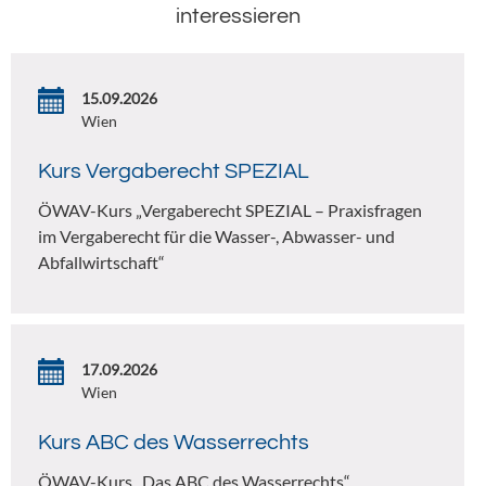
interessieren
15.09.2026
Wien
Kurs Vergaberecht SPEZIAL
ÖWAV-Kurs „Vergaberecht SPEZIAL – Praxisfragen
im Vergaberecht für die Wasser-, Abwasser- und
Abfallwirtschaft“
17.09.2026
Wien
Kurs ABC des Wasserrechts
ÖWAV-Kurs „Das ABC des Wasserrechts“