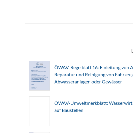
ÖWAV-Regelblatt 16: Einleitung von A
Reparatur und Reinigung von Fahrzeuge
Abwasseranlagen oder Gewässer
ÖWAV-Umweltmerkblatt: Wasserwirts
auf Baustellen