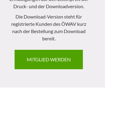
Druck- und der Downloadversion.
Die Download-Version steht für
registrierte Kunden des ÖWAV kurz
nach der Bestellung zum Download
bereit.
MITGLIED WERDEN