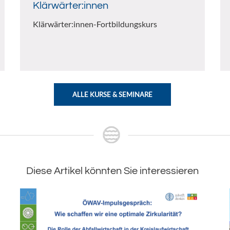
Klärwärter:innen
Klärwärter:innen-Fortbildungskurs
ALLE KURSE & SEMINARE
Diese Artikel könnten Sie interessieren