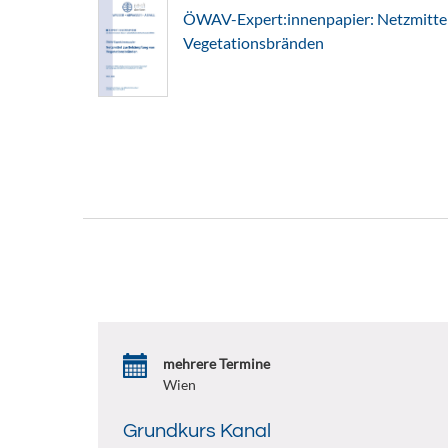
ÖWAV-Expert:innenpapier: Netzmitte
Vegetationsbränden
mehrere Termine
Wien
Grundkurs Kanal