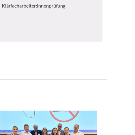
Klärfacharbeiter:innenprüfung