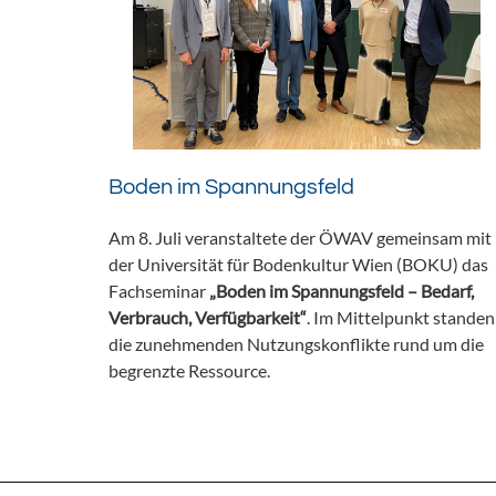
Boden im Spannungsfeld
Am 8. Juli veranstaltete der ÖWAV gemeinsam mit
der Universität für Bodenkultur Wien (BOKU) das
Fachseminar
„Boden im Spannungsfeld – Bedarf,
Verbrauch, Verfügbarkeit“
. Im Mittelpunkt standen
die zunehmenden Nutzungskonflikte rund um die
begrenzte Ressource.