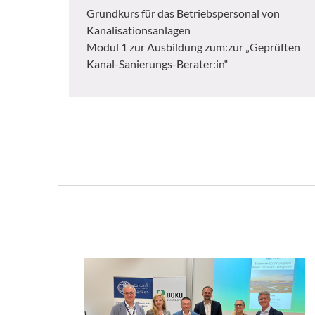
Grundkurs für das Betriebspersonal von
Kanalisationsanlagen
Modul 1 zur Ausbildung zum:zur „Geprüften
Kanal-Sanierungs-Berater:in“