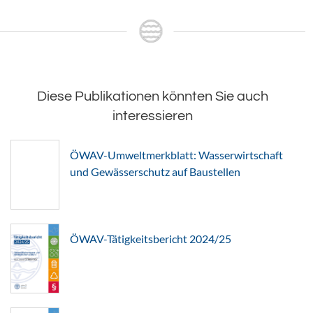
Diese Publikationen könnten Sie auch
interessieren
ÖWAV-Umweltmerkblatt: Wasserwirtschaft
und Gewässerschutz auf Baustellen
ÖWAV-Tätigkeitsbericht 2024/25