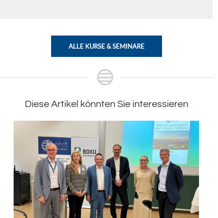
ALLE KURSE & SEMINARE
Diese Artikel könnten Sie interessieren