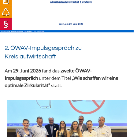
2. ÖWAV-Impulsgespräch zu
Kreislaufwirtschaft
Am
29. Juni 2026
fand das
zweite ÖWAV-
Impulsgespräch
unter dem Titel
„Wie schaffen wir eine
optimale Zirkularität“
statt.