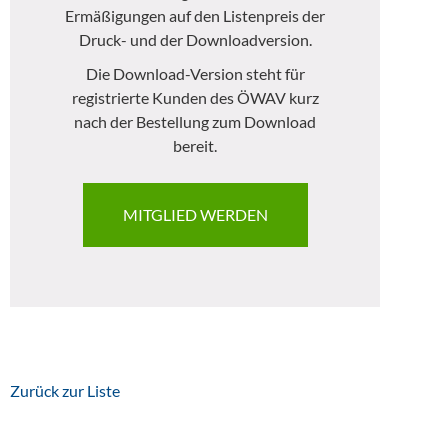
Ermäßigungen auf den Listenpreis der
Druck- und der Downloadversion.
Die Download-Version steht für
registrierte Kunden des ÖWAV kurz
nach der Bestellung zum Download
bereit.
MITGLIED WERDEN
Zurück zur Liste