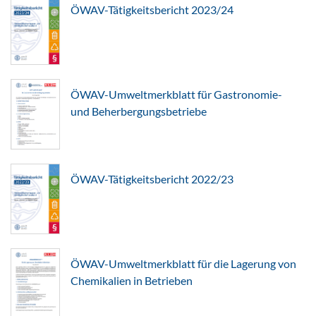
ÖWAV-Tätigkeitsbericht 2023/24
ÖWAV-Umweltmerkblatt für Gastronomie-
und Beherbergungsbetriebe
ÖWAV-Tätigkeitsbericht 2022/23
ÖWAV-Umweltmerkblatt für die Lagerung von
Chemikalien in Betrieben