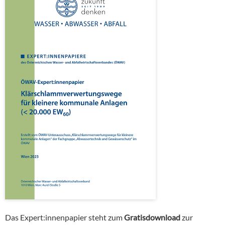
Das Expert:innenpapier steht zum
Gratisdownload
zur