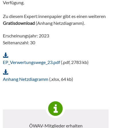
Verfügung.
Zu diesem Expert:innenpapier gibt es einen weiteren
Gratisdownload
(Anhang Netzdiagramm).
Erscheinungsjahr: 2023
Seitenanzahl: 30
EP_Verwertungswege_23.pdf
(.pdf, 2783 kb)
Anhang Netzdiagramm
(.xlsx, 64 kb)
ÖWAV-Mitglieder erhalten