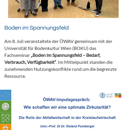
Boden im Spannungsfeld
Am 8. Juli veranstaltete der ÖWAV gemeinsam mit der
Universität für Bodenkultur Wien (BOKU) das
Fachseminar
„Boden im Spannungsfeld – Bedarf,
Verbrauch, Verfügbarkeit“
. Im Mittelpunkt standen die
zunehmenden Nutzungskonflikte rund um die begrenzte
Ressource.