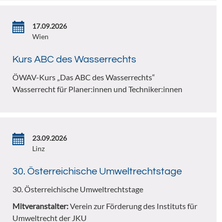
17.09.2026
Wien
Kurs ABC des Wasserrechts
ÖWAV-Kurs „Das ABC des Wasserrechts“
Wasserrecht für Planer:innen und Techniker:innen
23.09.2026
Linz
30. Österreichische Umweltrechtstage
30. Österreichische Umweltrechtstage
Mitveranstalter:
Verein zur Förderung des Instituts für
Umweltrecht der JKU