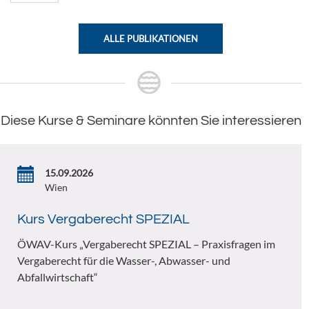
ALLE PUBLIKATIONEN
Diese Kurse & Seminare könnten Sie interessieren
15.09.2026
Wien
Kurs Vergaberecht SPEZIAL
ÖWAV-Kurs „Vergaberecht SPEZIAL – Praxisfragen im
Vergaberecht für die Wasser-, Abwasser- und
Abfallwirtschaft“