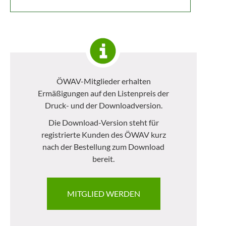
ÖWAV-Mitglieder erhalten
Ermäßigungen auf den Listenpreis der
Druck- und der Downloadversion.
Die Download-Version steht für
registrierte Kunden des ÖWAV kurz
nach der Bestellung zum Download
bereit.
MITGLIED WERDEN