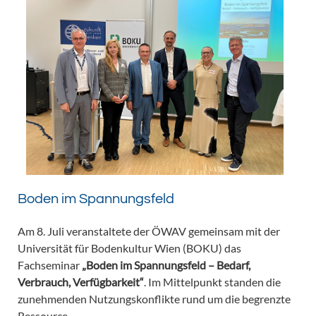
Boden im Spannungsfeld
Am 8. Juli veranstaltete der ÖWAV gemeinsam mit der
Universität für Bodenkultur Wien (BOKU) das
Fachseminar
„Boden im Spannungsfeld – Bedarf,
Verbrauch, Verfügbarkeit“
. Im Mittelpunkt standen die
zunehmenden Nutzungskonflikte rund um die begrenzte
Ressource.