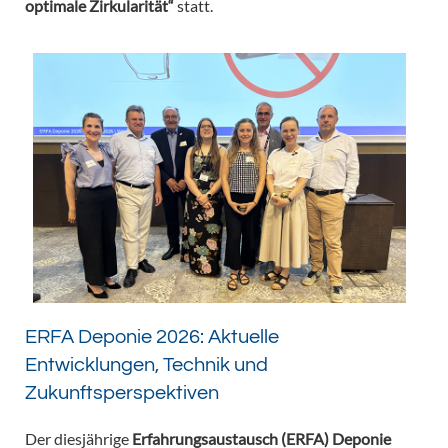
optimale Zirkularität“
statt.
ERFA Deponie 2026: Aktuelle
Entwicklungen, Technik und
Zukunftsperspektiven
Der diesjährige
Erfahrungsaustausch (ERFA) Deponie