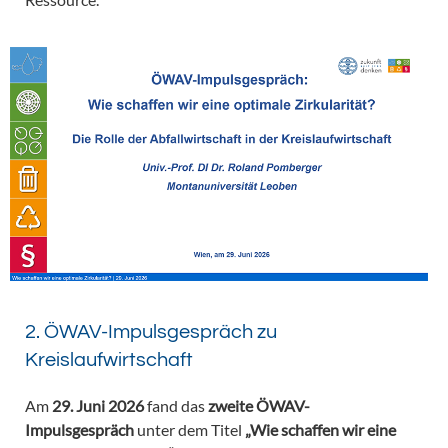
2. ÖWAV-Impulsgespräch zu
Kreislaufwirtschaft
Am
29. Juni 2026
fand das
zweite ÖWAV-
Impulsgespräch
unter dem Titel
„Wie schaffen wir eine