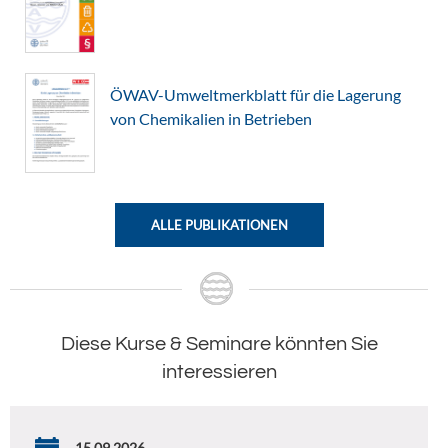
ÖWAV-Umweltmerkblatt für die Lagerung
von Chemikalien in Betrieben
ALLE PUBLIKATIONEN
Diese Kurse & Seminare könnten Sie
interessieren
15.09.2026