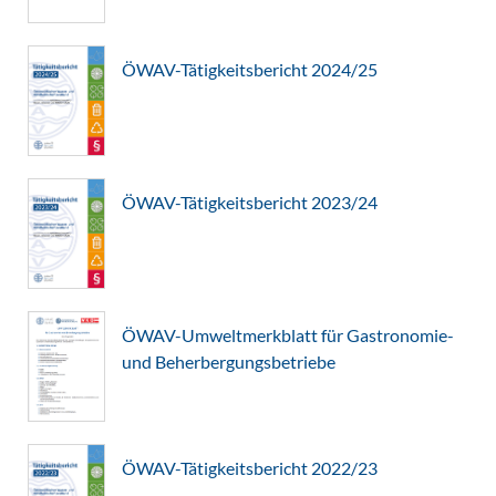
ÖWAV-Tätigkeitsbericht 2024/25
ÖWAV-Tätigkeitsbericht 2023/24
ÖWAV-Umweltmerkblatt für Gastronomie-
und Beherbergungsbetriebe
ÖWAV-Tätigkeitsbericht 2022/23