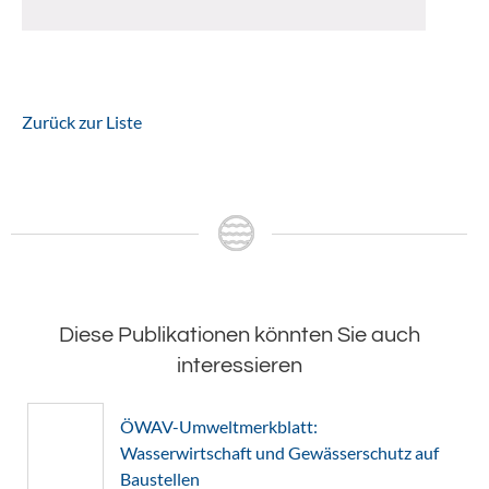
Zurück zur Liste
Diese Publikationen könnten Sie auch
interessieren
ÖWAV-Umweltmerkblatt:
Wasserwirtschaft und Gewässerschutz auf
Baustellen