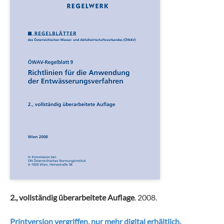
2., vollständig überarbeitete Auflage
. 2008.
Printversion vergriffen, nur mehr digital erhältlich.