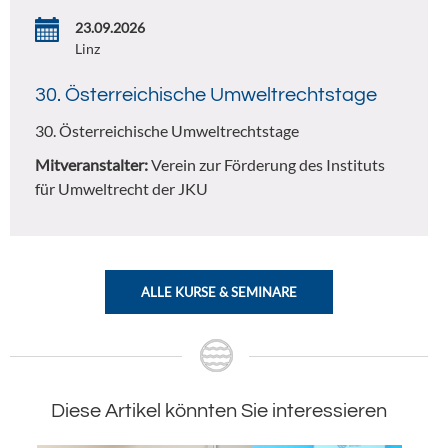
23.09.2026
Linz
30. Österreichische Umweltrechtstage
30. Österreichische Umweltrechtstage
Mitveranstalter:
Verein zur Förderung des Instituts
für Umweltrecht der JKU
ALLE KURSE & SEMINARE
Diese Artikel könnten Sie interessieren