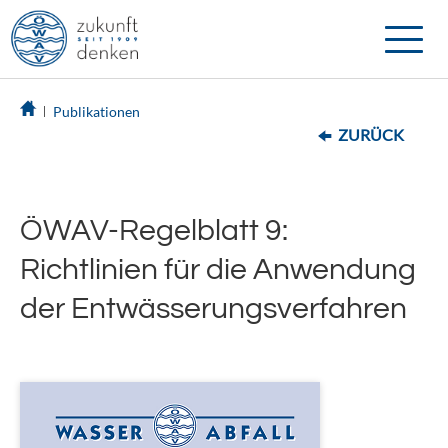
Toggle
naviga
Publikationen
ZURÜCK
ÖWAV-Regelblatt 9:
Richtlinien für die Anwendung
der Entwässerungsverfahren