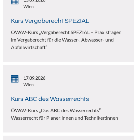
Wien
Kurs Vergaberecht SPEZIAL
ÖWAV-Kurs „Vergaberecht SPEZIAL – Praxisfragen
im Vergaberecht für die Wasser-, Abwasser- und
Abfallwirtschaft“
17.09.2026
Wien
Kurs ABC des Wasserrechts
ÖWAV-Kurs „Das ABC des Wasserrechts“
Wasserrecht für Planer:innen und Techniker:innen