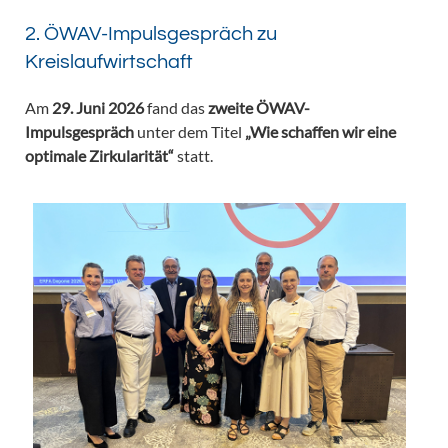
2. ÖWAV-Impulsgespräch zu
Kreislaufwirtschaft
Am
29. Juni 2026
fand das
zweite ÖWAV-
Impulsgespräch
unter dem Titel
„Wie schaffen wir eine
optimale Zirkularität“
statt.