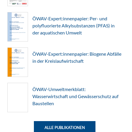
ÖWAV-Expert:innenpapier: Per- und
polyfluorierte Alkylsubstanzen (PFAS) in
der aquatischen Umwelt
ÖWAV-Expert:innenpapier: Biogene Abfälle
in der Kreislaufwirtschaft
ÖWAV-Umweltmerkblatt:
Wasserwirtschaft und Gewässerschutz auf
Baustellen
ALLE PUBLIKATIONEN