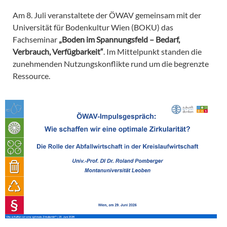
Am 8. Juli veranstaltete der ÖWAV gemeinsam mit der
Universität für Bodenkultur Wien (BOKU) das
Fachseminar
„Boden im Spannungsfeld – Bedarf,
Verbrauch, Verfügbarkeit“
. Im Mittelpunkt standen die
zunehmenden Nutzungskonflikte rund um die begrenzte
Ressource.