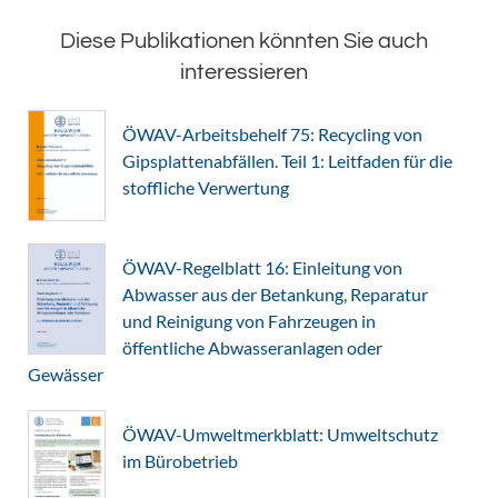
Diese Publikationen könnten Sie auch
interessieren
ÖWAV-Arbeitsbehelf 75: Recycling von
Gipsplattenabfällen. Teil 1: Leitfaden für die
stoffliche Verwertung
ÖWAV-Regelblatt 16: Einleitung von
Abwasser aus der Betankung, Reparatur
und Reinigung von Fahrzeugen in
öffentliche Abwasseranlagen oder
Gewässer
ÖWAV-Umweltmerkblatt: Umweltschutz
im Bürobetrieb