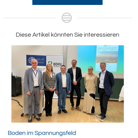
Diese Artikel könnten Sie interessieren
Boden im Spannungsfeld