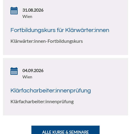
31.08.2026
Wien
Fortbildungskurs für Klärwärter:innen
Klärwärter:innen-Fortbildungskurs
04.09.2026
Wien
Klärfacharbeiter:innenprüfung
Klärfacharbeiter:innenprüfung
ALLE KURSE & SEMINARE