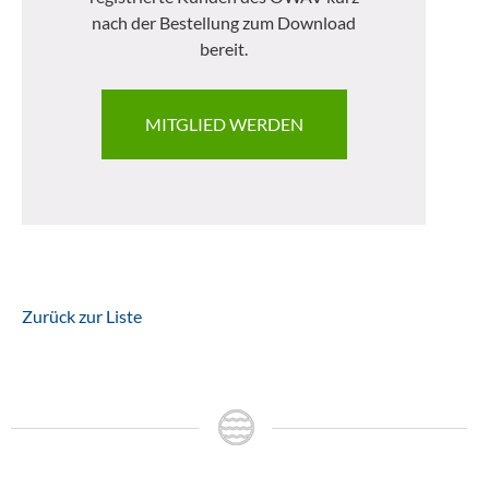
nach der Bestellung zum Download
bereit.
MITGLIED WERDEN
Zurück zur Liste