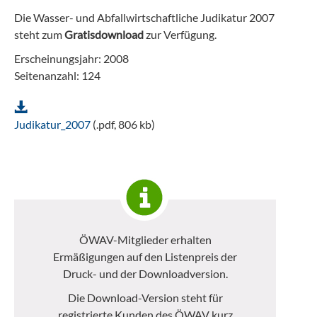
Die Wasser- und Abfallwirtschaftliche Judikatur 2007
steht zum
Gratisdownload
zur Verfügung.
Erscheinungsjahr: 2008
Seitenanzahl: 124
Judikatur_2007
(.pdf, 806 kb)
ÖWAV-Mitglieder erhalten
Ermäßigungen auf den Listenpreis der
Druck- und der Downloadversion.
Die Download-Version steht für
registrierte Kunden des ÖWAV kurz