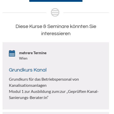
Diese Kurse & Seminare könnten Sie
interessieren
mehrere Termine
Wien
Grundkurs Kanal
Grundkurs für das Betriebspersonal von
Kanalisationsanlagen
Modul 1 zur Ausbildung zum:zur „Geprüften Kanal-
Sanierungs-Berater:in“