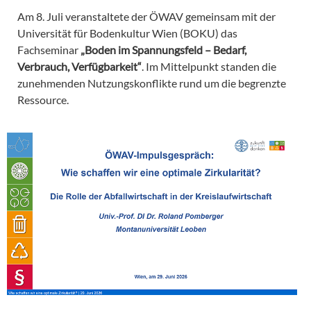
Am 8. Juli veranstaltete der ÖWAV gemeinsam mit der
Universität für Bodenkultur Wien (BOKU) das
Fachseminar
„Boden im Spannungsfeld – Bedarf,
Verbrauch, Verfügbarkeit“
. Im Mittelpunkt standen die
zunehmenden Nutzungskonflikte rund um die begrenzte
Ressource.