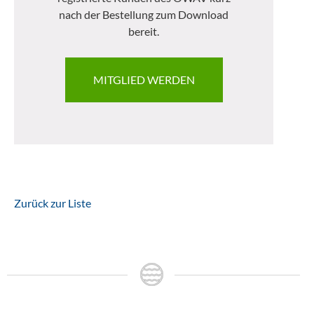
nach der Bestellung zum Download
bereit.
MITGLIED WERDEN
Zurück zur Liste