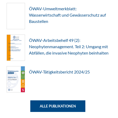
ÖWAV-Umweltmerkblatt:
Wasserwirtschaft und Gewässerschutz auf
Baustellen
ÖWAV-Arbeitsbehelf 49 (2):
Neophytenmanagement. Teil 2: Umgang mit
Abfällen, die invasive Neophyten beinhalten
ÖWAV-Tätigkeitsbericht 2024/25
ALLE PUBLIKATIONEN