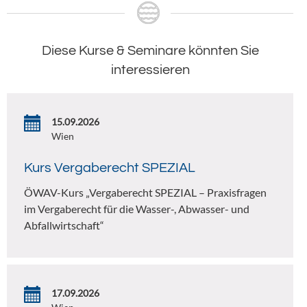
Diese Kurse & Seminare könnten Sie
interessieren
15.09.2026
Wien
Kurs Vergaberecht SPEZIAL
ÖWAV-Kurs „Vergaberecht SPEZIAL – Praxisfragen
im Vergaberecht für die Wasser-, Abwasser- und
Abfallwirtschaft“
17.09.2026