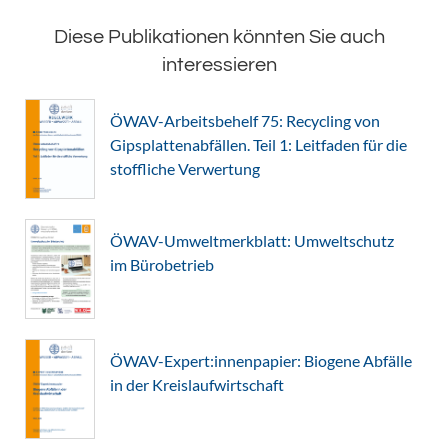
Diese Publikationen könnten Sie auch
interessieren
ÖWAV-Arbeitsbehelf 75: Recycling von
Gipsplattenabfällen. Teil 1: Leitfaden für die
stoffliche Verwertung
ÖWAV-Umweltmerkblatt: Umweltschutz
im Bürobetrieb
ÖWAV-Expert:innenpapier: Biogene Abfälle
in der Kreislaufwirtschaft