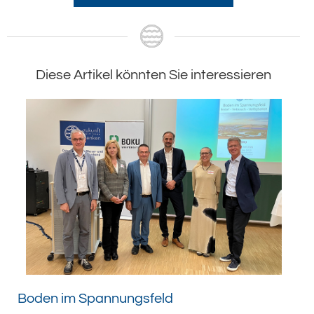
Diese Artikel könnten Sie interessieren
Boden im Spannungsfeld