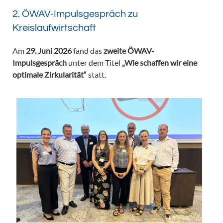
2. ÖWAV-Impulsgespräch zu
Kreislaufwirtschaft
Am
29. Juni 2026
fand das
zweite ÖWAV-
Impulsgespräch
unter dem Titel
„Wie schaffen wir eine
optimale Zirkularität“
statt.