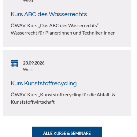
Wien
Kurs ABC des Wasserrechts
ÖWAV-Kurs „Das ABC des Wasserrechts“
Wasserrecht für Planer:innen und Techniker:innen
23.09.2026
Wels
Kurs Kunststoffrecycling
ÖWAV-Kurs „Kunststoffrecycling für die Abfall- &
Kunststoffwirtschaft“
ALLE KURSE & SEMINARE