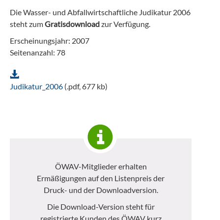
Die Wasser- und Abfallwirtschaftliche Judikatur 2006
steht zum
Gratisdownload
zur Verfügung.
Erscheinungsjahr: 2007
Seitenanzahl: 78
Judikatur_2006
(.pdf, 677 kb)
ÖWAV-Mitglieder erhalten
Ermäßigungen auf den Listenpreis der
Druck- und der Downloadversion.
Die Download-Version steht für
registrierte Kunden des ÖWAV kurz