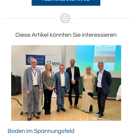
Diese Artikel könnten Sie interessieren
Boden im Spannungsfeld