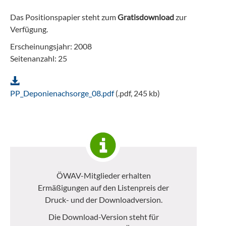
Das Positionspapier steht zum
Gratisdownload
zur
Verfügung.
Erscheinungsjahr: 2008
Seitenanzahl: 25
PP_Deponienachsorge_08.pdf
(.pdf, 245 kb)
ÖWAV-Mitglieder erhalten
Ermäßigungen auf den Listenpreis der
Druck- und der Downloadversion.
Die Download-Version steht für