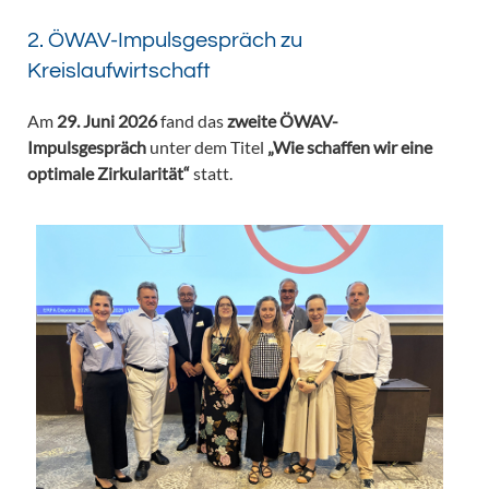
2. ÖWAV-Impulsgespräch zu
Kreislaufwirtschaft
Am
29. Juni 2026
fand das
zweite ÖWAV-
Impulsgespräch
unter dem Titel
„Wie schaffen wir eine
optimale Zirkularität“
statt.