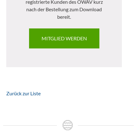
registrierte Kunden des ÖWAV kurz
nach der Bestellung zum Download
bereit.
MITGLIED WERDEN
Zurück zur Liste