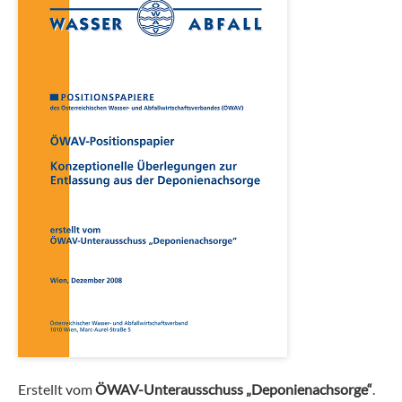
Erstellt vom
ÖWAV-Unterausschuss
„Deponienachsorge“
.