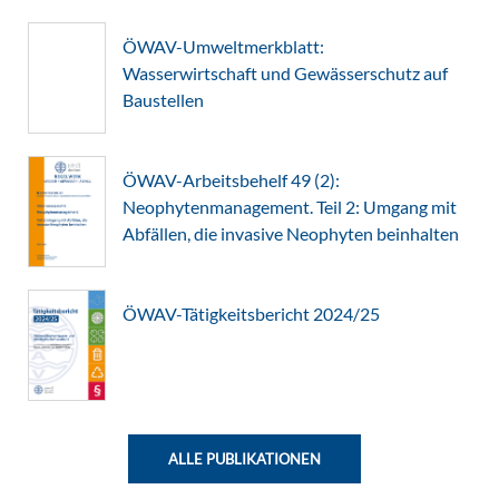
ÖWAV-Umweltmerkblatt:
Wasserwirtschaft und Gewässerschutz auf
Baustellen
ÖWAV-Arbeitsbehelf 49 (2):
Neophytenmanagement. Teil 2: Umgang mit
Abfällen, die invasive Neophyten beinhalten
ÖWAV-Tätigkeitsbericht 2024/25
ALLE PUBLIKATIONEN