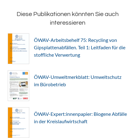
Diese Publikationen könnten Sie auch
interessieren
ÖWAV-Arbeitsbehelf 75: Recycling von
Gipsplattenabfällen. Teil 1: Leitfaden für die
stoffliche Verwertung
ÖWAV-Umweltmerkblatt: Umweltschutz
im Bürobetrieb
ÖWAV-Expert:innenpapier: Biogene Abfälle
in der Kreislaufwirtschaft