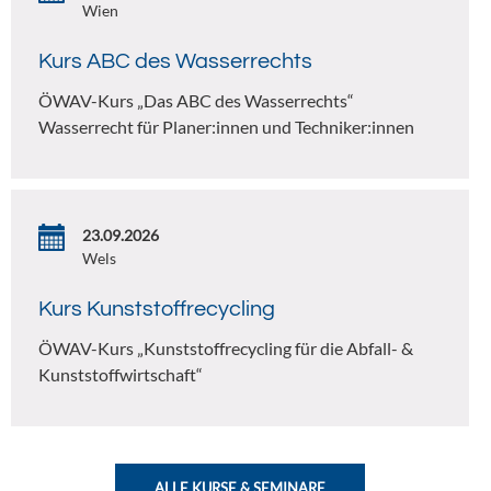
Wien
Kurs ABC des Wasserrechts
ÖWAV-Kurs „Das ABC des Wasserrechts“
Wasserrecht für Planer:innen und Techniker:innen
23.09.2026
Wels
Kurs Kunststoffrecycling
ÖWAV-Kurs „Kunststoffrecycling für die Abfall- &
Kunststoffwirtschaft“
ALLE KURSE & SEMINARE