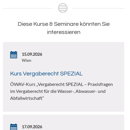
Diese Kurse & Seminare könnten Sie
interessieren
15.09.2026
Wien
Kurs Vergaberecht SPEZIAL
ÖWAV-Kurs „Vergaberecht SPEZIAL – Praxisfragen
im Vergaberecht für die Wasser-, Abwasser- und
Abfallwirtschaft“
17.09.2026