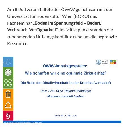
Am 8. Juli veranstaltete der ÖWAV gemeinsam mit der
Universität für Bodenkultur Wien (BOKU) das
Fachseminar
„Boden im Spannungsfeld – Bedarf,
Verbrauch, Verfügbarkeit“
. Im Mittelpunkt standen die
zunehmenden Nutzungskonflikte rund um die begrenzte
Ressource.