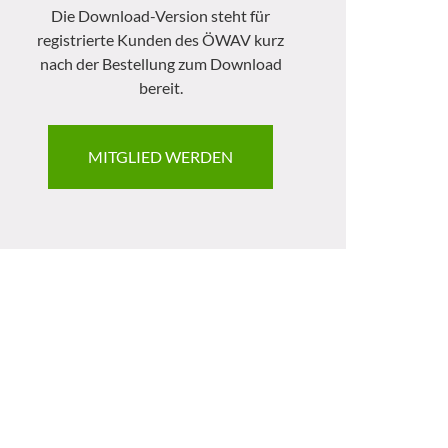
Die Download-Version steht für
registrierte Kunden des ÖWAV kurz
nach der Bestellung zum Download
bereit.
MITGLIED WERDEN