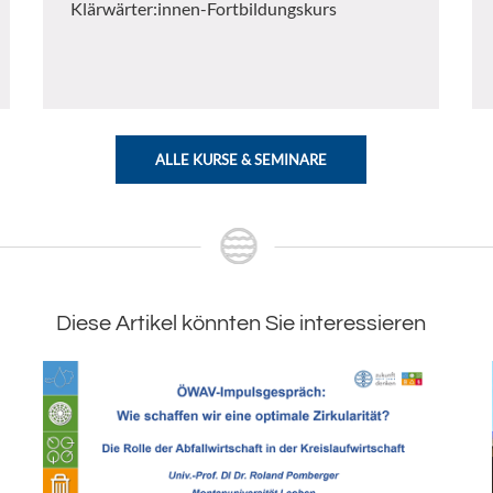
Klärwärter:innen-Fortbildungskurs
ALLE KURSE & SEMINARE
Diese Artikel könnten Sie interessieren