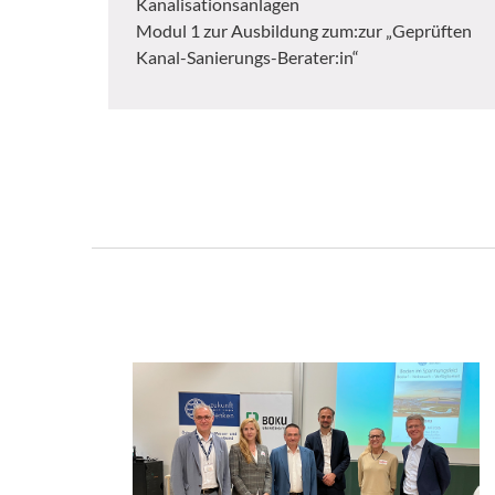
Kanalisationsanlagen
Modul 1 zur Ausbildung zum:zur „Geprüften
Kanal-Sanierungs-Berater:in“