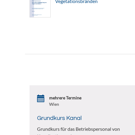
Vegetationsbränden
mehrere Termine
Wien
Grundkurs Kanal
Grundkurs für das Betriebspersonal von