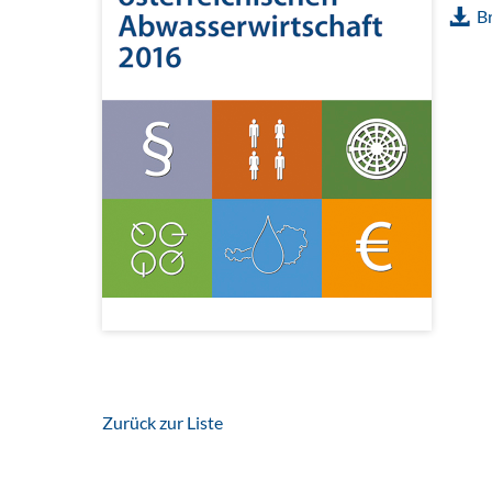
B
Zurück zur Liste