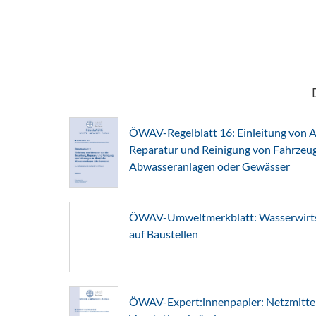
ÖWAV-Regelblatt 16: Einleitung von A
Reparatur und Reinigung von Fahrzeuge
Abwasseranlagen oder Gewässer
ÖWAV-Umweltmerkblatt: Wasserwirts
auf Baustellen
ÖWAV-Expert:innenpapier: Netzmitte