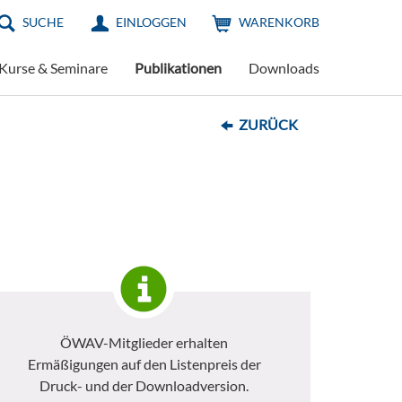
SUCHE
EINLOGGEN
WARENKORB
Kurse & Seminare
Publikationen
Downloads
ZURÜCK
ÖWAV-Mitglieder erhalten
Ermäßigungen auf den Listenpreis der
Druck- und der Downloadversion.