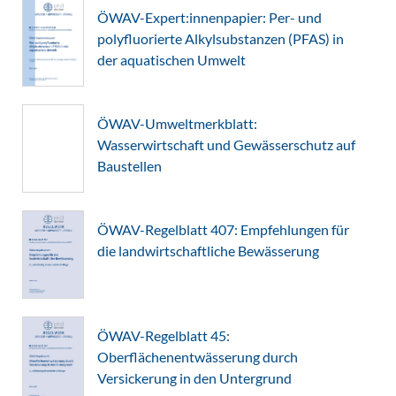
ÖWAV-Expert:innenpapier: Per- und
polyfluorierte Alkylsubstanzen (PFAS) in
der aquatischen Umwelt
ÖWAV-Umweltmerkblatt:
Wasserwirtschaft und Gewässerschutz auf
Baustellen
ÖWAV-Regelblatt 407: Empfehlungen für
die landwirtschaftliche Bewässerung
ÖWAV-Regelblatt 45:
Oberflächenentwässerung durch
Versickerung in den Untergrund