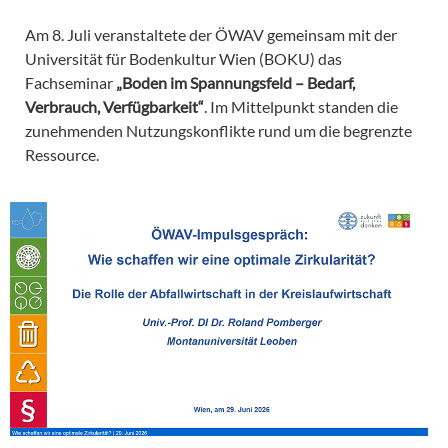
Am 8. Juli veranstaltete der ÖWAV gemeinsam mit der
Universität für Bodenkultur Wien (BOKU) das
Fachseminar
„Boden im Spannungsfeld – Bedarf,
Verbrauch, Verfügbarkeit“
. Im Mittelpunkt standen die
zunehmenden Nutzungskonflikte rund um die begrenzte
Ressource.