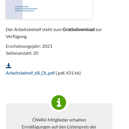
Der Arbeitsbehelf steht zum
Gratisdownload
zur
Verfügung.
Erscheinungsjahr: 2021
Seitenanzahl: 20
Arbeitsbehelf_68_DL.pdf
(.pdf, 431 kb)
ÖWAV-Mitglieder erhalten
Ermäßigungen auf den Listenpreis der