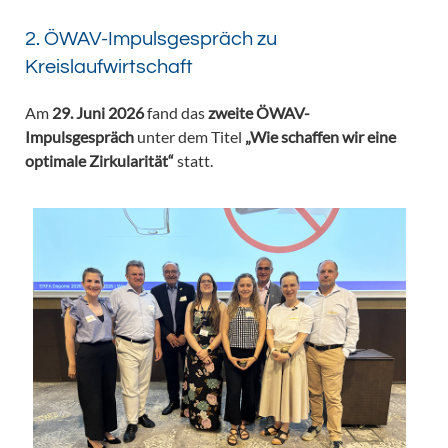
2. ÖWAV-Impulsgespräch zu
Kreislaufwirtschaft
Am
29. Juni 2026
fand das
zweite ÖWAV-
Impulsgespräch
unter dem Titel
„Wie schaffen wir eine
optimale Zirkularität“
statt.