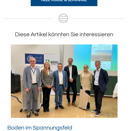
Diese Artikel könnten Sie interessieren
Boden im Spannungsfeld