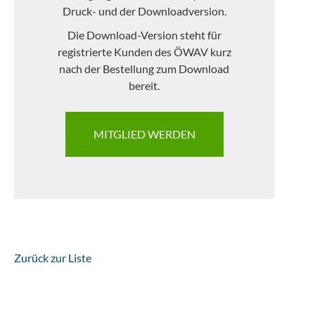
Druck- und der Downloadversion.
Die Download-Version steht für
registrierte Kunden des ÖWAV kurz
nach der Bestellung zum Download
bereit.
MITGLIED WERDEN
Zurück zur Liste