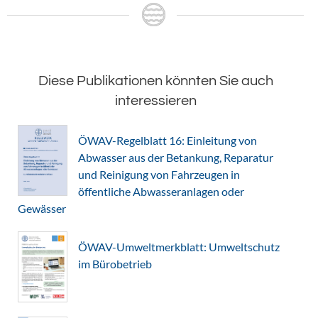
Diese Publikationen könnten Sie auch
interessieren
ÖWAV-Regelblatt 16: Einleitung von
Abwasser aus der Betankung, Reparatur
und Reinigung von Fahrzeugen in
öffentliche Abwasseranlagen oder
Gewässer
ÖWAV-Umweltmerkblatt: Umweltschutz
im Bürobetrieb