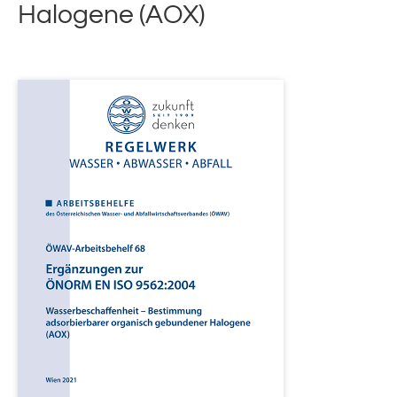
Halogene (AOX)