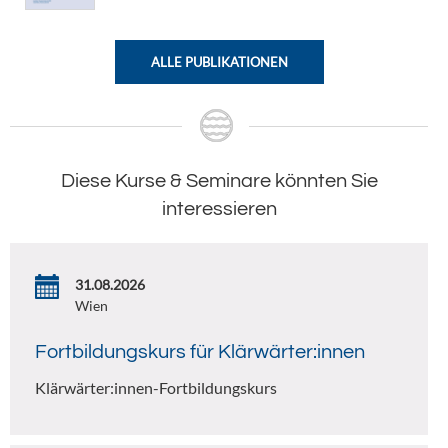
ALLE PUBLIKATIONEN
Diese Kurse & Seminare könnten Sie
interessieren
31.08.2026
Wien
Fortbildungskurs für Klärwärter:innen
Klärwärter:innen-Fortbildungskurs