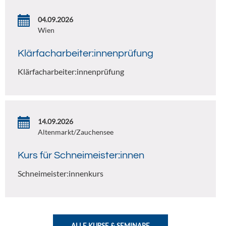
04.09.2026
Wien
Klärfacharbeiter:innenprüfung
Klärfacharbeiter:innenprüfung
14.09.2026
Altenmarkt/Zauchensee
Kurs für Schneimeister:innen
Schneimeister:innenkurs
ALLE KURSE & SEMINARE