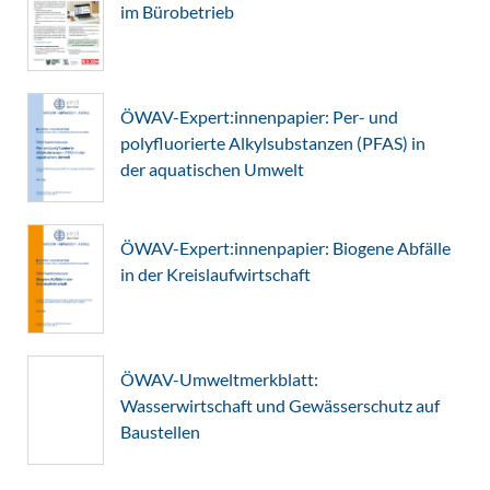
im Bürobetrieb
ÖWAV-Expert:innenpapier: Per- und
polyfluorierte Alkylsubstanzen (PFAS) in
der aquatischen Umwelt
ÖWAV-Expert:innenpapier: Biogene Abfälle
in der Kreislaufwirtschaft
ÖWAV-Umweltmerkblatt:
Wasserwirtschaft und Gewässerschutz auf
Baustellen