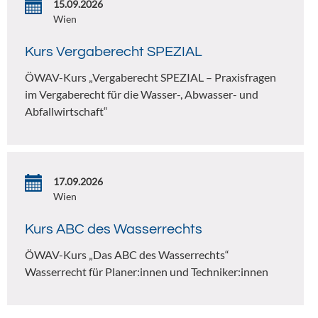
15.09.2026
Wien
Kurs Vergaberecht SPEZIAL
ÖWAV-Kurs „Vergaberecht SPEZIAL – Praxisfragen
im Vergaberecht für die Wasser-, Abwasser- und
Abfallwirtschaft“
17.09.2026
Wien
Kurs ABC des Wasserrechts
ÖWAV-Kurs „Das ABC des Wasserrechts“
Wasserrecht für Planer:innen und Techniker:innen