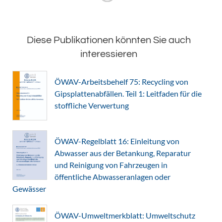
Diese Publikationen könnten Sie auch
interessieren
ÖWAV-Arbeitsbehelf 75: Recycling von
Gipsplattenabfällen. Teil 1: Leitfaden für die
stoffliche Verwertung
ÖWAV-Regelblatt 16: Einleitung von
Abwasser aus der Betankung, Reparatur
und Reinigung von Fahrzeugen in
öffentliche Abwasseranlagen oder
Gewässer
ÖWAV-Umweltmerkblatt: Umweltschutz