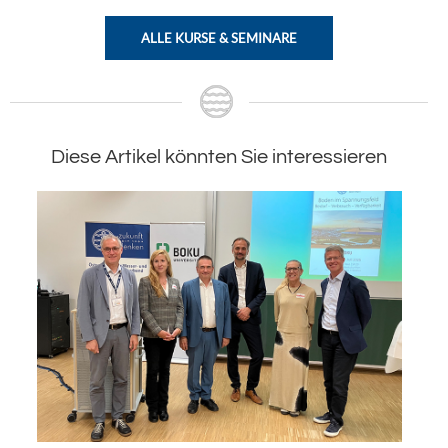
ALLE KURSE & SEMINARE
Diese Artikel könnten Sie interessieren