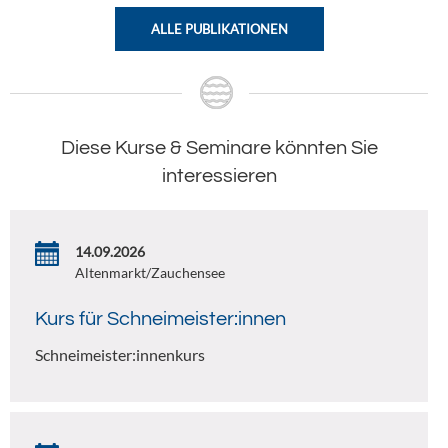
ALLE PUBLIKATIONEN
Diese Kurse & Seminare könnten Sie
interessieren
14.09.2026
Altenmarkt/Zauchensee
Kurs für Schneimeister:innen
Schneimeister:innenkurs