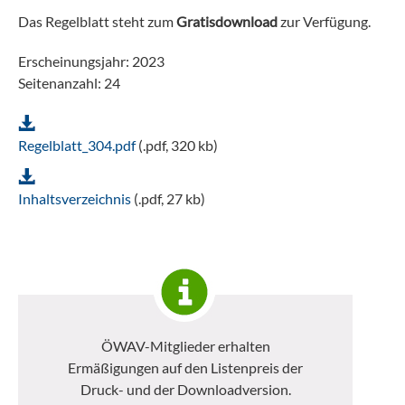
Das Regelblatt steht zum
Gratisdownload
zur Verfügung.
Erscheinungsjahr: 2023
Seitenanzahl: 24
Regelblatt_304.pdf
(.pdf, 320 kb)
Inhaltsverzeichnis
(.pdf, 27 kb)
ÖWAV-Mitglieder erhalten
Ermäßigungen auf den Listenpreis der
Druck- und der Downloadversion.