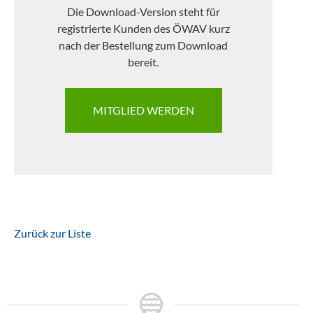
Die Download-Version steht für
registrierte Kunden des ÖWAV kurz
nach der Bestellung zum Download
bereit.
MITGLIED WERDEN
Zurück zur Liste