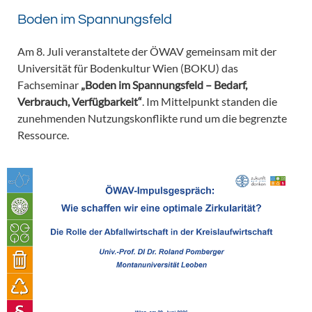
Boden im Spannungsfeld
Am 8. Juli veranstaltete der ÖWAV gemeinsam mit der
Universität für Bodenkultur Wien (BOKU) das
Fachseminar
„Boden im Spannungsfeld – Bedarf,
Verbrauch, Verfügbarkeit“
. Im Mittelpunkt standen die
zunehmenden Nutzungskonflikte rund um die begrenzte
Ressource.