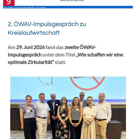
2. ÖWAV-Impulsgespräch zu
Kreislaufwirtschaft
Am
29. Juni 2026
fand das
zweite ÖWAV-
Impulsgespräch
unter dem Titel
„Wie schaffen wir eine
optimale Zirkularität“
statt.