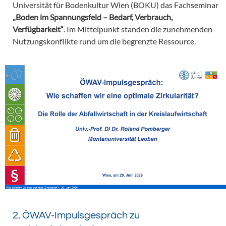
Universität für Bodenkultur Wien (BOKU) das Fachseminar
„Boden im Spannungsfeld – Bedarf, Verbrauch,
Verfügbarkeit“
. Im Mittelpunkt standen die zunehmenden
Nutzungskonflikte rund um die begrenzte Ressource.
2. ÖWAV-Impulsgespräch zu