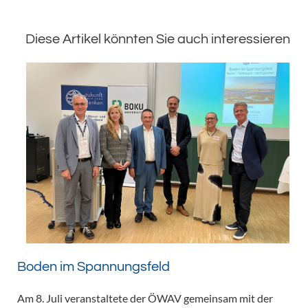
Diese Artikel könnten Sie auch interessieren
Boden im Spannungsfeld
Am 8. Juli veranstaltete der ÖWAV gemeinsam mit der