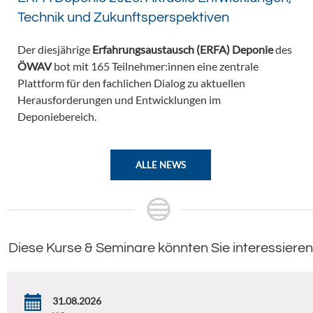
Technik und Zukunftsperspektiven
Der diesjährige
Erfahrungsaustausch (ERFA) Deponie
des
ÖWAV
bot mit 165 Teilnehmer:innen eine zentrale
Plattform für den fachlichen Dialog zu aktuellen
Herausforderungen und Entwicklungen im
Deponiebereich.
ALLE NEWS
Diese Kurse & Seminare könnten Sie interessieren
31.08.2026