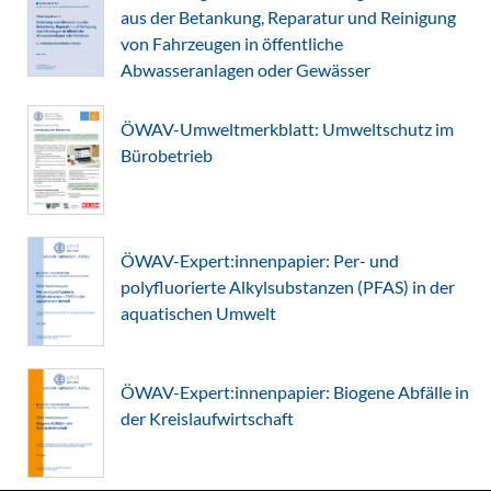
aus der Betankung, Reparatur und Reinigung
von Fahrzeugen in öffentliche
Abwasseranlagen oder Gewässer
ÖWAV-Umweltmerkblatt: Umweltschutz im
Bürobetrieb
ÖWAV-Expert:innenpapier: Per- und
polyfluorierte Alkylsubstanzen (PFAS) in der
aquatischen Umwelt
ÖWAV-Expert:innenpapier: Biogene Abfälle in
der Kreislaufwirtschaft