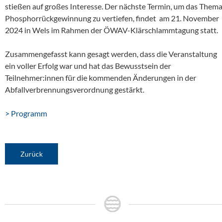
stießen auf großes Interesse. Der nächste Termin, um das Them
Phosphorrückgewinnung zu vertiefen, findet am 21. November
2024 in Wels im Rahmen der ÖWAV-Klärschlammtagung statt.
Zusammengefasst kann gesagt werden, dass die Veranstaltung
ein voller Erfolg war und hat das Bewusstsein der
Teilnehmer:innen für die kommenden Änderungen in der
Abfallverbrennungsverordnung gestärkt.
> Programm
Zurück