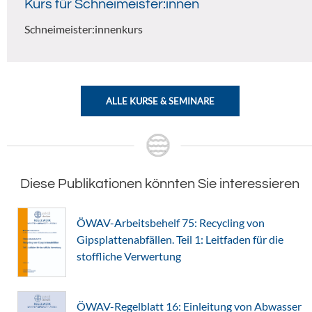
Kurs für Schneimeister:innen
Schneimeister:innenkurs
ALLE KURSE & SEMINARE
Diese Publikationen könnten Sie interessieren
ÖWAV-Arbeitsbehelf 75: Recycling von
Gipsplattenabfällen. Teil 1: Leitfaden für die
stoffliche Verwertung
ÖWAV-Regelblatt 16: Einleitung von Abwasser