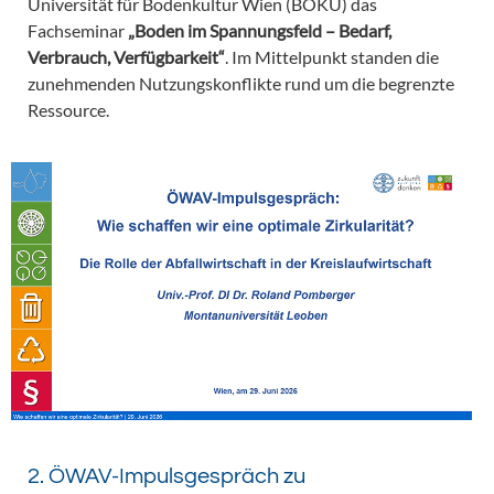
Universität für Bodenkultur Wien (BOKU) das
Fachseminar
„Boden im Spannungsfeld – Bedarf,
Verbrauch, Verfügbarkeit“
. Im Mittelpunkt standen die
zunehmenden Nutzungskonflikte rund um die begrenzte
Ressource.
2. ÖWAV-Impulsgespräch zu