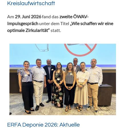
Kreislaufwirtschaft
Am
29. Juni 2026
fand das
zweite ÖWAV-
Impulsgespräch
unter dem Titel
„Wie schaffen wir eine
optimale Zirkularität“
statt.
ERFA Deponie 2026: Aktuelle