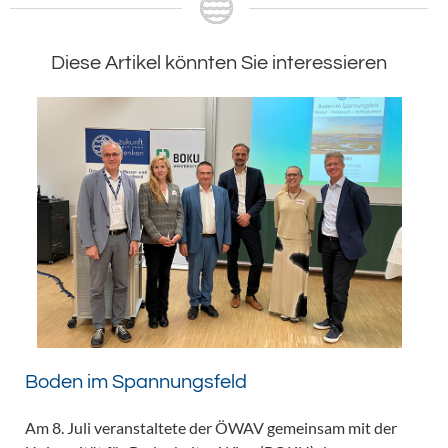
Diese Artikel könnten Sie interessieren
Boden im Spannungsfeld
Am 8. Juli veranstaltete der ÖWAV gemeinsam mit der