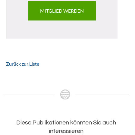
MITGLIED WERDEN
Zurück zur Liste
Diese Publikationen könnten Sie auch
interessieren