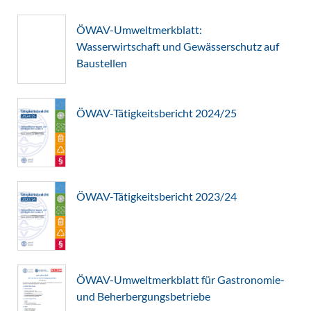
ÖWAV-Umweltmerkblatt:
Wasserwirtschaft und Gewässerschutz auf
Baustellen
ÖWAV-Tätigkeitsbericht 2024/25
ÖWAV-Tätigkeitsbericht 2023/24
ÖWAV-Umweltmerkblatt für Gastronomie-
und Beherbergungsbetriebe