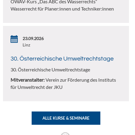
ÖWAV-Kurs „Das ABC des Wasserrechts“
Wasserrecht für Planer:innen und Techniker:innen
23.09.2026
Linz
30. Österreichische Umweltrechtstage
30. Österreichische Umweltrechtstage
Mitveranstalter:
Verein zur Förderung des Instituts
für Umweltrecht der JKU
ALLE KURSE & SEMINARE