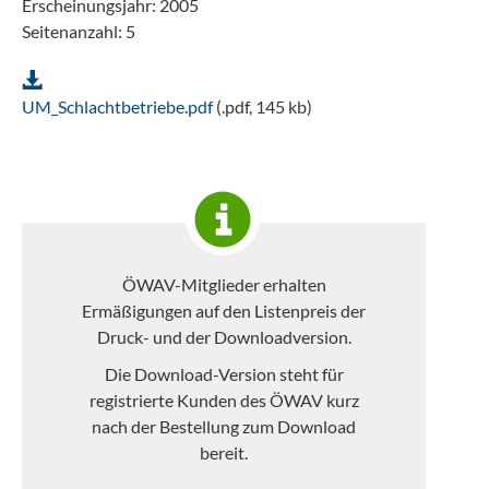
Erscheinungsjahr: 2005
Seitenanzahl: 5
UM_Schlachtbetriebe.pdf
(.pdf, 145 kb)
ÖWAV-Mitglieder erhalten
Ermäßigungen auf den Listenpreis der
Druck- und der Downloadversion.
Die Download-Version steht für
registrierte Kunden des ÖWAV kurz
nach der Bestellung zum Download
bereit.