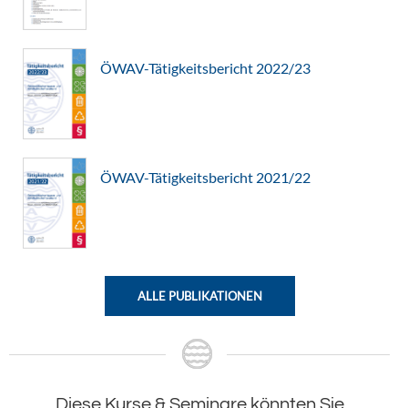
ÖWAV-Tätigkeitsbericht 2022/23
ÖWAV-Tätigkeitsbericht 2021/22
ALLE PUBLIKATIONEN
Diese Kurse & Seminare könnten Sie