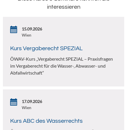
interessieren
15.09.2026
Wien
Kurs Vergaberecht SPEZIAL
ÖWAV-Kurs „Vergaberecht SPEZIAL – Praxisfragen
im Vergaberecht für die Wasser-, Abwasser- und
Abfallwirtschaft“
17.09.2026
Wien
Kurs ABC des Wasserrechts