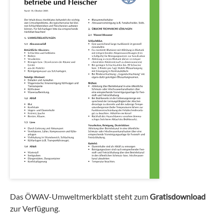
Das ÖWAV-Umweltmerkblatt steht zum
Gratisdownload
zur Verfügung.