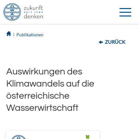
Toggle
naviga
Publikationen
ZURÜCK
Auswirkungen des
Klimawandels auf die
österreichische
Wasserwirtschaft