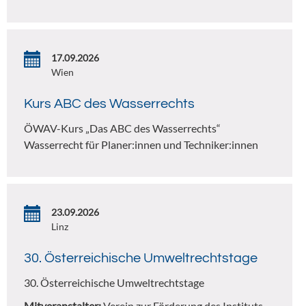
17.09.2026
Wien
Kurs ABC des Wasserrechts
ÖWAV-Kurs „Das ABC des Wasserrechts“
Wasserrecht für Planer:innen und Techniker:innen
23.09.2026
Linz
30. Österreichische Umweltrechtstage
30. Österreichische Umweltrechtstage
Mitveranstalter:
Verein zur Förderung des Instituts