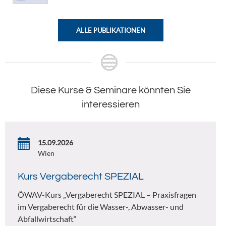
ALLE PUBLIKATIONEN
Diese Kurse & Seminare könnten Sie
interessieren
15.09.2026
Wien
Kurs Vergaberecht SPEZIAL
ÖWAV-Kurs „Vergaberecht SPEZIAL – Praxisfragen
im Vergaberecht für die Wasser-, Abwasser- und
Abfallwirtschaft“