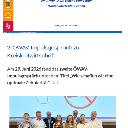
2. ÖWAV-Impulsgespräch zu
Kreislaufwirtschaft
Am
29. Juni 2026
fand das
zweite ÖWAV-
Impulsgespräch
unter dem Titel
„Wie schaffen wir eine
optimale Zirkularität“
statt.