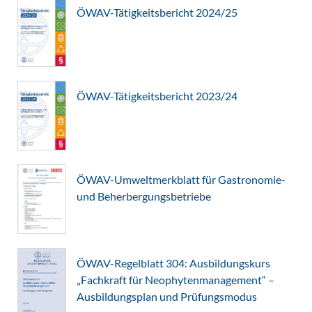
ÖWAV-Tätigkeitsbericht 2024/25
ÖWAV-Tätigkeitsbericht 2023/24
ÖWAV-Umweltmerkblatt für Gastronomie-
und Beherbergungsbetriebe
ÖWAV-Regelblatt 304: Ausbildungskurs
„Fachkraft für Neophytenmanagement“ –
Ausbildungsplan und Prüfungsmodus