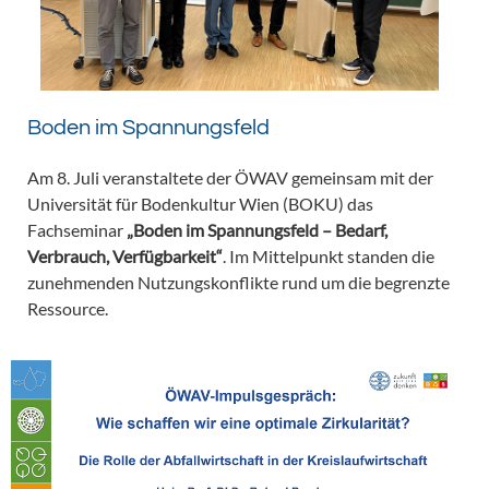
Boden im Spannungsfeld
Am 8. Juli veranstaltete der ÖWAV gemeinsam mit der
Universität für Bodenkultur Wien (BOKU) das
Fachseminar
„Boden im Spannungsfeld – Bedarf,
Verbrauch, Verfügbarkeit“
. Im Mittelpunkt standen die
zunehmenden Nutzungskonflikte rund um die begrenzte
Ressource.