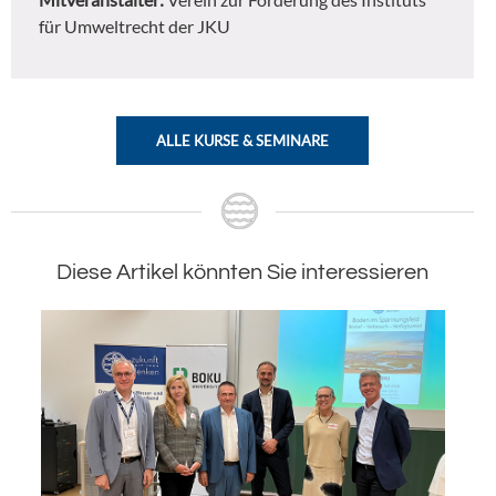
für Umweltrecht der JKU
ALLE KURSE & SEMINARE
Diese Artikel könnten Sie interessieren