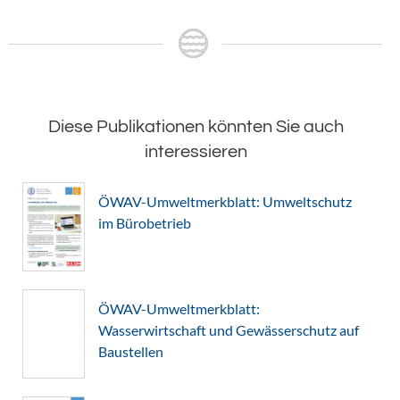
Diese Publikationen könnten Sie auch
interessieren
ÖWAV-Umweltmerkblatt: Umweltschutz
im Bürobetrieb
ÖWAV-Umweltmerkblatt:
Wasserwirtschaft und Gewässerschutz auf
Baustellen