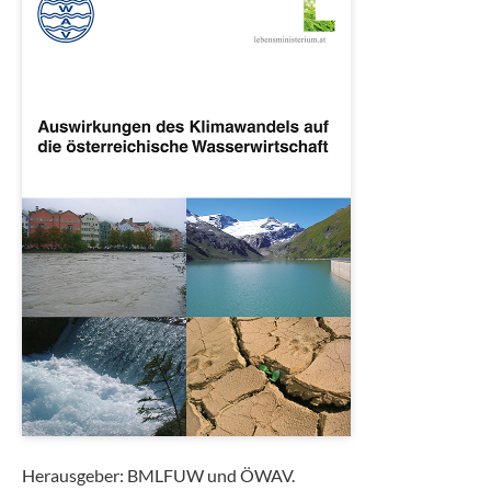
Herausgeber: BMLFUW und ÖWAV.