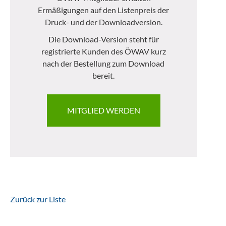
Ermäßigungen auf den Listenpreis der
Druck- und der Downloadversion.
Die Download-Version steht für
registrierte Kunden des ÖWAV kurz
nach der Bestellung zum Download
bereit.
MITGLIED WERDEN
Zurück zur Liste