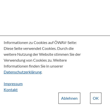
Informationen zu Cookies auf ÖWAV-Seite:
Diese Seite verwendet Cookies. Durch die
weitere Nutzung der Website stimmen Sie der
Verwendung von Cookies zu. Weitere
Informationen finden Sie in unserer
Datenschutzerklärung
.
Impressum
Kontakt
Ablehnen
OK