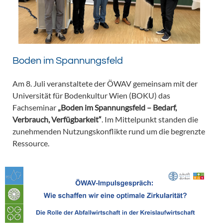
Boden im Spannungsfeld
Am 8. Juli veranstaltete der ÖWAV gemeinsam mit der
Universität für Bodenkultur Wien (BOKU) das
Fachseminar
„Boden im Spannungsfeld – Bedarf,
Verbrauch, Verfügbarkeit“
. Im Mittelpunkt standen die
zunehmenden Nutzungskonflikte rund um die begrenzte
Ressource.