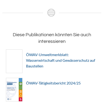
Diese Publikationen könnten Sie auch
interessieren
ÖWAV-Umweltmerkblatt:
Wasserwirtschaft und Gewässerschutz auf
Baustellen
ÖWAV-Tätigkeitsbericht 2024/25