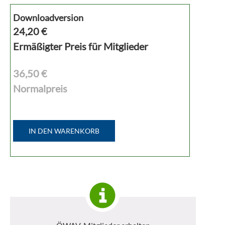
Downloadversion
24,20
€
Ermäßigter Preis für Mitglieder
36,50 €
Normalpreis
IN DEN WARENKORB