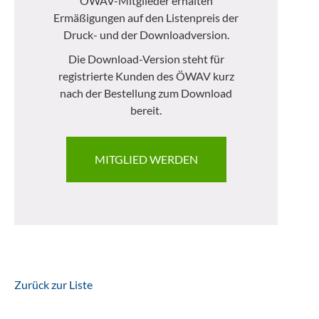
ÖWAV-Mitglieder erhalten
Ermäßigungen auf den Listenpreis der
Druck- und der Downloadversion.
Die Download-Version steht für
registrierte Kunden des ÖWAV kurz
nach der Bestellung zum Download
bereit.
MITGLIED WERDEN
Zurück zur Liste