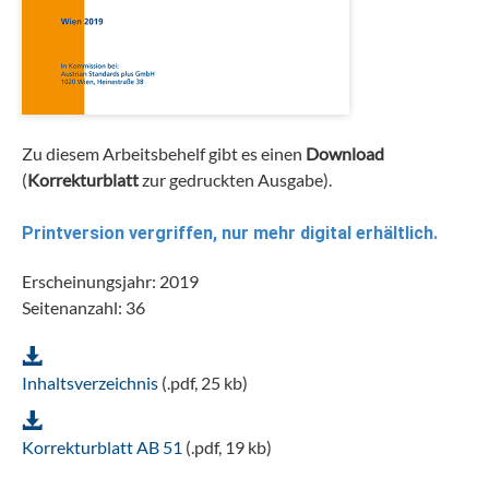
Zu diesem Arbeitsbehelf gibt es einen
Download
(
Korrekturblatt
zur gedruckten Ausgabe).
Printversion vergriffen, nur mehr digital erhältlich.
Erscheinungsjahr: 2019
Seitenanzahl: 36
Inhaltsverzeichnis
(.pdf, 25 kb)
Korrekturblatt AB 51
(.pdf, 19 kb)