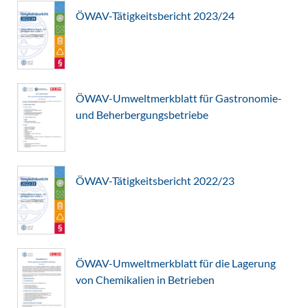
ÖWAV-Tätigkeitsbericht 2023/24
ÖWAV-Umweltmerkblatt für Gastronomie-
und Beherbergungsbetriebe
ÖWAV-Tätigkeitsbericht 2022/23
ÖWAV-Umweltmerkblatt für die Lagerung
von Chemikalien in Betrieben