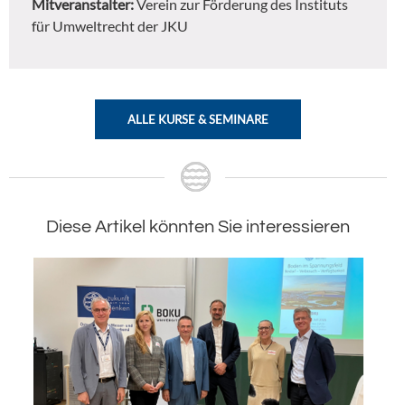
Mitveranstalter:
Verein zur Förderung des Instituts
für Umweltrecht der JKU
ALLE KURSE & SEMINARE
Diese Artikel könnten Sie interessieren