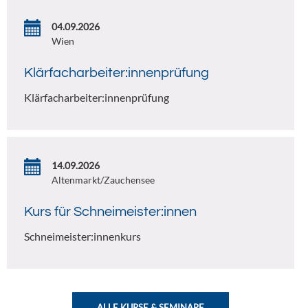
04.09.2026
Wien
Klärfacharbeiter:innenprüfung
Klärfacharbeiter:innenprüfung
14.09.2026
Altenmarkt/Zauchensee
Kurs für Schneimeister:innen
Schneimeister:innenkurs
ALLE KURSE & SEMINARE