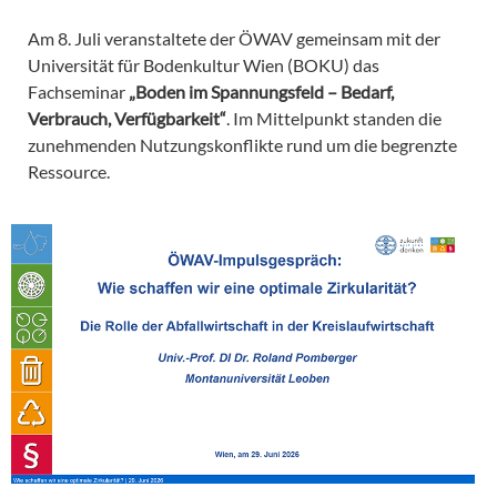
Am 8. Juli veranstaltete der ÖWAV gemeinsam mit der
Universität für Bodenkultur Wien (BOKU) das
Fachseminar
„Boden im Spannungsfeld – Bedarf,
Verbrauch, Verfügbarkeit“
. Im Mittelpunkt standen die
zunehmenden Nutzungskonflikte rund um die begrenzte
Ressource.