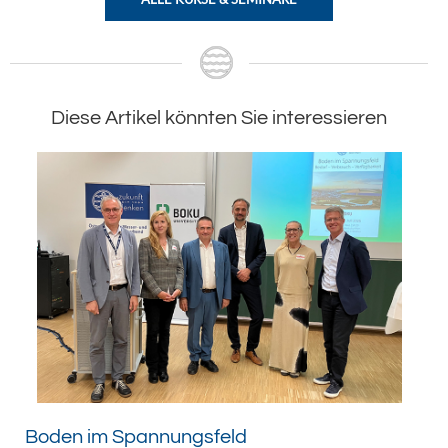
Diese Artikel könnten Sie interessieren
Boden im Spannungsfeld