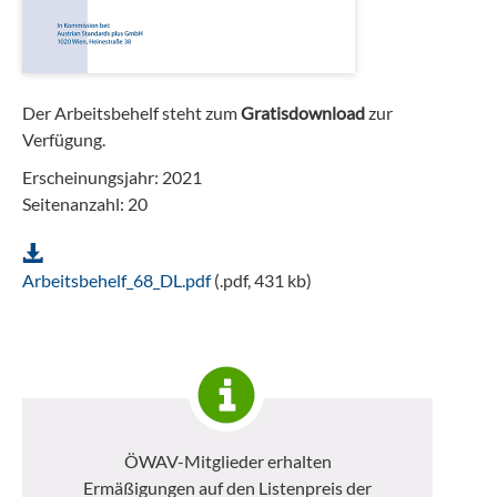
Der Arbeitsbehelf steht zum
Gratisdownload
zur
Verfügung.
Erscheinungsjahr: 2021
Seitenanzahl: 20
Arbeitsbehelf_68_DL.pdf
(.pdf, 431 kb)
ÖWAV-Mitglieder erhalten
Ermäßigungen auf den Listenpreis der