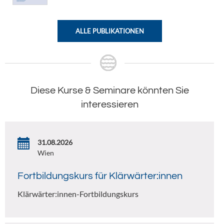
ALLE PUBLIKATIONEN
Diese Kurse & Seminare könnten Sie
interessieren
31.08.2026
Wien
Fortbildungskurs für Klärwärter:innen
Klärwärter:innen-Fortbildungskurs