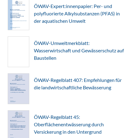
ÖWAV-Expert:innenpapier: Per- und
polyfluorierte Alkylsubstanzen (PFAS) in
der aquatischen Umwelt
ÖWAV-Umweltmerkblatt:
Wasserwirtschaft und Gewässerschutz auf
Baustellen
ÖWAV-Regelblatt 407: Empfehlungen für
die landwirtschaftliche Bewässerung
ÖWAV-Regelblatt 45:
Oberflächenentwässerung durch
Versickerung in den Untergrund