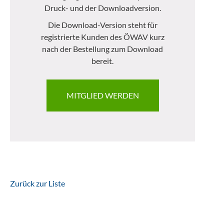
Druck- und der Downloadversion.
Die Download-Version steht für
registrierte Kunden des ÖWAV kurz
nach der Bestellung zum Download
bereit.
MITGLIED WERDEN
Zurück zur Liste