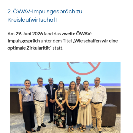
2. ÖWAV-Impulsgespräch zu
Kreislaufwirtschaft
Am
29. Juni 2026
fand das
zweite ÖWAV-
Impulsgespräch
unter dem Titel
„Wie schaffen wir eine
optimale Zirkularität“
statt.