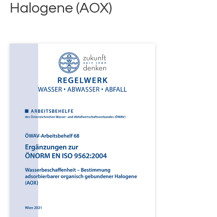
Halogene (AOX)