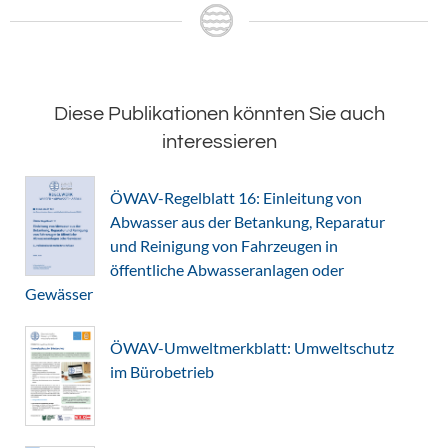
Diese Publikationen könnten Sie auch
interessieren
ÖWAV-Regelblatt 16: Einleitung von
Abwasser aus der Betankung, Reparatur
und Reinigung von Fahrzeugen in
öffentliche Abwasseranlagen oder
Gewässer
ÖWAV-Umweltmerkblatt: Umweltschutz
im Bürobetrieb