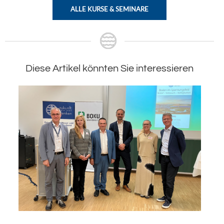
ALLE KURSE & SEMINARE
Diese Artikel könnten Sie interessieren