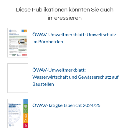
Diese Publikationen könnten Sie auch
interessieren
ÖWAV-Umweltmerkblatt: Umweltschutz
im Bürobetrieb
ÖWAV-Umweltmerkblatt:
Wasserwirtschaft und Gewässerschutz auf
Baustellen
ÖWAV-Tätigkeitsbericht 2024/25