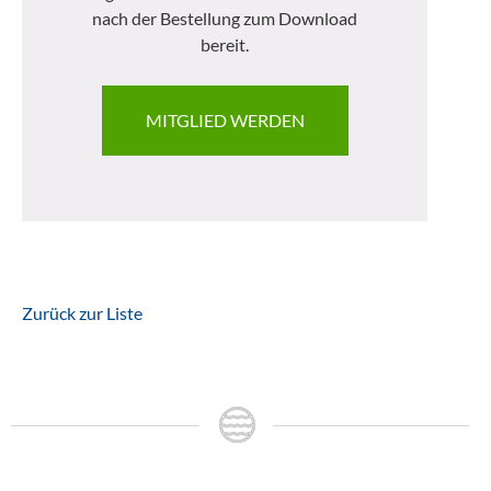
nach der Bestellung zum Download
bereit.
MITGLIED WERDEN
Zurück zur Liste