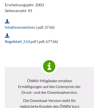
Erscheinungsjahr: 2003
Seitenanzahl: 93
Inhaltsverzeichnis
(.pdf, 37 kb)
Regelblatt_514.pdf
(.pdf, 677 kb)
ÖWAV-Mitglieder erhalten
Ermäßigungen auf den Listenpreis der
Druck- und der Downloadversion.
Die Download-Version steht für
registrierte Kunden des ÖWAV kurz