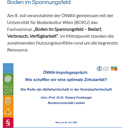
Boden im Spannungsfeld
Am 8. Juli veranstaltete der ÖWAV gemeinsam mit der
Universität für Bodenkultur Wien (BOKU) das
Fachseminar
„Boden im Spannungsfeld – Bedarf,
Verbrauch, Verfügbarkeit“
. Im Mittelpunkt standen die
zunehmenden Nutzungskonflikte rund um die begrenzte
Ressource.