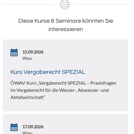
Diese Kurse & Seminare könnten Sie
interessieren
15.09.2026
Wien
Kurs Vergaberecht SPEZIAL
ÖWAV-Kurs „Vergaberecht SPEZIAL – Praxisfragen
im Vergaberecht für die Wasser-, Abwasser- und
Abfallwirtschaft“
17.09.2026
Wien