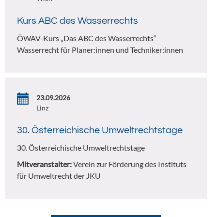
Kurs ABC des Wasserrechts
ÖWAV-Kurs „Das ABC des Wasserrechts“
Wasserrecht für Planer:innen und Techniker:innen
23.09.2026
Linz
30. Österreichische Umweltrechtstage
30. Österreichische Umweltrechtstage
Mitveranstalter:
Verein zur Förderung des Instituts
für Umweltrecht der JKU