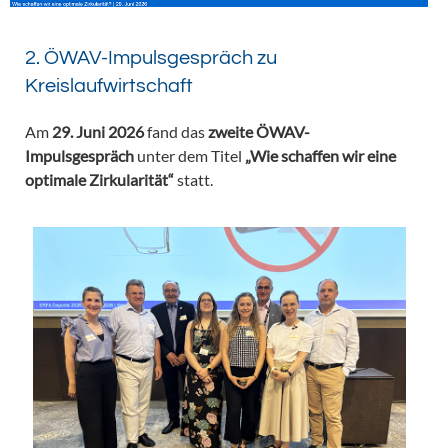
2. ÖWAV-Impulsgespräch zu
Kreislaufwirtschaft
Am
29. Juni 2026
fand das
zweite ÖWAV-
Impulsgespräch
unter dem Titel
„Wie schaffen wir eine
optimale Zirkularität“
statt.