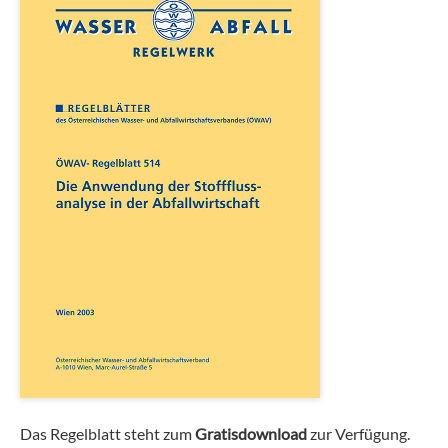
Das Regelblatt steht zum
Gratisdownload
zur Verfügung.