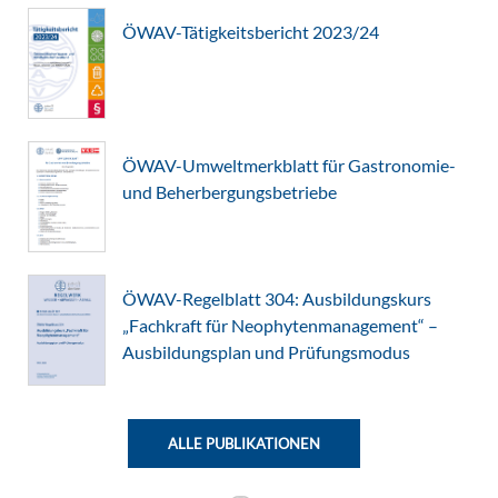
ÖWAV-Tätigkeitsbericht 2023/24
ÖWAV-Umweltmerkblatt für Gastronomie-
und Beherbergungsbetriebe
ÖWAV-Regelblatt 304: Ausbildungskurs
„Fachkraft für Neophytenmanagement“ –
Ausbildungsplan und Prüfungsmodus
ALLE PUBLIKATIONEN