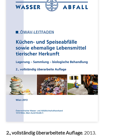
2., vollständig überarbeitete Auflage
. 2013.