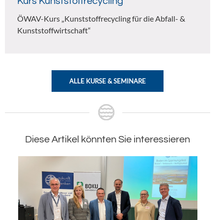
Kurs Kunststoffrecycling
ÖWAV-Kurs „Kunststoffrecycling für die Abfall- &
Kunststoffwirtschaft“
ALLE KURSE & SEMINARE
Diese Artikel könnten Sie interessieren