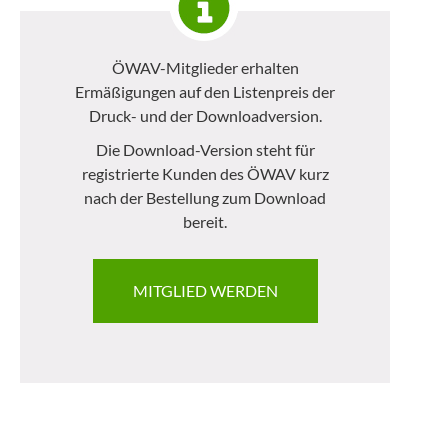
ÖWAV-Mitglieder erhalten
Ermäßigungen auf den Listenpreis der
Druck- und der Downloadversion.
Die Download-Version steht für
registrierte Kunden des ÖWAV kurz
nach der Bestellung zum Download
bereit.
MITGLIED WERDEN