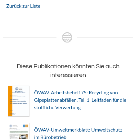
Zurück zur Liste
Diese Publikationen könnten Sie auch
interessieren
ÖWAV-Arbeitsbehelf 75: Recycling von
Gipsplattenabfällen. Teil 1: Leitfaden für die
stoffliche Verwertung
ÖWAV-Umweltmerkblatt: Umweltschutz
im Bürobetrieb