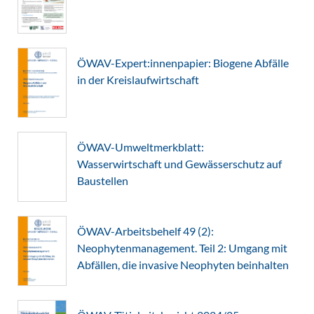
ÖWAV-Expert:innenpapier: Biogene Abfälle
in der Kreislaufwirtschaft
ÖWAV-Umweltmerkblatt:
Wasserwirtschaft und Gewässerschutz auf
Baustellen
ÖWAV-Arbeitsbehelf 49 (2):
Neophytenmanagement. Teil 2: Umgang mit
Abfällen, die invasive Neophyten beinhalten