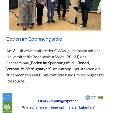
Boden im Spannungsfeld
Am 8. Juli veranstaltete der ÖWAV gemeinsam mit der
Universität für Bodenkultur Wien (BOKU) das
Fachseminar
„Boden im Spannungsfeld – Bedarf,
Verbrauch, Verfügbarkeit“
. Im Mittelpunkt standen die
zunehmenden Nutzungskonflikte rund um die begrenzte
Ressource.