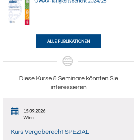
ÖWAV-Tätigkeitsbericht 2024/25
ALLE PUBLIKATIONEN
Diese Kurse & Seminare könnten Sie
interessieren
15.09.2026
Wien
Kurs Vergaberecht SPEZIAL