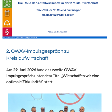
2. ÖWAV-Impulsgespräch zu
Kreislaufwirtschaft
Am
29. Juni 2026
fand das
zweite ÖWAV-
Impulsgespräch
unter dem Titel
„Wie schaffen wir eine
optimale Zirkularität“
statt.