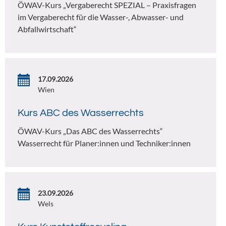
ÖWAV-Kurs „Vergaberecht SPEZIAL – Praxisfragen
im Vergaberecht für die Wasser-, Abwasser- und
Abfallwirtschaft“
17.09.2026
Wien
Kurs ABC des Wasserrechts
ÖWAV-Kurs „Das ABC des Wasserrechts“
Wasserrecht für Planer:innen und Techniker:innen
23.09.2026
Wels