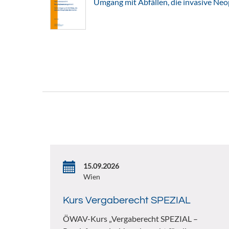
Umgang mit Abfällen, die invasive Ne
15.09.2026
Wien
Kurs Vergaberecht SPEZIAL
ÖWAV-Kurs „Vergaberecht SPEZIAL –