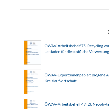
ÖWAV-Arbeitsbehelf 75: Recycling von 
Leitfaden für die stoffliche Verwertung
ÖWAV-Expert:innenpapier: Biogene Abf
Kreislaufwirtschaft
ÖWAV-Arbeitsbehelf 49 (2): Neophyte