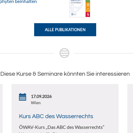
ophyten beinhalten
ALLE PUBLIKATIONEN
Diese Kurse & Seminare könnten Sie interessieren
17.09.2026
Wien
Kurs ABC des Wasserrechts
ÖWAV-Kurs „Das ABC des Wasserrechts“