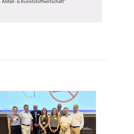
Abfall- & Kunststoffwirtschaft“