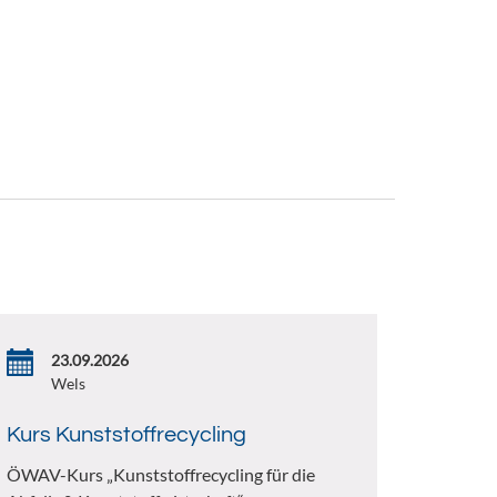
23.09.2026
Wels
Kurs Kunststoffrecycling
ÖWAV-Kurs „Kunststoffrecycling für die