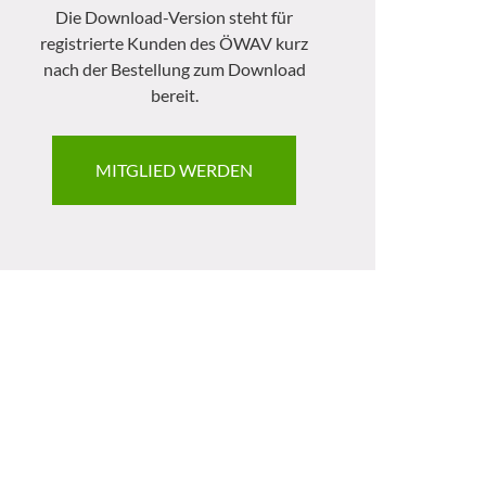
Die Download-Version steht für
registrierte Kunden des ÖWAV kurz
nach der Bestellung zum Download
bereit.
MITGLIED WERDEN