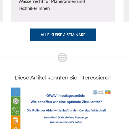
Wasserrecht für Planer:innen und
Techniker:innen
ALLE KURSE & SEMINARE
Diese Artikel könnten Sie interessieren