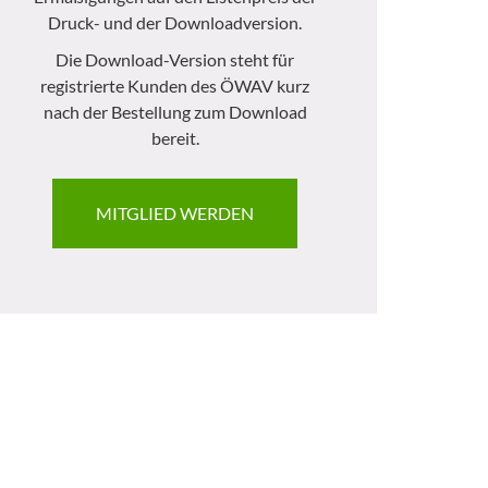
Druck- und der Downloadversion.
Die Download-Version steht für
registrierte Kunden des ÖWAV kurz
nach der Bestellung zum Download
bereit.
MITGLIED WERDEN