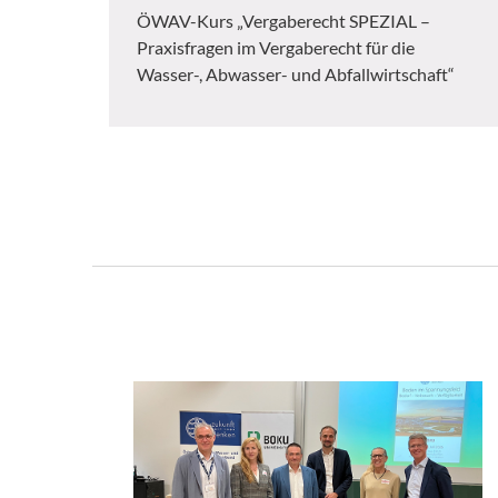
ÖWAV-Kurs „Vergaberecht SPEZIAL –
Praxisfragen im Vergaberecht für die
Wasser-, Abwasser- und Abfallwirtschaft“