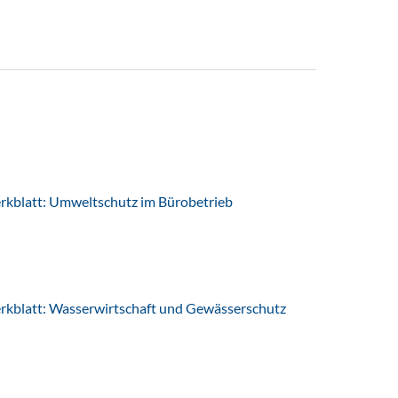
latt: Umweltschutz im Bürobetrieb
latt: Wasserwirtschaft und Gewässerschutz