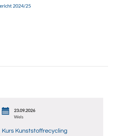
ericht 2024/25
23.09.2026
Wels
Kurs Kunststoffrecycling