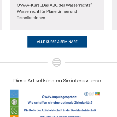
ÖWAV-Kurs „Das ABC des Wasserrechts“
Wasserrecht für Planer:innen und
Techniker:innen
ALLE KURSE & SEMINARE
Diese Artikel könnten Sie interessieren