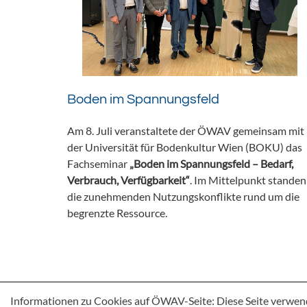
Boden im Spannungsfeld
Am 8. Juli veranstaltete der ÖWAV gemeinsam mit
der Universität für Bodenkultur Wien (BOKU) das
Fachseminar
„Boden im Spannungsfeld – Bedarf,
Verbrauch, Verfügbarkeit“
. Im Mittelpunkt standen
die zunehmenden Nutzungskonflikte rund um die
begrenzte Ressource.
Informationen zu Cookies auf ÖWAV-Seite: Diese Seite verwen