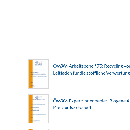
ÖWAV-Arbeitsbehelf 75: Recycling von 
Leitfaden für die stoffliche Verwertung
ÖWAV-Expert:innenpapier: Biogene Abf
Kreislaufwirtschaft