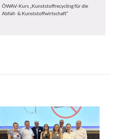
ÖWAV-Kurs „Kunststoffrecycling für die
Abfall- & Kunststoffwirtschaft“