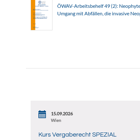
ÖWAV-Arbeitsbehelf 49 (2): Neophyte
Umgang mit Abfällen, die invasive Ne
15.09.2026
Wien
Kurs Vergaberecht SPEZIAL