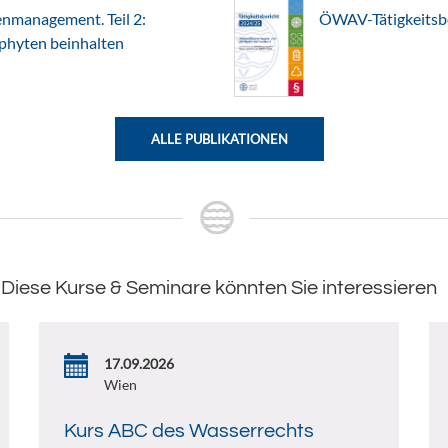
nmanagement. Teil 2:
ÖWAV-Tätigkeitsb
ophyten beinhalten
ALLE PUBLIKATIONEN
Diese Kurse & Seminare könnten Sie interessieren
17.09.2026
Wien
Kurs ABC des Wasserrechts