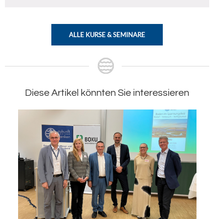
ALLE KURSE & SEMINARE
Diese Artikel könnten Sie interessieren