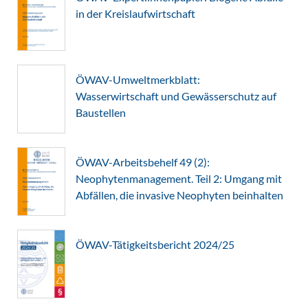
in der Kreislaufwirtschaft
ÖWAV-Umweltmerkblatt:
Wasserwirtschaft und Gewässerschutz auf
Baustellen
ÖWAV-Arbeitsbehelf 49 (2):
Neophytenmanagement. Teil 2: Umgang mit
Abfällen, die invasive Neophyten beinhalten
ÖWAV-Tätigkeitsbericht 2024/25