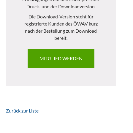
Druck- und der Downloadversion.
Die Download-Version steht für
registrierte Kunden des ÖWAV kurz
nach der Bestellung zum Download
bereit.
MITGLIED WERDEN
Zurück zur Liste