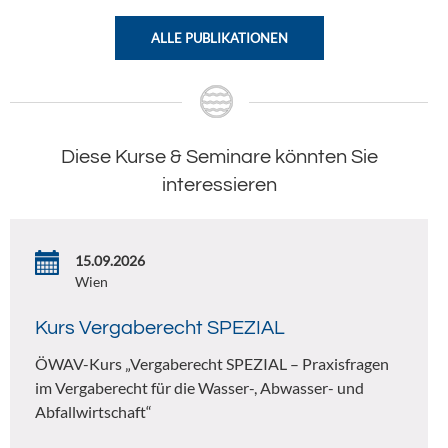
ALLE PUBLIKATIONEN
Diese Kurse & Seminare könnten Sie
interessieren
15.09.2026
Wien
Kurs Vergaberecht SPEZIAL
ÖWAV-Kurs „Vergaberecht SPEZIAL – Praxisfragen
im Vergaberecht für die Wasser-, Abwasser- und
Abfallwirtschaft“