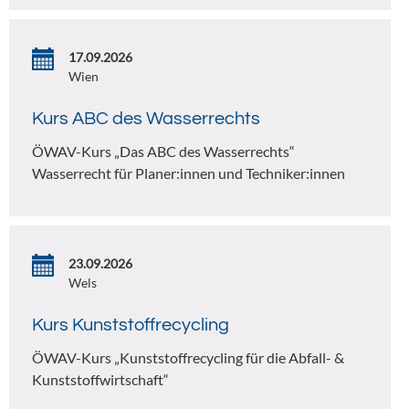
17.09.2026
Wien
Kurs ABC des Wasserrechts
ÖWAV-Kurs „Das ABC des Wasserrechts“
Wasserrecht für Planer:innen und Techniker:innen
23.09.2026
Wels
Kurs Kunststoffrecycling
ÖWAV-Kurs „Kunststoffrecycling für die Abfall- &
Kunststoffwirtschaft“