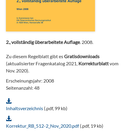
2., vollständig überarbeitete Auflage
. 2008.
Zu diesem Regelblatt gibt es
Gratisdownloads
(aktualisierter Fragenkatalog 2021,
Korrekturblatt
vom
Nov. 2020).
Erscheinungsjahr: 2008
Seitenanzahl: 48
Inhaltsverzeichnis
(.pdf, 99 kb)
Korrektur_RB_512-2_Nov_2020.pdf
(.pdf, 19 kb)