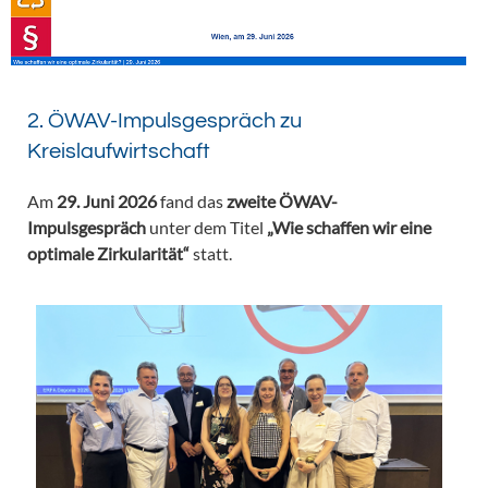
2. ÖWAV-Impulsgespräch zu
Kreislaufwirtschaft
Am
29. Juni 2026
fand das
zweite ÖWAV-
Impulsgespräch
unter dem Titel
„Wie schaffen wir eine
optimale Zirkularität“
statt.