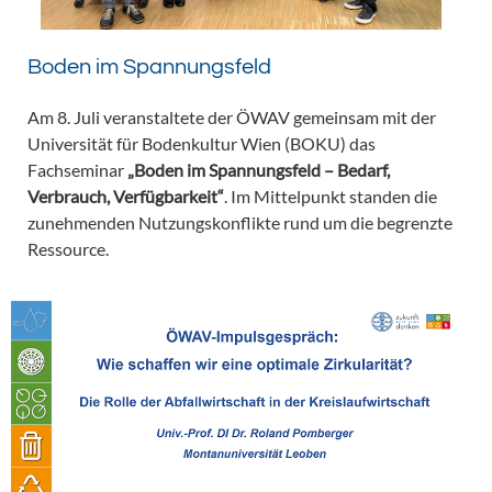
Boden im Spannungsfeld
Am 8. Juli veranstaltete der ÖWAV gemeinsam mit der
Universität für Bodenkultur Wien (BOKU) das
Fachseminar
„Boden im Spannungsfeld – Bedarf,
Verbrauch, Verfügbarkeit“
. Im Mittelpunkt standen die
zunehmenden Nutzungskonflikte rund um die begrenzte
Ressource.