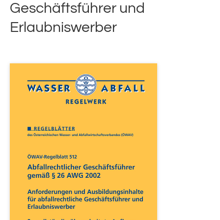
Geschäftsführer und
Erlaubniswerber