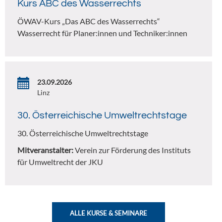
Kurs ABC des Wasserrechts
ÖWAV-Kurs „Das ABC des Wasserrechts“
Wasserrecht für Planer:innen und Techniker:innen
23.09.2026
Linz
30. Österreichische Umweltrechtstage
30. Österreichische Umweltrechtstage
Mitveranstalter:
Verein zur Förderung des Instituts
für Umweltrecht der JKU
ALLE KURSE & SEMINARE