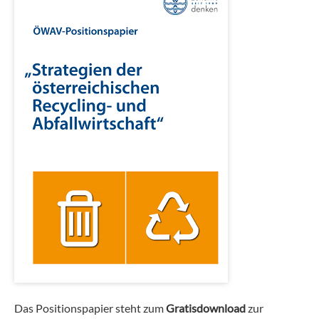
Das Positionspapier steht zum
Gratisdownload
zur