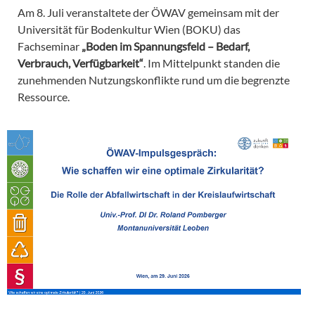
Am 8. Juli veranstaltete der ÖWAV gemeinsam mit der
Universität für Bodenkultur Wien (BOKU) das
Fachseminar
„Boden im Spannungsfeld – Bedarf,
Verbrauch, Verfügbarkeit“
. Im Mittelpunkt standen die
zunehmenden Nutzungskonflikte rund um die begrenzte
Ressource.