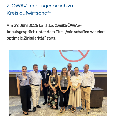
2. ÖWAV-Impulsgespräch zu
Kreislaufwirtschaft
Am
29. Juni 2026
fand das
zweite ÖWAV-
Impulsgespräch
unter dem Titel
„Wie schaffen wir eine
optimale Zirkularität“
statt.