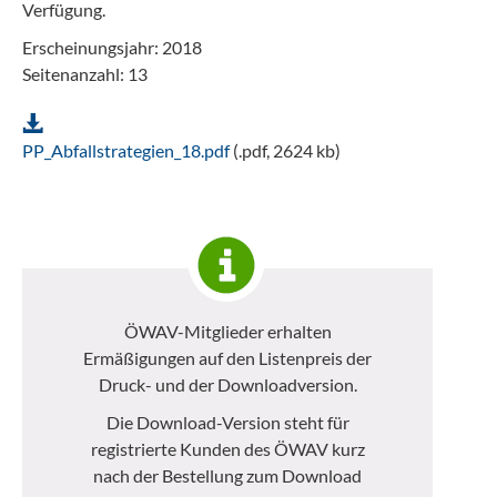
Verfügung.
Erscheinungsjahr: 2018
Seitenanzahl: 13
PP_Abfallstrategien_18.pdf
(.pdf, 2624 kb)
ÖWAV-Mitglieder erhalten
Ermäßigungen auf den Listenpreis der
Druck- und der Downloadversion.
Die Download-Version steht für
registrierte Kunden des ÖWAV kurz
nach der Bestellung zum Download