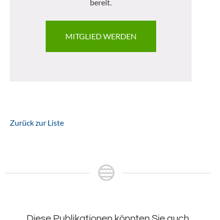
bereit.
MITGLIED WERDEN
Zurück zur Liste
Diese Publikationen könnten Sie auch