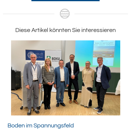
Diese Artikel könnten Sie interessieren
Boden im Spannungsfeld