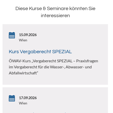
Diese Kurse & Seminare könnten Sie
interessieren
15.09.2026
Wien
Kurs Vergaberecht SPEZIAL
ÖWAV-Kurs „Vergaberecht SPEZIAL – Praxisfragen
im Vergaberecht für die Wasser-, Abwasser- und
Abfallwirtschaft“
17.09.2026
Wien