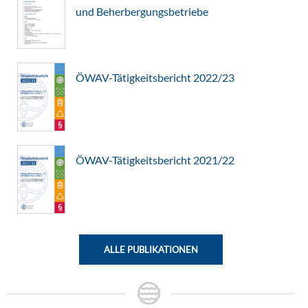
und Beherbergungsbetriebe
ÖWAV-Tätigkeitsbericht 2022/23
ÖWAV-Tätigkeitsbericht 2021/22
ALLE PUBLIKATIONEN