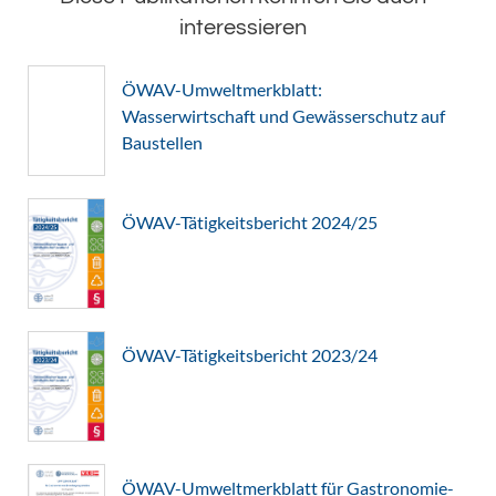
interessieren
ÖWAV-Umweltmerkblatt:
Wasserwirtschaft und Gewässerschutz auf
Baustellen
ÖWAV-Tätigkeitsbericht 2024/25
ÖWAV-Tätigkeitsbericht 2023/24
ÖWAV-Umweltmerkblatt für Gastronomie-