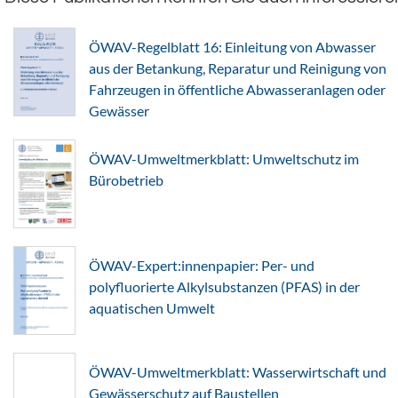
ÖWAV-Regelblatt 16: Einleitung von Abwasser
aus der Betankung, Reparatur und Reinigung von
Fahrzeugen in öffentliche Abwasseranlagen oder
Gewässer
ÖWAV-Umweltmerkblatt: Umweltschutz im
Bürobetrieb
ÖWAV-Expert:innenpapier: Per- und
polyfluorierte Alkylsubstanzen (PFAS) in der
aquatischen Umwelt
ÖWAV-Umweltmerkblatt: Wasserwirtschaft und
Gewässerschutz auf Baustellen