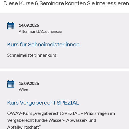
Diese Kurse & Seminare könnten Sie interessieren
14.09.2026
Altenmarkt/Zauchensee
Kurs für Schneimeister:innen
Schneimeister:innenkurs
15.09.2026
Wien
Kurs Vergaberecht SPEZIAL
ÖWAV-Kurs „Vergaberecht SPEZIAL – Praxisfragen im
Vergaberecht für die Wasser-, Abwasser- und
Abfallwirtschaft“