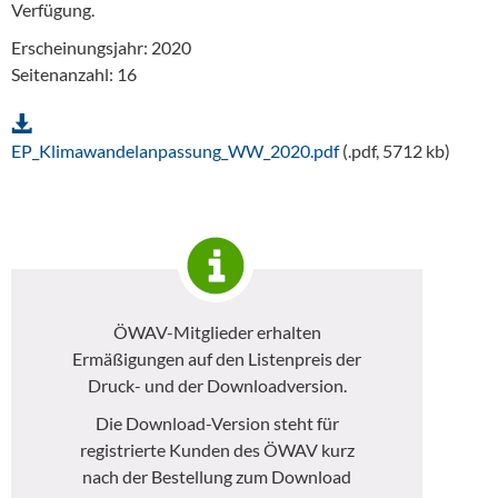
Verfügung.
Erscheinungsjahr: 2020
Seitenanzahl: 16
EP_Klimawandelanpassung_WW_2020.pdf
(.pdf, 5712 kb)
ÖWAV-Mitglieder erhalten
Ermäßigungen auf den Listenpreis der
Druck- und der Downloadversion.
Die Download-Version steht für
registrierte Kunden des ÖWAV kurz
nach der Bestellung zum Download