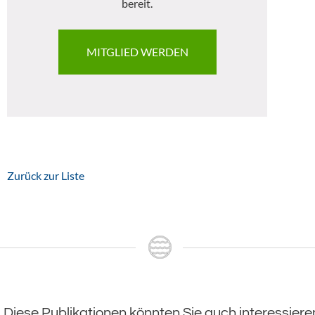
bereit.
MITGLIED WERDEN
Zurück zur Liste
Diese Publikationen könnten Sie auch interessiere