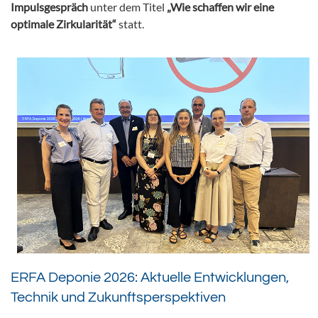
Impulsgespräch
unter dem Titel
„Wie schaffen wir eine
optimale Zirkularität“
statt.
ERFA Deponie 2026: Aktuelle Entwicklungen,
Technik und Zukunftsperspektiven