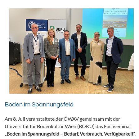
Boden im Spannungsfeld
Am 8. Juli veranstaltete der ÖWAV gemeinsam mit der
Universität für Bodenkultur Wien (BOKU) das Fachseminar
„Boden im Spannungsfeld – Bedarf, Verbrauch, Verfügbarkeit“
.