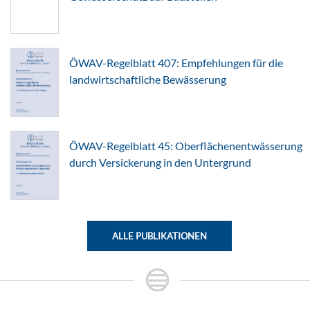
ÖWAV-Regelblatt 407: Empfehlungen für die
landwirtschaftliche Bewässerung
ÖWAV-Regelblatt 45: Oberflächenentwässerung
durch Versickerung in den Untergrund
ALLE PUBLIKATIONEN