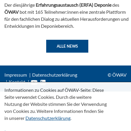
Der diesjährige
Erfahrungsaustausch (ERFA) Deponie
des
ÖWAV
bot mit 165 Teilnehmer:innen eine zentrale Plattform
für den fachlichen Dialog zu aktuellen Herausforderungen und
Entwicklungen im Deponiebereich.
ALLE NEWS
Impressum
Datenschutzerklärung
© ÖWAV
Kontakt
Informationen zu Cookies auf ÖWAV-Seite: Diese
Seite verwendet Cookies. Durch die weitere
Nutzung der Website stimmen Sie der Verwendung
von Cookies zu. Weitere Informationen finden Sie
in unserer
Datenschutzerklärung
.