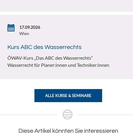
17.09.2026
Wien
Kurs ABC des Wasserrechts
ÖWAV-Kurs „Das ABC des Wasserrechts“
Wasserrecht für Planer:innen und Techniker:innen
ALLE KURSE & SEMINARE
Diese Artikel könnten Sie interessieren