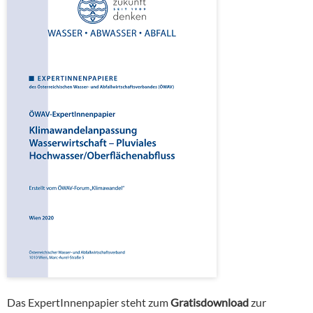
Das ExpertInnenpapier steht zum
Gratisdownload
zur