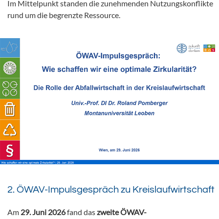
Im Mittelpunkt standen die zunehmenden Nutzungskonflikte
rund um die begrenzte Ressource.
2. ÖWAV-Impulsgespräch zu Kreislaufwirtschaft
Am
29. Juni 2026
fand das
zweite ÖWAV-