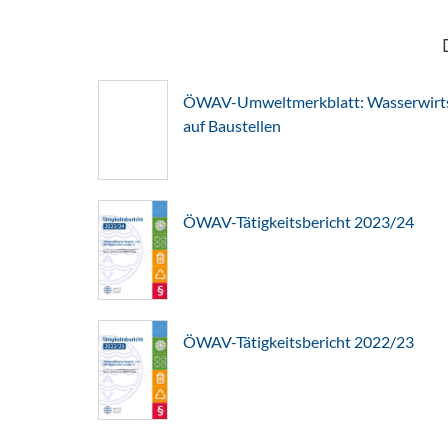
ÖWAV-Umweltmerkblatt: Wasserwirts
auf Baustellen
ÖWAV-Tätigkeitsbericht 2023/24
ÖWAV-Tätigkeitsbericht 2022/23