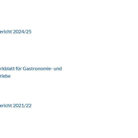
ericht 2024/25
latt für Gastronomie- und
riebe
ericht 2021/22