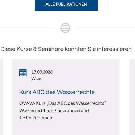
ALLE PUBLIKATIONEN
Diese Kurse & Seminare könnten Sie interessieren
17.09.2026
Wien
Kurs ABC des Wasserrechts
ÖWAV-Kurs „Das ABC des Wasserrechts“
Wasserrecht für Planer:innen und
Techniker:innen