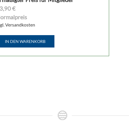
3,90 €
ormalpreis
gl. Versandkosten
IN DEN WARENKORB