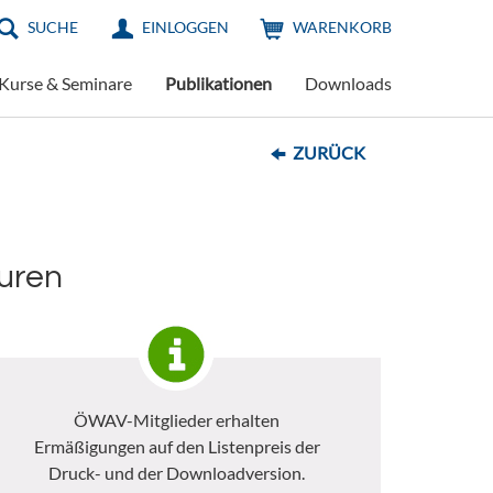
SUCHE
EINLOGGEN
WARENKORB
Kurse & Seminare
Publikationen
Downloads
ZURÜCK
uren
ÖWAV-Mitglieder erhalten
Ermäßigungen auf den Listenpreis der
Druck- und der Downloadversion.