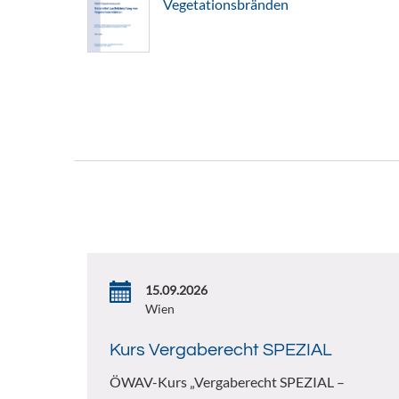
Vegetationsbränden
15.09.2026
Wien
Kurs Vergaberecht SPEZIAL
ÖWAV-Kurs „Vergaberecht SPEZIAL –