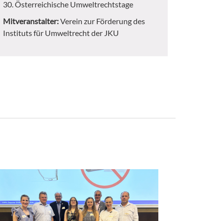
30. Österreichische Umweltrechtstage
Mitveranstalter:
Verein zur Förderung des
Instituts für Umweltrecht der JKU