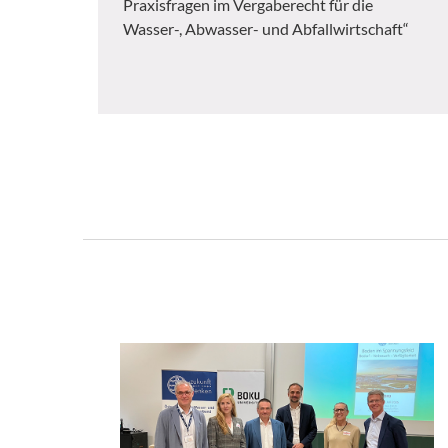
Praxisfragen im Vergaberecht für die
Wasser-, Abwasser- und Abfallwirtschaft“