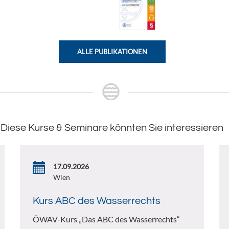
ALLE PUBLIKATIONEN
Diese Kurse & Seminare könnten Sie interessieren
17.09.2026
Wien
Kurs ABC des Wasserrechts
ÖWAV-Kurs „Das ABC des Wasserrechts“