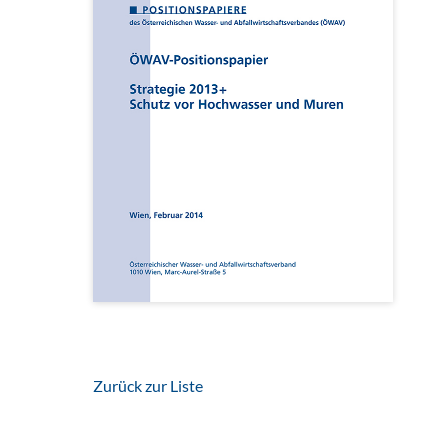
Zurück zur Liste