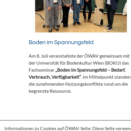
Boden im Spannungsfeld
Am 8. Juli veranstaltete der ÖWAV gemeinsam mit
der Universität für Bodenkultur Wien (BOKU) das
Fachseminar
„Boden im Spannungsfeld – Bedarf,
Verbrauch, Verfügbarkeit“
. Im Mittelpunkt standen
die zunehmenden Nutzungskonflikte rund um die
begrenzte Ressource.
Informationen zu Cookies auf ÖWAV-Seite: Diese Seite verwen