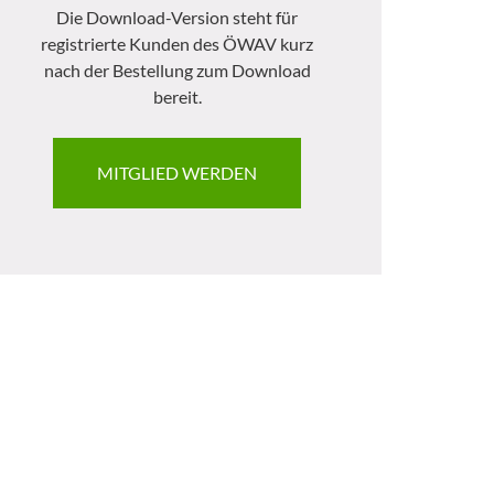
Die Download-Version steht für
registrierte Kunden des ÖWAV kurz
nach der Bestellung zum Download
bereit.
MITGLIED WERDEN