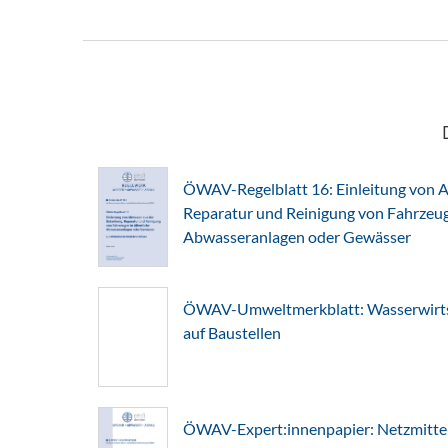
ÖWAV-Regelblatt 16: Einleitung von A
Reparatur und Reinigung von Fahrzeuge
Abwasseranlagen oder Gewässer
ÖWAV-Umweltmerkblatt: Wasserwirts
auf Baustellen
ÖWAV-Expert:innenpapier: Netzmitte