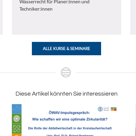
Wasserrecht für Planer:innen und
Techniker:innen
ALLE KURSE & SEMINARE
Diese Artikel könnten Sie interessieren