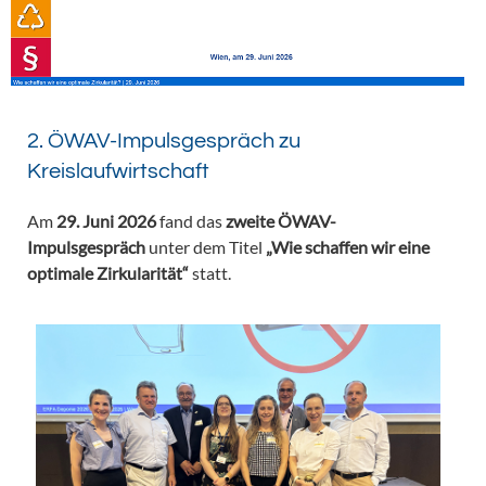
2. ÖWAV-Impulsgespräch zu
Kreislaufwirtschaft
Am
29. Juni 2026
fand das
zweite ÖWAV-
Impulsgespräch
unter dem Titel
„Wie schaffen wir eine
optimale Zirkularität“
statt.