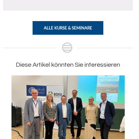
ALLE KURSE & SEMINARE
Diese Artikel könnten Sie interessieren