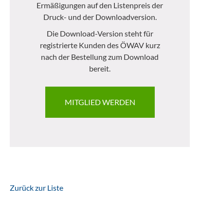
Ermäßigungen auf den Listenpreis der
Druck- und der Downloadversion.
Die Download-Version steht für
registrierte Kunden des ÖWAV kurz
nach der Bestellung zum Download
bereit.
MITGLIED WERDEN
Zurück zur Liste