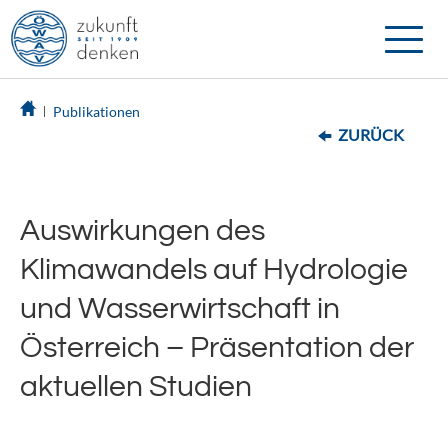
Toggle
naviga
Publikationen
ZURÜCK
Auswirkungen des
Klimawandels auf Hydrologie
und Wasserwirtschaft in
Österreich – Präsentation der
aktuellen Studien