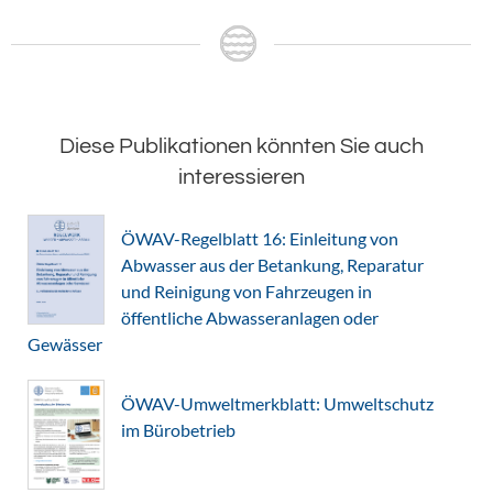
Diese Publikationen könnten Sie auch
interessieren
ÖWAV-Regelblatt 16: Einleitung von
Abwasser aus der Betankung, Reparatur
und Reinigung von Fahrzeugen in
öffentliche Abwasseranlagen oder
Gewässer
ÖWAV-Umweltmerkblatt: Umweltschutz
im Bürobetrieb