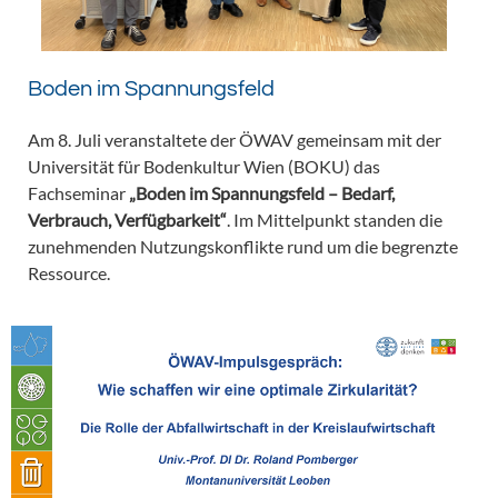
Boden im Spannungsfeld
Am 8. Juli veranstaltete der ÖWAV gemeinsam mit der
Universität für Bodenkultur Wien (BOKU) das
Fachseminar
„Boden im Spannungsfeld – Bedarf,
Verbrauch, Verfügbarkeit“
. Im Mittelpunkt standen die
zunehmenden Nutzungskonflikte rund um die begrenzte
Ressource.