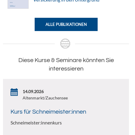
ALLE PUBLIKATIONEN
Diese Kurse & Seminare könnten Sie
interessieren
14.09.2026
Altenmarkt/Zauchensee
Kurs für Schneimeister:innen
Schneimeister:innenkurs