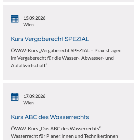
15.09.2026
Wien
Kurs Vergaberecht SPEZIAL
ÖWAV-Kurs „Vergaberecht SPEZIAL – Praxisfragen
im Vergaberecht für die Wasser-, Abwasser- und
Abfallwirtschaft“
17.09.2026
Wien
Kurs ABC des Wasserrechts
ÖWAV-Kurs „Das ABC des Wasserrechts“
Wasserrecht für Planer:innen und Techniker:innen