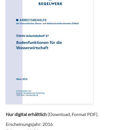
Nur digital erhältlich
(Download, Format PDF).
Erscheinungsjahr: 2016