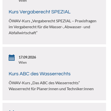
Wien
Kurs Vergaberecht SPEZIAL
ÖWAV-Kurs „Vergaberecht SPEZIAL – Praxisfragen
im Vergaberecht für die Wasser-, Abwasser- und
Abfallwirtschaft“
17.09.2026
Wien
Kurs ABC des Wasserrechts
ÖWAV-Kurs „Das ABC des Wasserrechts“
Wasserrecht für Planer:innen und Techniker:innen