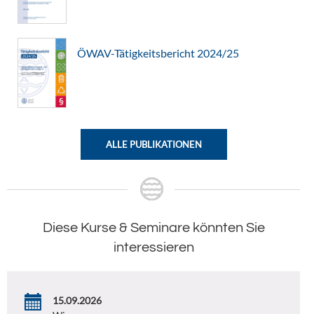
ÖWAV-Tätigkeitsbericht 2024/25
ALLE PUBLIKATIONEN
Diese Kurse & Seminare könnten Sie
interessieren
15.09.2026