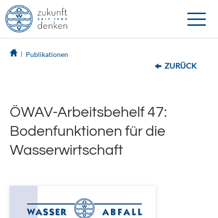
Toggle
naviga
Publikationen
ZURÜCK
ÖWAV-Arbeitsbehelf 47:
Bodenfunktionen für die
Wasserwirtschaft