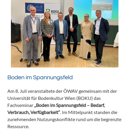
Boden im Spannungsfeld
Am 8. Juli veranstaltete der ÖWAV gemeinsam mit der
Universität für Bodenkultur Wien (BOKU) das
Fachseminar
„Boden im Spannungsfeld – Bedarf,
Verbrauch, Verfügbarkeit“
. Im Mittelpunkt standen die
zunehmenden Nutzungskonflikte rund um die begrenzte
Ressource.