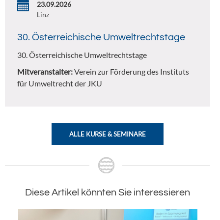
23.09.2026
Linz
30. Österreichische Umweltrechtstage
30. Österreichische Umweltrechtstage
Mitveranstalter:
Verein zur Förderung des Instituts
für Umweltrecht der JKU
ALLE KURSE & SEMINARE
Diese Artikel könnten Sie interessieren