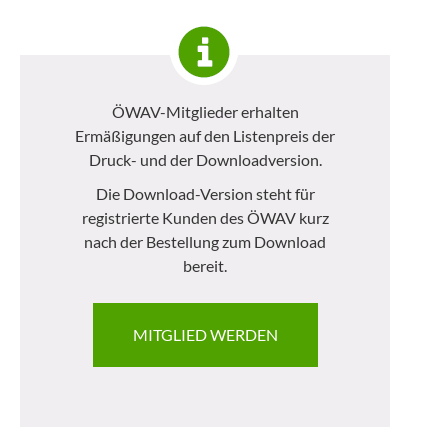
ÖWAV-Mitglieder erhalten
Ermäßigungen auf den Listenpreis der
Druck- und der Downloadversion.
Die Download-Version steht für
registrierte Kunden des ÖWAV kurz
nach der Bestellung zum Download
bereit.
MITGLIED WERDEN