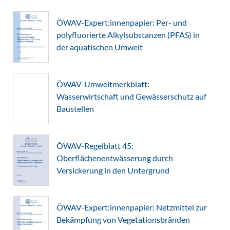
ÖWAV-Expert:innenpapier: Per- und
polyfluorierte Alkylsubstanzen (PFAS) in
der aquatischen Umwelt
ÖWAV-Umweltmerkblatt:
Wasserwirtschaft und Gewässerschutz auf
Baustellen
ÖWAV-Regelblatt 45:
Oberflächenentwässerung durch
Versickerung in den Untergrund
ÖWAV-Expert:innenpapier: Netzmittel zur
Bekämpfung von Vegetationsbränden