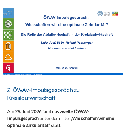
2. ÖWAV-Impulsgespräch zu
Kreislaufwirtschaft
Am
29. Juni 2026
fand das
zweite ÖWAV-
Impulsgespräch
unter dem Titel
„Wie schaffen wir eine
optimale Zirkularität“
statt.