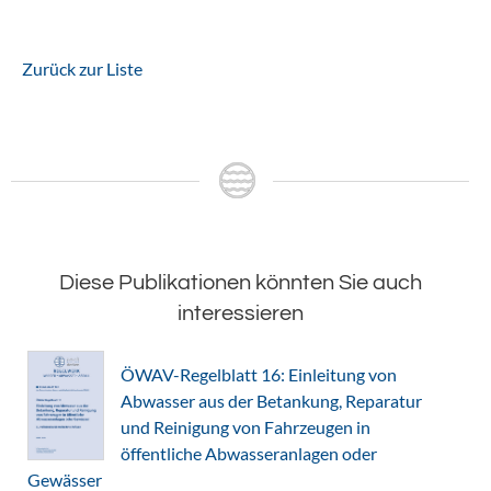
Zurück zur Liste
Diese Publikationen könnten Sie auch
interessieren
ÖWAV-Regelblatt 16: Einleitung von
Abwasser aus der Betankung, Reparatur
und Reinigung von Fahrzeugen in
öffentliche Abwasseranlagen oder
Gewässer