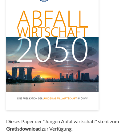
Dieses Paper der "Jungen Abfallwirtschaft" steht zum
Gratisdownload
zur Verfügung.