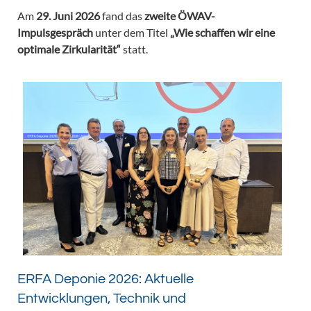
Am
29. Juni 2026
fand das
zweite ÖWAV-
Impulsgespräch
unter dem Titel
„Wie schaffen wir eine
optimale Zirkularität“
statt.
ERFA Deponie 2026: Aktuelle
Entwicklungen, Technik und