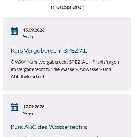
interessieren
15.09.2026
Wien
Kurs Vergaberecht SPEZIAL
ÖWAV-Kurs „Vergaberecht SPEZIAL – Praxisfragen
im Vergaberecht für die Wasser-, Abwasser- und
Abfallwirtschaft“
17.09.2026
Wien
Kurs ABC des Wasserrechts