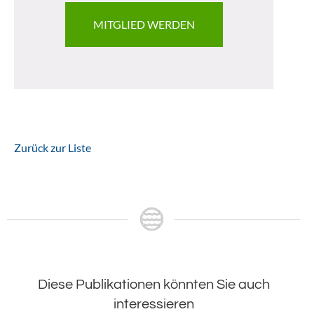
MITGLIED WERDEN
Zurück zur Liste
Diese Publikationen könnten Sie auch
interessieren