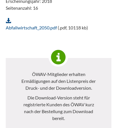
Erscheinungsjahr: 2018
Seitenanzahl: 16
Abfallwirtschaft_2050.pdf
(.pdf, 10118 kb)
ÖWAV-Mitglieder erhalten
Ermäßigungen auf den Listenpreis der
Druck- und der Downloadversion.
Die Download-Version steht für
registrierte Kunden des ÖWAV kurz
nach der Bestellung zum Download
bereit.