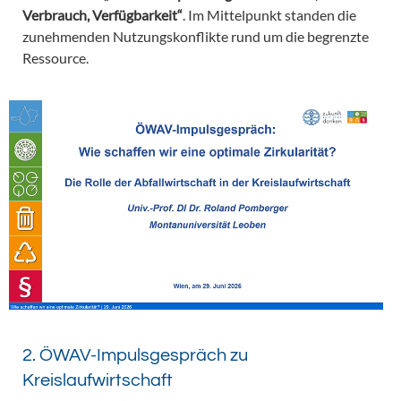
Verbrauch, Verfügbarkeit“
. Im Mittelpunkt standen die
zunehmenden Nutzungskonflikte rund um die begrenzte
Ressource.
2. ÖWAV-Impulsgespräch zu
Kreislaufwirtschaft