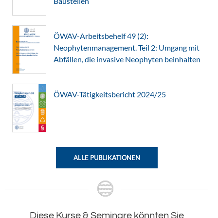
Baustellen
ÖWAV-Arbeitsbehelf 49 (2):
Neophytenmanagement. Teil 2: Umgang mit
Abfällen, die invasive Neophyten beinhalten
ÖWAV-Tätigkeitsbericht 2024/25
ALLE PUBLIKATIONEN
Diese Kurse & Seminare könnten Sie