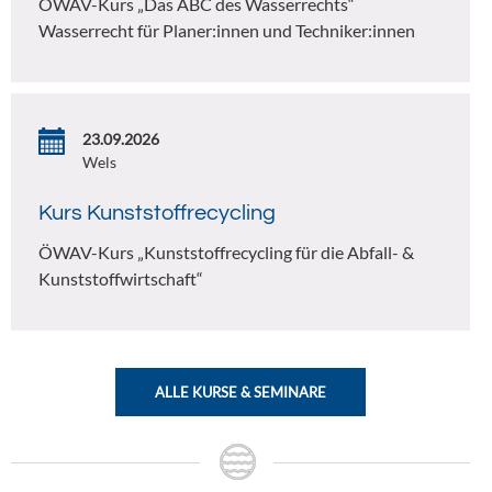
ÖWAV-Kurs „Das ABC des Wasserrechts“
Wasserrecht für Planer:innen und Techniker:innen
23.09.2026
Wels
Kurs Kunststoffrecycling
ÖWAV-Kurs „Kunststoffrecycling für die Abfall- &
Kunststoffwirtschaft“
ALLE KURSE & SEMINARE