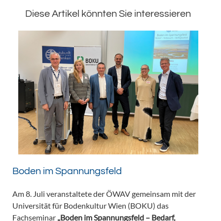
Diese Artikel könnten Sie interessieren
Boden im Spannungsfeld
Am 8. Juli veranstaltete der ÖWAV gemeinsam mit der
Universität für Bodenkultur Wien (BOKU) das
Fachseminar
„Boden im Spannungsfeld – Bedarf,