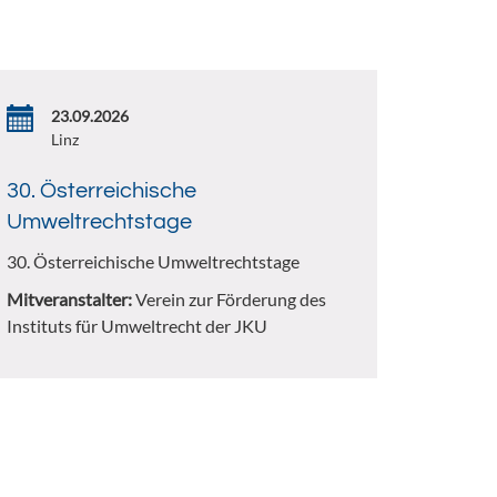
23.09.2026
Linz
30. Österreichische
Umweltrechtstage
30. Österreichische Umweltrechtstage
Mitveranstalter:
Verein zur Förderung des
Instituts für Umweltrecht der JKU