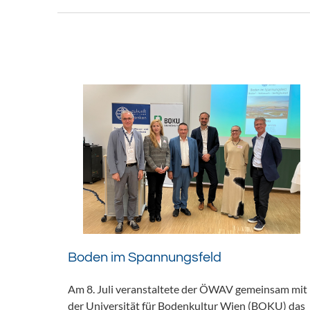
Boden im Spannungsfeld
Am 8. Juli veranstaltete der ÖWAV gemeinsam mit
der Universität für Bodenkultur Wien (BOKU) das