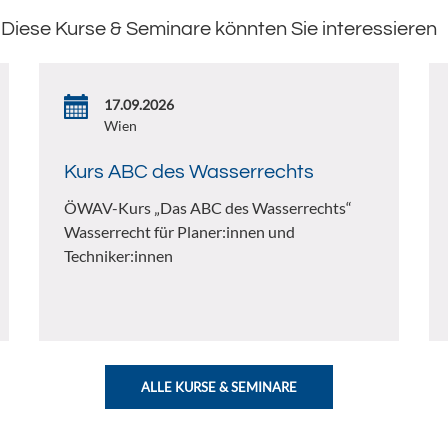
Diese Kurse & Seminare könnten Sie interessieren
17.09.2026
Wien
Kurs ABC des Wasserrechts
ÖWAV-Kurs „Das ABC des Wasserrechts“
Wasserrecht für Planer:innen und
Techniker:innen
ALLE KURSE & SEMINARE