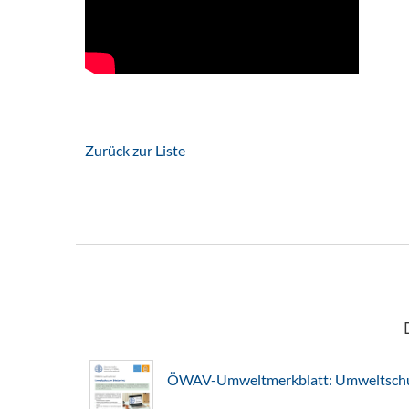
Zurück zur Liste
ÖWAV-Umweltmerkblatt: Umweltschut