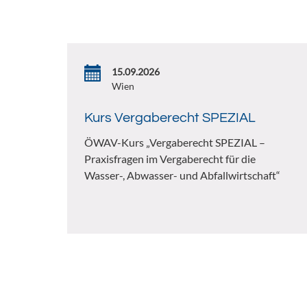
15.09.2026
Wien
Kurs Vergaberecht SPEZIAL
ÖWAV-Kurs „Vergaberecht SPEZIAL –
Praxisfragen im Vergaberecht für die
Wasser-, Abwasser- und Abfallwirtschaft“