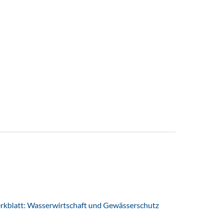
latt: Wasserwirtschaft und Gewässerschutz