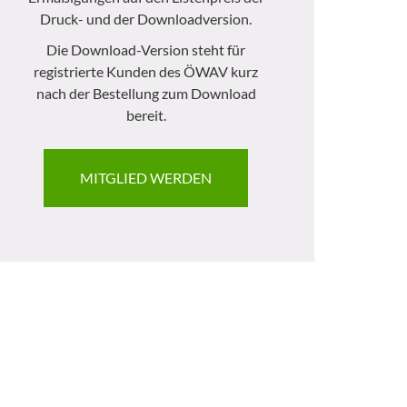
Druck- und der Downloadversion.
Die Download-Version steht für
registrierte Kunden des ÖWAV kurz
nach der Bestellung zum Download
bereit.
MITGLIED WERDEN