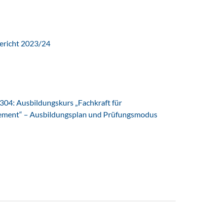
ericht 2023/24
04: Ausbildungskurs „Fachkraft für
ent“ – Ausbildungsplan und Prüfungsmodus