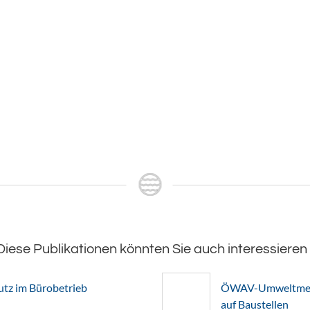
Diese Publikationen könnten Sie auch interessieren
z im Bürobetrieb
ÖWAV-Umweltmerkb
auf Baustellen