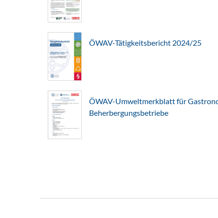
ÖWAV-Tätigkeitsbericht 2024/25
ÖWAV-Umweltmerkblatt für Gastron
Beherbergungsbetriebe