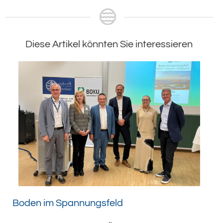
Diese Artikel könnten Sie interessieren
Boden im Spannungsfeld