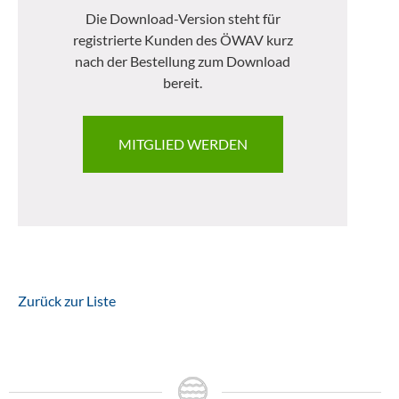
Die Download-Version steht für
registrierte Kunden des ÖWAV kurz
nach der Bestellung zum Download
bereit.
MITGLIED WERDEN
Zurück zur Liste