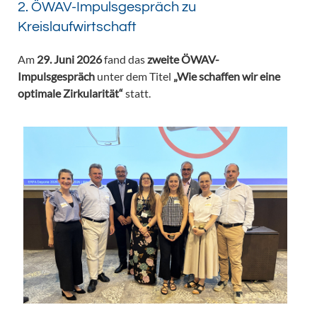
2. ÖWAV-Impulsgespräch zu
Kreislaufwirtschaft
Am
29. Juni 2026
fand das
zweite ÖWAV-
Impulsgespräch
unter dem Titel
„Wie schaffen wir eine
optimale Zirkularität“
statt.