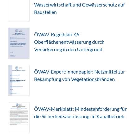
Wasserwirtschaft und Gewässerschutz auf
Baustellen
ÖWAV-Regelblatt 45:
Oberflächenentwässerung durch
Versickerung in den Untergrund
ÖWAV-Expert:innenpapier: Netzmittel zur
Bekämpfung von Vegetationsbränden
ÖWAV-Merkblatt: Mindestanforderung für
die Sicherheitsausrüstung im Kanalbetrieb