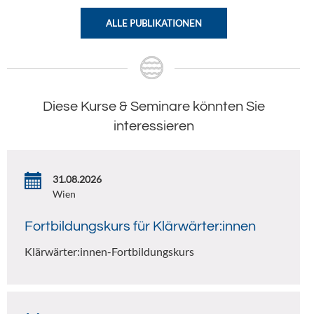
ALLE PUBLIKATIONEN
Diese Kurse & Seminare könnten Sie
interessieren
31.08.2026
Wien
Fortbildungskurs für Klärwärter:innen
Klärwärter:innen-Fortbildungskurs