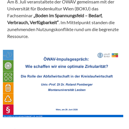
Am 8. Juli veranstaltete der ÖWAV gemeinsam mit der
Universität für Bodenkultur Wien (BOKU) das
Fachseminar
„Boden im Spannungsfeld – Bedarf,
Verbrauch, Verfügbarkeit“
. Im Mittelpunkt standen die
zunehmenden Nutzungskonflikte rund um die begrenzte
Ressource.