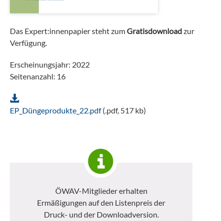
Das Expert:innenpapier steht zum
Gratisdownload
zur
Verfügung.
Erscheinungsjahr: 2022
Seitenanzahl: 16
EP_Düngeprodukte_22.pdf
(.pdf, 517 kb)
ÖWAV-Mitglieder erhalten
Ermäßigungen auf den Listenpreis der
Druck- und der Downloadversion.