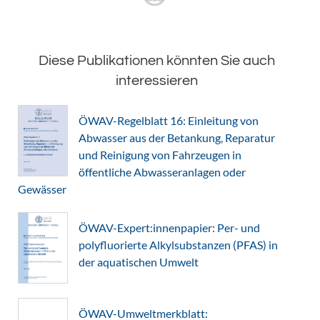
Diese Publikationen könnten Sie auch
interessieren
ÖWAV-Regelblatt 16: Einleitung von
Abwasser aus der Betankung, Reparatur
und Reinigung von Fahrzeugen in
öffentliche Abwasseranlagen oder
Gewässer
ÖWAV-Expert:innenpapier: Per- und
polyfluorierte Alkylsubstanzen (PFAS) in
der aquatischen Umwelt
ÖWAV-Umweltmerkblatt: