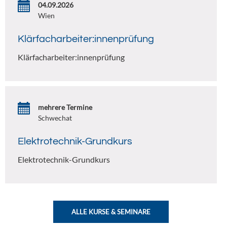
04.09.2026
Wien
Klärfacharbeiter:innenprüfung
Klärfacharbeiter:innenprüfung
mehrere Termine
Schwechat
Elektrotechnik-Grundkurs
Elektrotechnik-Grundkurs
ALLE KURSE & SEMINARE