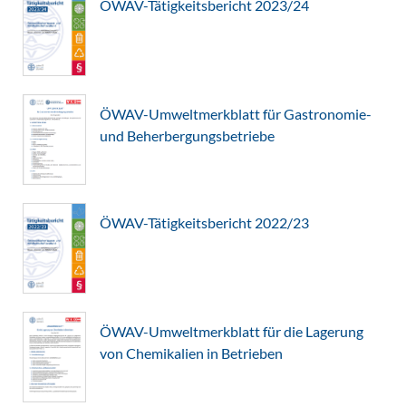
ÖWAV-Tätigkeitsbericht 2023/24
ÖWAV-Umweltmerkblatt für Gastronomie-
und Beherbergungsbetriebe
ÖWAV-Tätigkeitsbericht 2022/23
ÖWAV-Umweltmerkblatt für die Lagerung
von Chemikalien in Betrieben