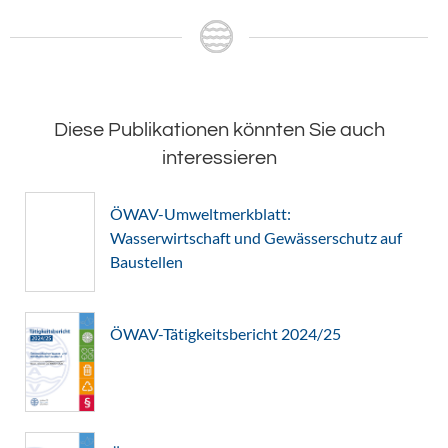
Diese Publikationen könnten Sie auch
interessieren
ÖWAV-Umweltmerkblatt:
Wasserwirtschaft und Gewässerschutz auf
Baustellen
ÖWAV-Tätigkeitsbericht 2024/25