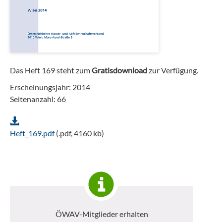
Das Heft 169 steht zum
Gratisdownload
zur Verfügung.
Erscheinungsjahr: 2014
Seitenanzahl: 66
Heft_169.pdf
(.pdf, 4160 kb)
ÖWAV-Mitglieder erhalten