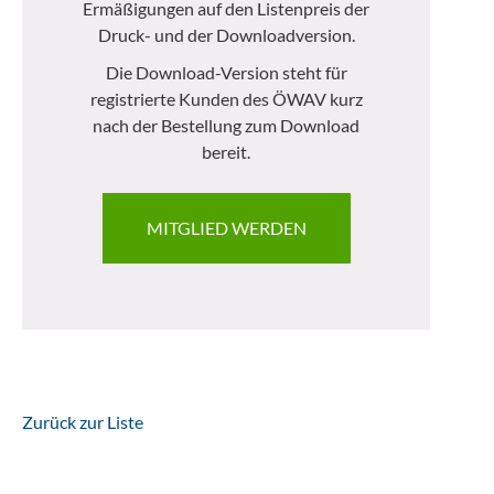
Ermäßigungen auf den Listenpreis der
Druck- und der Downloadversion.
Die Download-Version steht für
registrierte Kunden des ÖWAV kurz
nach der Bestellung zum Download
bereit.
MITGLIED WERDEN
Zurück zur Liste