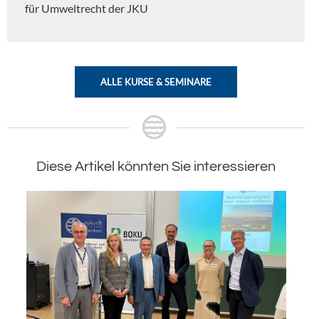
für Umweltrecht der JKU
ALLE KURSE & SEMINARE
Diese Artikel könnten Sie interessieren