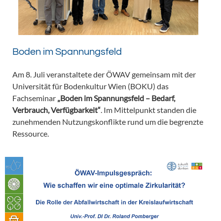
Boden im Spannungsfeld
Am 8. Juli veranstaltete der ÖWAV gemeinsam mit der
Universität für Bodenkultur Wien (BOKU) das
Fachseminar
„Boden im Spannungsfeld – Bedarf,
Verbrauch, Verfügbarkeit“
. Im Mittelpunkt standen die
zunehmenden Nutzungskonflikte rund um die begrenzte
Ressource.