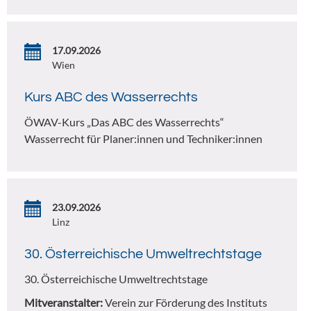
17.09.2026
Wien
Kurs ABC des Wasserrechts
ÖWAV-Kurs „Das ABC des Wasserrechts“
Wasserrecht für Planer:innen und Techniker:innen
23.09.2026
Linz
30. Österreichische Umweltrechtstage
30. Österreichische Umweltrechtstage
Mitveranstalter:
Verein zur Förderung des Instituts