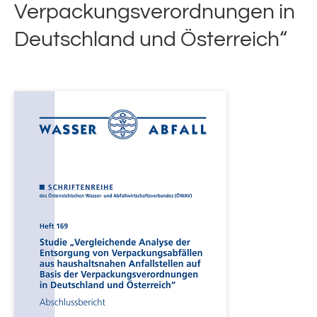
Verpackungsverordnungen in
Deutschland und Österreich“