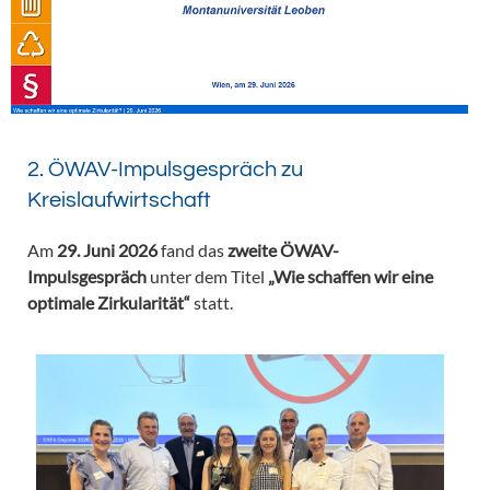
2. ÖWAV-Impulsgespräch zu
Kreislaufwirtschaft
Am
29. Juni 2026
fand das
zweite ÖWAV-
Impulsgespräch
unter dem Titel
„Wie schaffen wir eine
optimale Zirkularität“
statt.