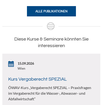
ALLE PUBLIKATIONEN
Diese Kurse & Seminare könnten Sie
interessieren
15.09.2026
Wien
Kurs Vergaberecht SPEZIAL
ÖWAV-Kurs „Vergaberecht SPEZIAL – Praxisfragen
im Vergaberecht für die Wasser-, Abwasser- und
Abfallwirtschaft“