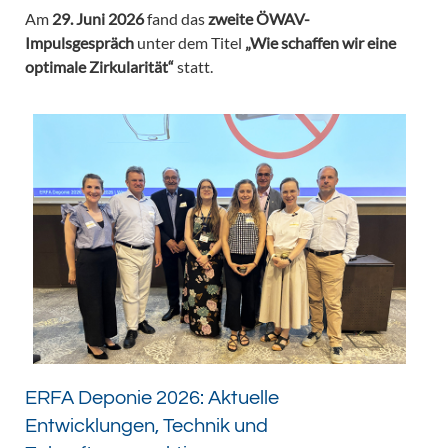
Am
29. Juni 2026
fand das
zweite ÖWAV-
Impulsgespräch
unter dem Titel
„Wie schaffen wir eine
optimale Zirkularität“
statt.
ERFA Deponie 2026: Aktuelle
Entwicklungen, Technik und