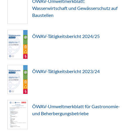
ÖWAV-Umweltmerkblatt:
Wasserwirtschaft und Gewässerschutz auf
Baustellen
ÖWAV-Tätigkeitsbericht 2024/25
ÖWAV-Tätigkeitsbericht 2023/24
ÖWAV-Umweltmerkblatt für Gastronomie-
und Beherbergungsbetriebe