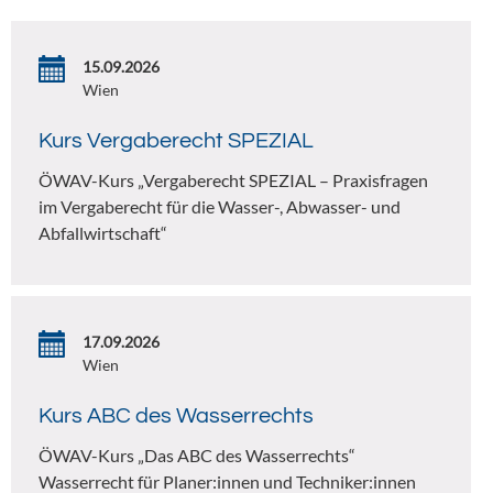
15.09.2026
Wien
Kurs Vergaberecht SPEZIAL
ÖWAV-Kurs „Vergaberecht SPEZIAL – Praxisfragen
im Vergaberecht für die Wasser-, Abwasser- und
Abfallwirtschaft“
17.09.2026
Wien
Kurs ABC des Wasserrechts
ÖWAV-Kurs „Das ABC des Wasserrechts“
Wasserrecht für Planer:innen und Techniker:innen