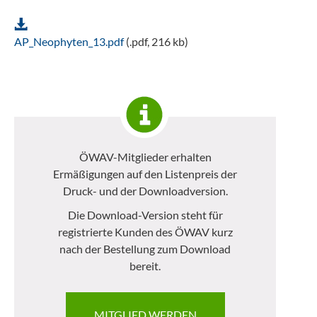
AP_Neophyten_13.pdf
(.pdf, 216 kb)
ÖWAV-Mitglieder erhalten
Ermäßigungen auf den Listenpreis der
Druck- und der Downloadversion.
Die Download-Version steht für
registrierte Kunden des ÖWAV kurz
nach der Bestellung zum Download
bereit.
MITGLIED WERDEN