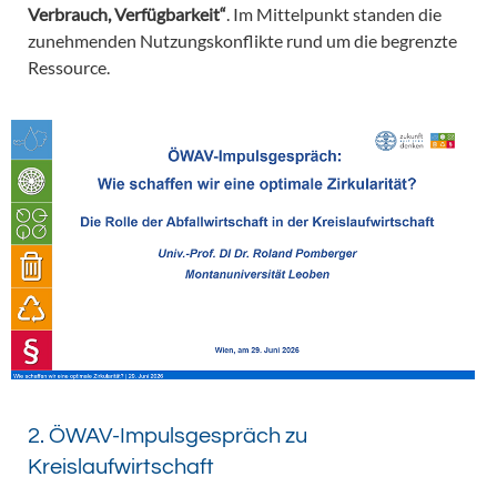
Verbrauch, Verfügbarkeit“
. Im Mittelpunkt standen die
zunehmenden Nutzungskonflikte rund um die begrenzte
Ressource.
2. ÖWAV-Impulsgespräch zu
Kreislaufwirtschaft