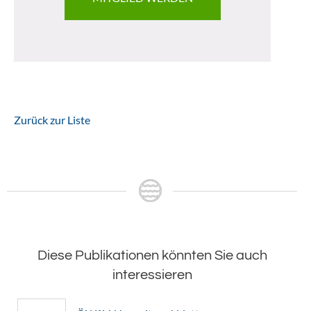
Zurück zur Liste
Diese Publikationen könnten Sie auch
interessieren