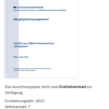
Das Ausschusspapier steht zum
Gratisdownload
zur
Verfügung.
Erscheinungsjahr: 2013
Seitenanzahl: 7