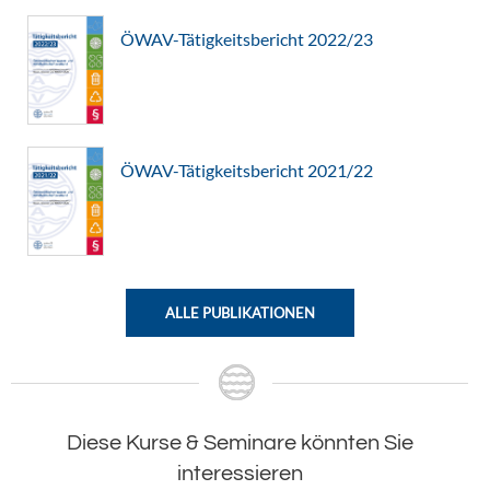
ÖWAV-Tätigkeitsbericht 2022/23
ÖWAV-Tätigkeitsbericht 2021/22
ALLE PUBLIKATIONEN
Diese Kurse & Seminare könnten Sie
interessieren