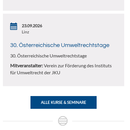
23.09.2026
Linz
30. Österreichische Umweltrechtstage
30. Österreichische Umweltrechtstage
Mitveranstalter:
Verein zur Förderung des Instituts
für Umweltrecht der JKU
ALLE KURSE & SEMINARE