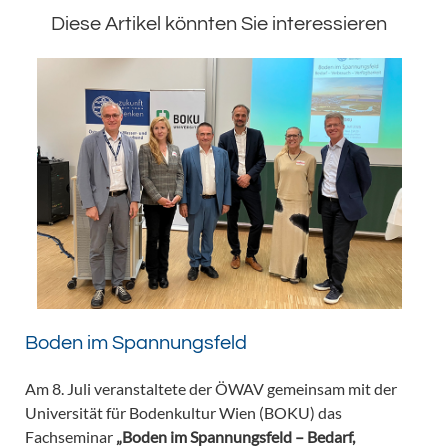
Diese Artikel könnten Sie interessieren
Boden im Spannungsfeld
Am 8. Juli veranstaltete der ÖWAV gemeinsam mit der
Universität für Bodenkultur Wien (BOKU) das
Fachseminar
„Boden im Spannungsfeld – Bedarf,