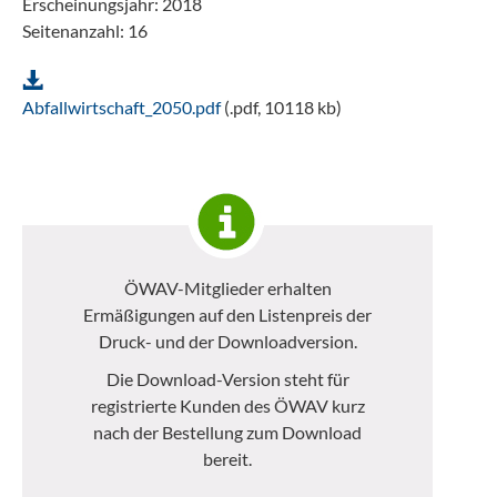
Erscheinungsjahr: 2018
Seitenanzahl: 16
Abfallwirtschaft_2050.pdf
(.pdf, 10118 kb)
ÖWAV-Mitglieder erhalten
Ermäßigungen auf den Listenpreis der
Druck- und der Downloadversion.
Die Download-Version steht für
registrierte Kunden des ÖWAV kurz
nach der Bestellung zum Download
bereit.