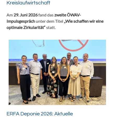
Kreislaufwirtschaft
Am
29. Juni 2026
fand das
zweite ÖWAV-
Impulsgespräch
unter dem Titel
„Wie schaffen wir eine
optimale Zirkularität“
statt.
ERFA Deponie 2026: Aktuelle