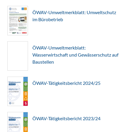
ÖWAV-Umweltmerkblatt: Umweltschutz
im Bürobetrieb
ÖWAV-Umweltmerkblatt:
Wasserwirtschaft und Gewässerschutz auf
Baustellen
ÖWAV-Tätigkeitsbericht 2024/25
ÖWAV-Tätigkeitsbericht 2023/24