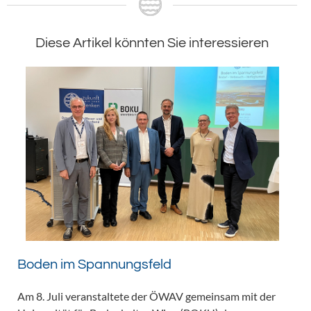
Diese Artikel könnten Sie interessieren
Boden im Spannungsfeld
Am 8. Juli veranstaltete der ÖWAV gemeinsam mit der