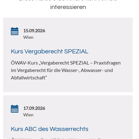
interessieren
15.09.2026
Wien
Kurs Vergaberecht SPEZIAL
ÖWAV-Kurs „Vergaberecht SPEZIAL – Praxisfragen
im Vergaberecht für die Wasser-, Abwasser- und
Abfallwirtschaft“
17.09.2026
Wien
Kurs ABC des Wasserrechts