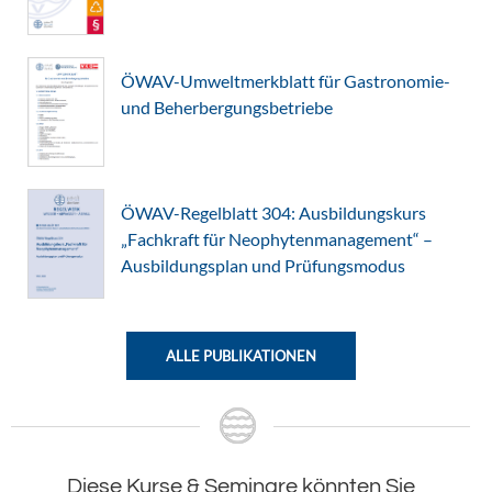
ÖWAV-Umweltmerkblatt für Gastronomie-
und Beherbergungsbetriebe
ÖWAV-Regelblatt 304: Ausbildungskurs
„Fachkraft für Neophytenmanagement“ –
Ausbildungsplan und Prüfungsmodus
ALLE PUBLIKATIONEN
Diese Kurse & Seminare könnten Sie