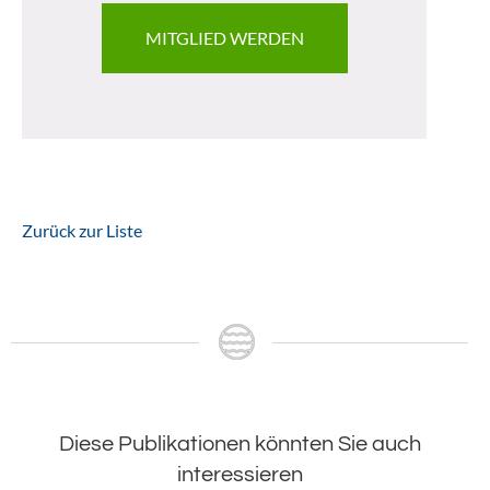
MITGLIED WERDEN
Zurück zur Liste
Diese Publikationen könnten Sie auch
interessieren