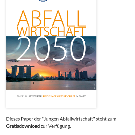
Dieses Paper der "Jungen Abfallwirtschaft" steht zum
Gratisdownload
zur Verfügung.