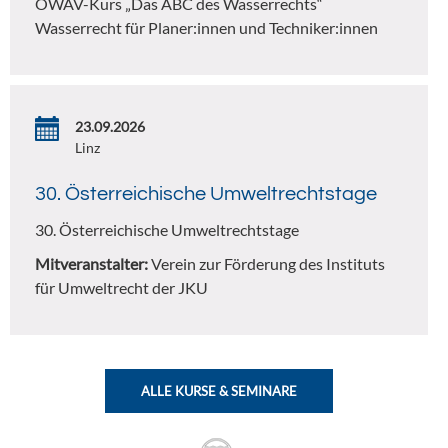
ÖWAV-Kurs „Das ABC des Wasserrechts“
Wasserrecht für Planer:innen und Techniker:innen
23.09.2026
Linz
30. Österreichische Umweltrechtstage
30. Österreichische Umweltrechtstage
Mitveranstalter:
Verein zur Förderung des Instituts
für Umweltrecht der JKU
ALLE KURSE & SEMINARE