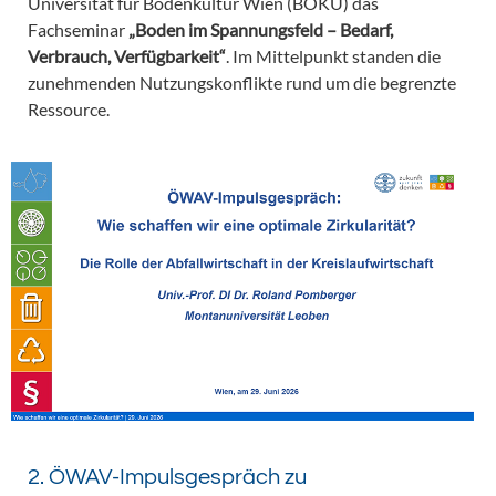
Universität für Bodenkultur Wien (BOKU) das
Fachseminar
„Boden im Spannungsfeld – Bedarf,
Verbrauch, Verfügbarkeit“
. Im Mittelpunkt standen die
zunehmenden Nutzungskonflikte rund um die begrenzte
Ressource.
2. ÖWAV-Impulsgespräch zu