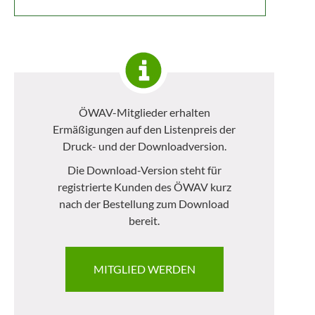
ÖWAV-Mitglieder erhalten
Ermäßigungen auf den Listenpreis der
Druck- und der Downloadversion.
Die Download-Version steht für
registrierte Kunden des ÖWAV kurz
nach der Bestellung zum Download
bereit.
MITGLIED WERDEN