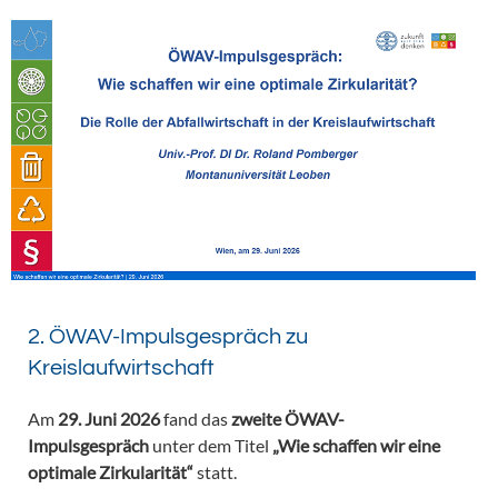
2. ÖWAV-Impulsgespräch zu
Kreislaufwirtschaft
Am
29. Juni 2026
fand das
zweite ÖWAV-
Impulsgespräch
unter dem Titel
„Wie schaffen wir eine
optimale Zirkularität“
statt.