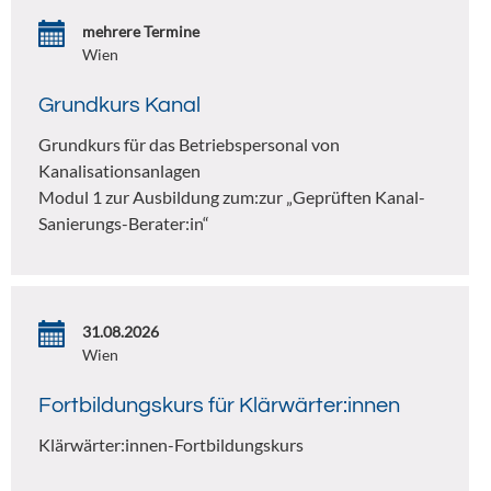
mehrere Termine
Wien
Grundkurs Kanal
Grundkurs für das Betriebspersonal von
Kanalisationsanlagen
Modul 1 zur Ausbildung zum:zur „Geprüften Kanal-
Sanierungs-Berater:in“
31.08.2026
Wien
Fortbildungskurs für Klärwärter:innen
Klärwärter:innen-Fortbildungskurs