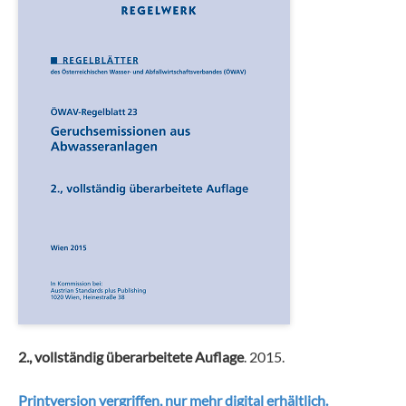
2., vollständig überarbeitete Auflage
. 2015.
Printversion vergriffen, nur mehr digital erhältlich.