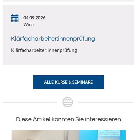
04.09.2026
Wien
Klärfacharbeiter:innenprüfung
Klärfacharbeiter:innenprüfung
ALLE KURSE & SEMINARE
Diese Artikel könnten Sie interessieren