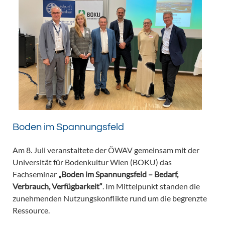
Boden im Spannungsfeld
Am 8. Juli veranstaltete der ÖWAV gemeinsam mit der
Universität für Bodenkultur Wien (BOKU) das
Fachseminar
„Boden im Spannungsfeld – Bedarf,
Verbrauch, Verfügbarkeit“
. Im Mittelpunkt standen die
zunehmenden Nutzungskonflikte rund um die begrenzte
Ressource.