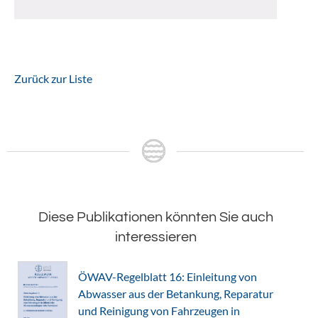
Zurück zur Liste
Diese Publikationen könnten Sie auch
interessieren
ÖWAV-Regelblatt 16: Einleitung von
Abwasser aus der Betankung, Reparatur
und Reinigung von Fahrzeugen in