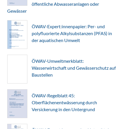
öffentliche Abwasseranlagen oder
Gewässer
ÖWAV-Expert:innenpapier: Per- und
polyfluorierte Alkylsubstanzen (PFAS) in
der aquatischen Umwelt
ÖWAV-Umweltmerkblatt:
Wasserwirtschaft und Gewässerschutz auf
Baustellen
ÖWAV-Regelblatt 45:
Oberflächenentwässerung durch
Versickerung in den Untergrund