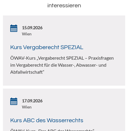
interessieren
15.09.2026
Wien
Kurs Vergaberecht SPEZIAL
ÖWAV-Kurs „Vergaberecht SPEZIAL – Praxisfragen
im Vergaberecht für die Wasser-, Abwasser- und
Abfallwirtschaft“
17.09.2026
Wien
Kurs ABC des Wasserrechts
ÖWAV-Kurs „Das ABC des Wasserrechts“