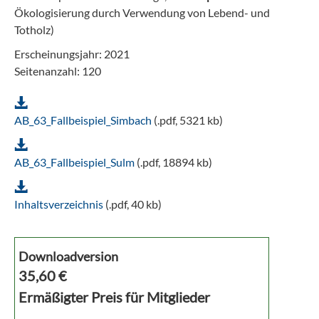
Ökologisierung durch Verwendung von Lebend- und
Totholz)
Erscheinungsjahr: 2021
Seitenanzahl: 120
AB_63_Fallbeispiel_Simbach
(.pdf, 5321 kb)
AB_63_Fallbeispiel_Sulm
(.pdf, 18894 kb)
Inhaltsverzeichnis
(.pdf, 40 kb)
Downloadversion
35,60
€
Ermäßigter Preis für Mitglieder