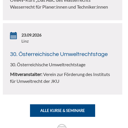
Wasserrecht für Planer:innen und Techniker:innen
23.09.2026
Linz
30. Österreichische Umweltrechtstage
30. Österreichische Umweltrechtstage
Mitveranstalter:
Verein zur Förderung des Instituts
für Umweltrecht der JKU
ALLE KURSE & SEMINARE