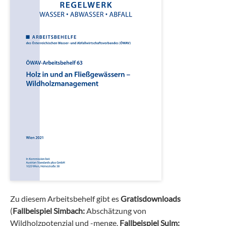
Zu diesem Arbeitsbehelf gibt es
Gratisdownloads
(
Fallbeispiel Simbach:
Abschätzung von
Wildholzpotenzial und -menge,
Fallbeispiel Sulm: