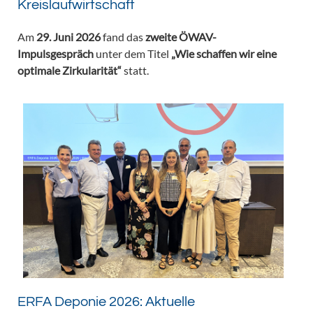
Kreislaufwirtschaft
Am
29. Juni 2026
fand das
zweite ÖWAV-
Impulsgespräch
unter dem Titel
„Wie schaffen wir eine
optimale Zirkularität“
statt.
ERFA Deponie 2026: Aktuelle