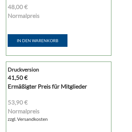
48,00 €
Normalpreis
IN DEN WARENKORB
Druckversion
41,50
€
Ermäßigter Preis für Mitglieder
53,90 €
Normalpreis
zzgl. Versandkosten