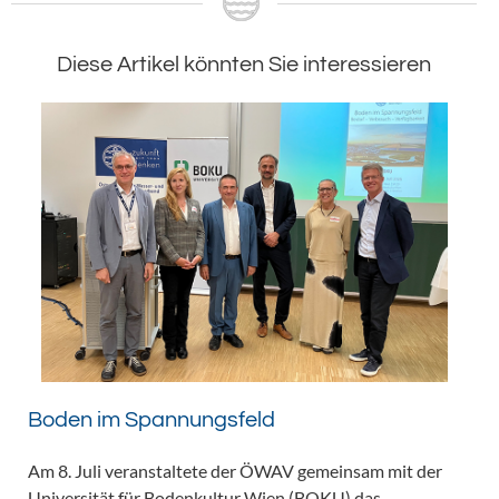
Diese Artikel könnten Sie interessieren
Boden im Spannungsfeld
Am 8. Juli veranstaltete der ÖWAV gemeinsam mit der
Universität für Bodenkultur Wien (BOKU) das