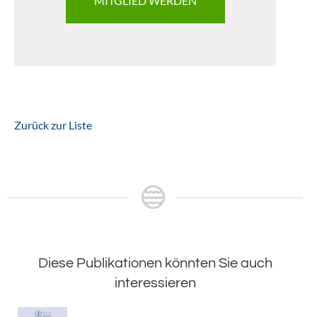
MITGLIED WERDEN
Zurück zur Liste
Diese Publikationen könnten Sie auch
interessieren