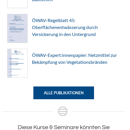
ÖWAV-Regelblatt 45:
Oberflächenentwässerung durch
Versickerung in den Untergrund
ÖWAV-Expert:innenpapier: Netzmittel zur
Bekämpfung von Vegetationsbränden
ALLE PUBLIKATIONEN
Diese Kurse & Seminare könnten Sie