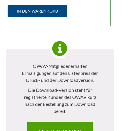
IN DEN WARENKORB
ÖWAV-Mitglieder erhalten
Ermäßigungen auf den Listenpreis der
Druck- und der Downloadversion.
Die Download-Version steht für
registrierte Kunden des ÖWAV kurz
nach der Bestellung zum Download
bereit.