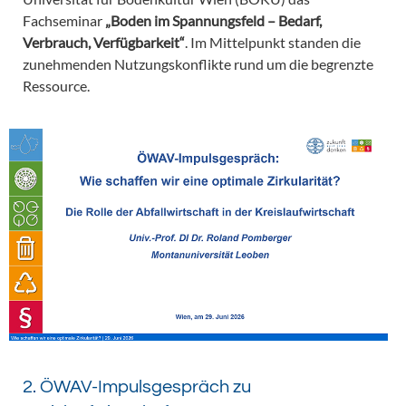
Fachseminar
„Boden im Spannungsfeld – Bedarf,
Verbrauch, Verfügbarkeit“
. Im Mittelpunkt standen die
zunehmenden Nutzungskonflikte rund um die begrenzte
Ressource.
2. ÖWAV-Impulsgespräch zu