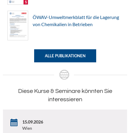
ÖWAV-Umweltmerkblatt für die Lagerung
von Chemikalien in Betrieben
ALLE PUBLIKATIONEN
Diese Kurse & Seminare könnten Sie
interessieren
15.09.2026
Wien