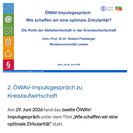
2. ÖWAV-Impulsgespräch zu
Kreislaufwirtschaft
Am
29. Juni 2026
fand das
zweite ÖWAV-
Impulsgespräch
unter dem Titel
„Wie schaffen wir eine
optimale Zirkularität“
statt.