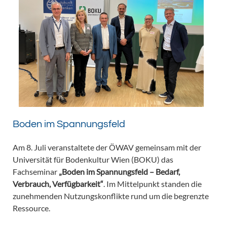
Boden im Spannungsfeld
Am 8. Juli veranstaltete der ÖWAV gemeinsam mit der
Universität für Bodenkultur Wien (BOKU) das
Fachseminar
„Boden im Spannungsfeld – Bedarf,
Verbrauch, Verfügbarkeit“
. Im Mittelpunkt standen die
zunehmenden Nutzungskonflikte rund um die begrenzte
Ressource.