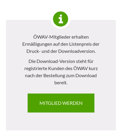
ÖWAV-Mitglieder erhalten
Ermäßigungen auf den Listenpreis der
Druck- und der Downloadversion.
Die Download-Version steht für
registrierte Kunden des ÖWAV kurz
nach der Bestellung zum Download
bereit.
MITGLIED WERDEN