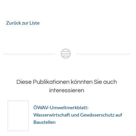
Zurück zur Liste
Diese Publikationen könnten Sie auch
interessieren
ÖWAV-Umweltmerkblatt:
Wasserwirtschaft und Gewässerschutz auf
Baustellen