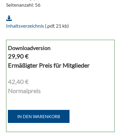
Seitenanzahl: 56
Inhaltsverzeichnis
(.pdf, 21 kb)
Downloadversion
29,90
€
Ermäßigter Preis für Mitglieder
42,40 €
Normalpreis
IN DEN WARENKORB