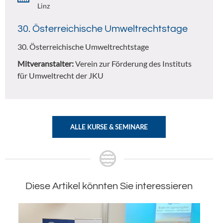
Linz
30. Österreichische Umweltrechtstage
30. Österreichische Umweltrechtstage
Mitveranstalter:
Verein zur Förderung des Instituts
für Umweltrecht der JKU
ALLE KURSE & SEMINARE
Diese Artikel könnten Sie interessieren