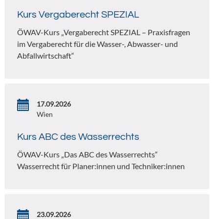
Kurs Vergaberecht SPEZIAL
ÖWAV-Kurs „Vergaberecht SPEZIAL – Praxisfragen
im Vergaberecht für die Wasser-, Abwasser- und
Abfallwirtschaft“
17.09.2026
Wien
Kurs ABC des Wasserrechts
ÖWAV-Kurs „Das ABC des Wasserrechts“
Wasserrecht für Planer:innen und Techniker:innen
23.09.2026