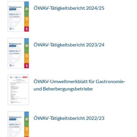
ÖWAV-Tätigkeitsbericht 2024/25
ÖWAV-Tätigkeitsbericht 2023/24
ÖWAV-Umweltmerkblatt für Gastronomie-
und Beherbergungsbetriebe
ÖWAV-Tätigkeitsbericht 2022/23