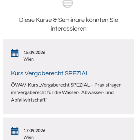
Diese Kurse & Seminare könnten Sie
interessieren
15.09.2026
Wien
Kurs Vergaberecht SPEZIAL
ÖWAV-Kurs „Vergaberecht SPEZIAL – Praxisfragen
im Vergaberecht für die Wasser-, Abwasser- und
Abfallwirtschaft“
17.09.2026
Wien