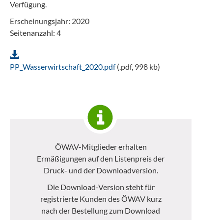
Verfügung.
Erscheinungsjahr: 2020
Seitenanzahl: 4
PP_Wasserwirtschaft_2020.pdf
(.pdf, 998 kb)
ÖWAV-Mitglieder erhalten
Ermäßigungen auf den Listenpreis der
Druck- und der Downloadversion.
Die Download-Version steht für
registrierte Kunden des ÖWAV kurz
nach der Bestellung zum Download