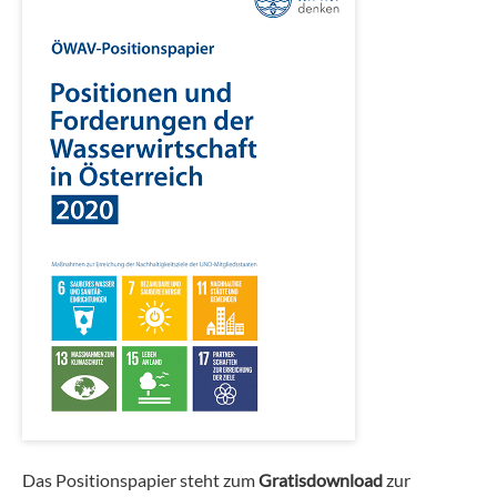
Das Positionspapier steht zum
Gratisdownload
zur