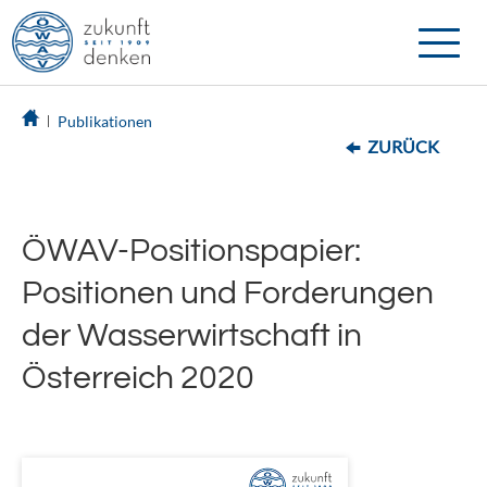
Toggle
naviga
Publikationen
ZURÜCK
ÖWAV-Positionspapier:
Positionen und Forderungen
der Wasserwirtschaft in
Österreich 2020