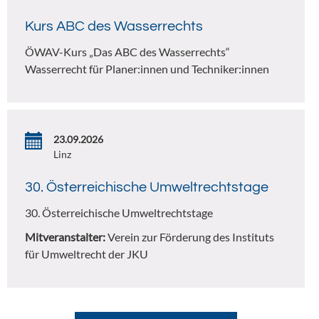
Kurs ABC des Wasserrechts
ÖWAV-Kurs „Das ABC des Wasserrechts“
Wasserrecht für Planer:innen und Techniker:innen
23.09.2026
Linz
30. Österreichische Umweltrechtstage
30. Österreichische Umweltrechtstage
Mitveranstalter:
Verein zur Förderung des Instituts
für Umweltrecht der JKU