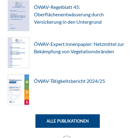
ÖWAV-Regelblatt 45:
Oberflächenentwässerung durch
Versickerung in den Untergrund
ÖWAV-Expert:innenpapier: Netzmittel zur
Bekämpfung von Vegetationsbränden
ÖWAV-Tätigkeitsbericht 2024/25
ALLE PUBLIKATIONEN