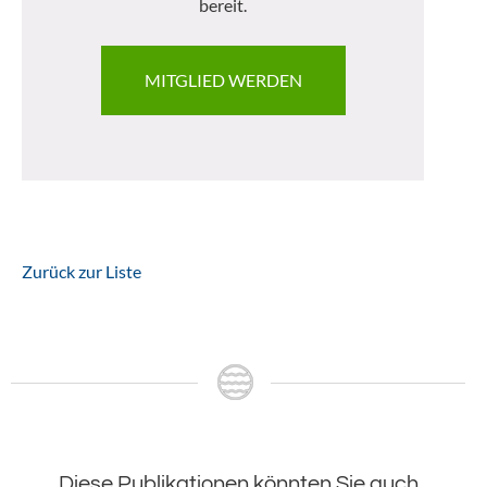
bereit.
MITGLIED WERDEN
Zurück zur Liste
Diese Publikationen könnten Sie auch