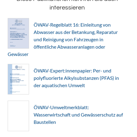
interessieren
ÖWAV-Regelblatt 16: Einleitung von
Abwasser aus der Betankung, Reparatur
und Reinigung von Fahrzeugen in
öffentliche Abwasseranlagen oder
Gewässer
ÖWAV-Expert:innenpapier: Per- und
polyfluorierte Alkylsubstanzen (PFAS) in
der aquatischen Umwelt
ÖWAV-Umweltmerkblatt:
Wasserwirtschaft und Gewässerschutz auf
Baustellen