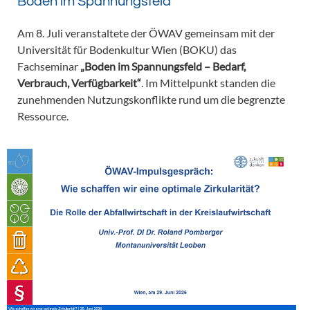
Boden im Spannungsfeld
Am 8. Juli veranstaltete der ÖWAV gemeinsam mit der
Universität für Bodenkultur Wien (BOKU) das
Fachseminar
„Boden im Spannungsfeld – Bedarf,
Verbrauch, Verfügbarkeit“
. Im Mittelpunkt standen die
zunehmenden Nutzungskonflikte rund um die begrenzte
Ressource.