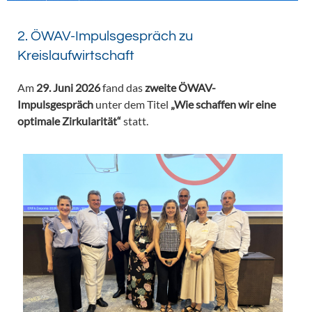
2. ÖWAV-Impulsgespräch zu
Kreislaufwirtschaft
Am
29. Juni 2026
fand das
zweite ÖWAV-
Impulsgespräch
unter dem Titel
„Wie schaffen wir eine
optimale Zirkularität“
statt.