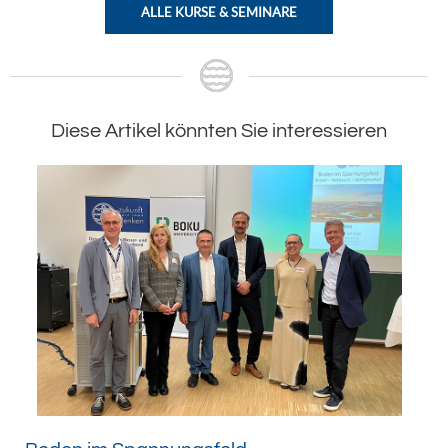
ALLE KURSE & SEMINARE
Diese Artikel könnten Sie interessieren